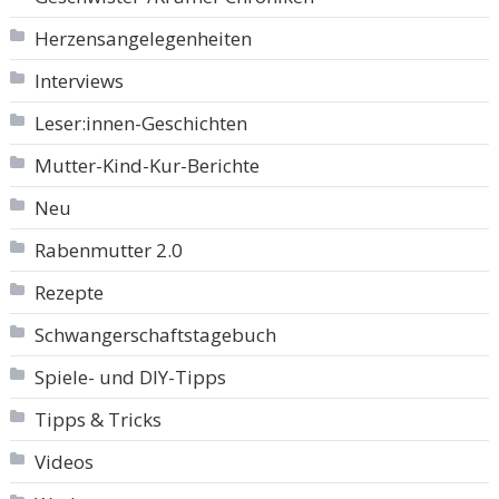
Herzensangelegenheiten
Interviews
Leser:innen-Geschichten
Mutter-Kind-Kur-Berichte
Neu
Rabenmutter 2.0
Rezepte
Schwangerschaftstagebuch
Spiele- und DIY-Tipps
Tipps & Tricks
Videos