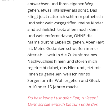
entwachsen und ihren eigenen Weg
gehen, etwas intensiver als sonst. Das
klingt jetzt natürlich schlimm pathetisch
und sehr weit vorgegriffen; meine Kinder
sind schließlich trotz allem noch klein
und weit entfernt davon, OHNE die
Mama durchs Leben zu gehen. Aber Fakt
ist: Meine Gedanken schweifen immer
öfter ab … weit in die Zukunft meines
Nachwuchses hinein und stören mich
regelrecht dabei, das Hier und Jetzt mit
ihnen zu genießen, weil ich mir so
Sorgen um ihr Wohlergehen und Glück
in 10 oder 15 Jahren mache.
Du hast keine Lust oder Zeit, zu lesen?
Dann scrolle einfach bis zum Ende des