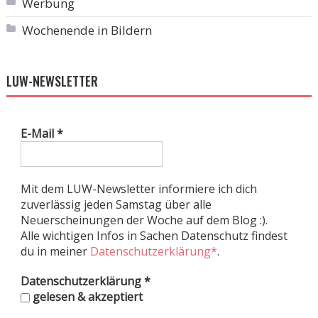
Werbung
Wochenende in Bildern
LUW-NEWSLETTER
E-Mail
*
Mit dem LUW-Newsletter informiere ich dich
zuverlässig jeden Samstag über alle
Neuerscheinungen der Woche auf dem Blog :).
Alle wichtigen Infos in Sachen Datenschutz findest
du in meiner
Datenschutzerklärung*
.
Datenschutzerklärung
*
gelesen & akzeptiert