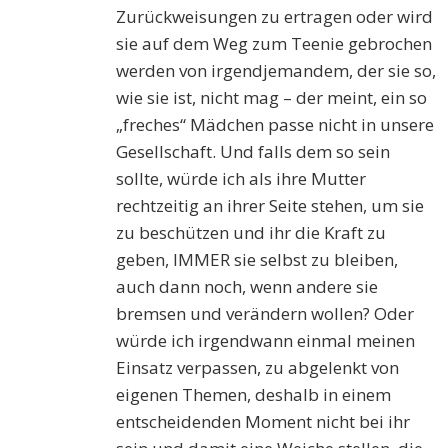
Zurückweisungen zu ertragen oder wird
sie auf dem Weg zum Teenie gebrochen
werden von irgendjemandem, der sie so,
wie sie ist, nicht mag – der meint, ein so
„freches“ Mädchen passe nicht in unsere
Gesellschaft. Und falls dem so sein
sollte, würde ich als ihre Mutter
rechtzeitig an ihrer Seite stehen, um sie
zu beschützen und ihr die Kraft zu
geben, IMMER sie selbst zu bleiben,
auch dann noch, wenn andere sie
bremsen und verändern wollen? Oder
würde ich irgendwann einmal meinen
Einsatz verpassen, zu abgelenkt von
eigenen Themen, deshalb in einem
entscheidenden Moment nicht bei ihr