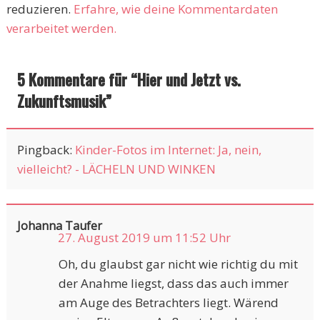
reduzieren.
Erfahre, wie deine Kommentardaten
verarbeitet werden.
5 Kommentare für “
Hier und Jetzt vs.
Zukunftsmusik
”
Pingback:
Kinder-Fotos im Internet: Ja, nein,
vielleicht? - LÄCHELN UND WINKEN
Johanna Taufer
27. August 2019 um 11:52 Uhr
Oh, du glaubst gar nicht wie richtig du mit
der Anahme liegst, dass das auch immer
am Auge des Betrachters liegt. Wärend