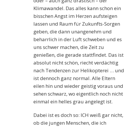
oder – auch ganz drastisch – der
Klimawandel. Das alles kann schon ein
bisschen Angst im Herzen aufsteigen
lassen und Raum für Zukunfts-Sorgen
geben, die dann unangenehm und
beharrlich in der Luft schweben und es
uns schwer machen, die Zeit zu
genießen, die gerade stattfindet. Das ist
absolut nicht schön, riecht verdächtig
nach Tendenzen zur Helikopterei … und
ist dennoch ganz normal. Alle Eltern
eilen hin und wieder geistig voraus und
sehen schwarz, wo eigentlich noch nicht
einmal ein helles grau angelegt ist.
Dabei ist es doch so: ICH weiß gar nicht,
ob die jungen Menschen, die ich