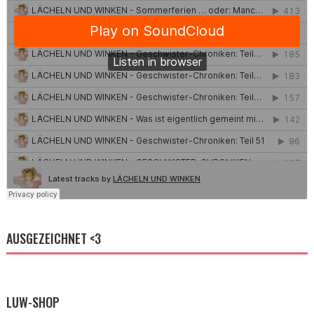
AUSGEZEICHNET <3
LUW-SHOP