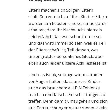
Eltern machen sich Sorgen. Eltern
schließen von sich auf ihre Kinder. Eltern
würden am liebsten eine Garantie dafür
erhalten, dass ihr Nachwuchs niemals
Leid erfährt. Das war schon immer so
und das wird immer so sein, weil es Teil
der Elternschaft ist; Teil dessen, was
unser größtes persönliches Glück, aber
eben auch leider unsere Achillesferse ist.
Und das ist ok, solange wir uns immer
vor Augen halten, dass unsere Kinder
auch das brauchen: ALLEIN Fehler zu
machen und falsche Entscheidungen zu
treffen. Denn damit umzugehen und sich
aus Enttäuschungen weiterzuentwickeln,