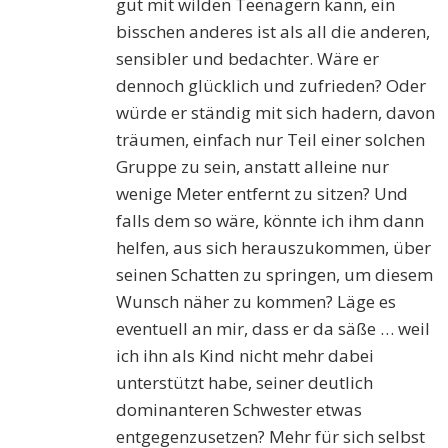
gut mit wilden Teenagern kann, ein
bisschen anderes ist als all die anderen,
sensibler und bedachter. Wäre er
dennoch glücklich und zufrieden? Oder
würde er ständig mit sich hadern, davon
träumen, einfach nur Teil einer solchen
Gruppe zu sein, anstatt alleine nur
wenige Meter entfernt zu sitzen? Und
falls dem so wäre, könnte ich ihm dann
helfen, aus sich herauszukommen, über
seinen Schatten zu springen, um diesem
Wunsch näher zu kommen? Läge es
eventuell an mir, dass er da säße … weil
ich ihn als Kind nicht mehr dabei
unterstützt habe, seiner deutlich
dominanteren Schwester etwas
entgegenzusetzen? Mehr für sich selbst