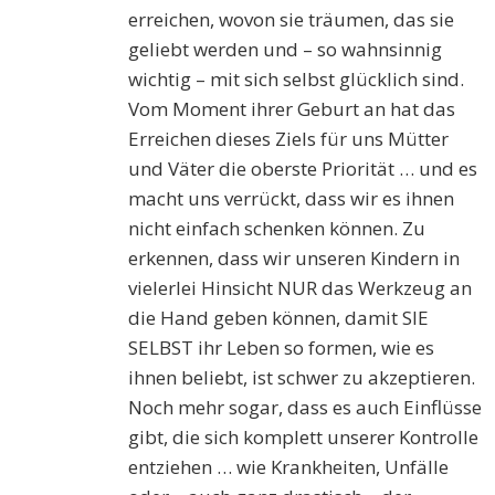
erreichen, wovon sie träumen, das sie
geliebt werden und – so wahnsinnig
wichtig – mit sich selbst glücklich sind.
Vom Moment ihrer Geburt an hat das
Erreichen dieses Ziels für uns Mütter
und Väter die oberste Priorität … und es
macht uns verrückt, dass wir es ihnen
nicht einfach schenken können. Zu
erkennen, dass wir unseren Kindern in
vielerlei Hinsicht NUR das Werkzeug an
die Hand geben können, damit SIE
SELBST ihr Leben so formen, wie es
ihnen beliebt, ist schwer zu akzeptieren.
Noch mehr sogar, dass es auch Einflüsse
gibt, die sich komplett unserer Kontrolle
entziehen … wie Krankheiten, Unfälle