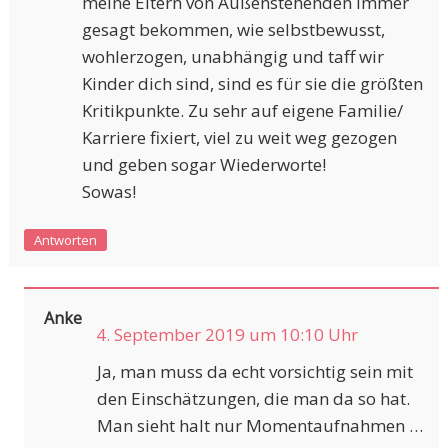
meine Eltern von Außenstehenden immer
gesagt bekommen, wie selbstbewusst,
wohlerzogen, unabhängig und taff wir
Kinder dich sind, sind es für sie die größten
Kritikpunkte. Zu sehr auf eigene Familie/
Karriere fixiert, viel zu weit weg gezogen
und geben sogar Wiederworte!
Sowas!
Antworten
Anke
4. September 2019 um 10:10 Uhr
Ja, man muss da echt vorsichtig sein mit
den Einschätzungen, die man da so hat.
Man sieht halt nur Momentaufnahmen …