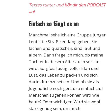
Textes runter und
hör dir den PODCAST
an!
Einfach so fängt es an
Manchmal sehe ich eine Gruppe junger
Leute die Straße entlang gehen. Sie
lachen und quatschen, sind laut und
albern. Dann frage ich mich, ob meine
Tochter in diesem Alter auch so sein
wird. Sorglos, lustig, voller Elan und
Lust, das Leben zu packen und sich
darin durchzusetzen. Und ob sie als
Jugendliche noch genauso einfach auf
Menschen zugehen können wird wie
heute? Oder wichtiger: Wird sie wohl
stark genug sein, um auch