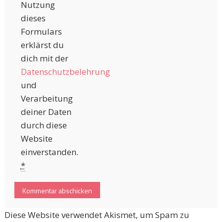
Nutzung
dieses
Formulars
erklärst du
dich mit der
Datenschutzbelehrung
und
Verarbeitung
deiner Daten
durch diese
Website
einverstanden.
*
Diese Website verwendet Akismet, um Spam zu