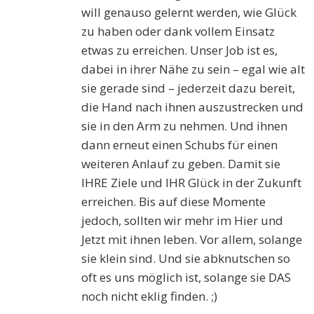
will genauso gelernt werden, wie Glück
zu haben oder dank vollem Einsatz
etwas zu erreichen. Unser Job ist es,
dabei in ihrer Nähe zu sein – egal wie alt
sie gerade sind – jederzeit dazu bereit,
die Hand nach ihnen auszustrecken und
sie in den Arm zu nehmen. Und ihnen
dann erneut einen Schubs für einen
weiteren Anlauf zu geben. Damit sie
IHRE Ziele und IHR Glück in der Zukunft
erreichen. Bis auf diese Momente
jedoch, sollten wir mehr im Hier und
Jetzt mit ihnen leben. Vor allem, solange
sie klein sind. Und sie abknutschen so
oft es uns möglich ist, solange sie DAS
noch nicht eklig finden. ;)