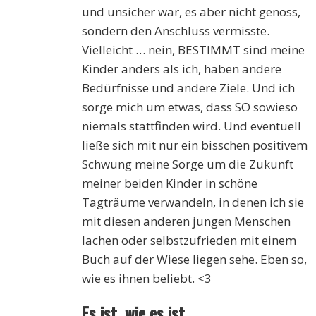
und unsicher war, es aber nicht genoss,
sondern den Anschluss vermisste.
Vielleicht … nein, BESTIMMT sind meine
Kinder anders als ich, haben andere
Bedürfnisse und andere Ziele. Und ich
sorge mich um etwas, dass SO sowieso
niemals stattfinden wird. Und eventuell
ließe sich mit nur ein bisschen positivem
Schwung meine Sorge um die Zukunft
meiner beiden Kinder in schöne
Tagträume verwandeln, in denen ich sie
mit diesen anderen jungen Menschen
lachen oder selbstzufrieden mit einem
Buch auf der Wiese liegen sehe. Eben so,
wie es ihnen beliebt. <3
Es ist, wie es ist