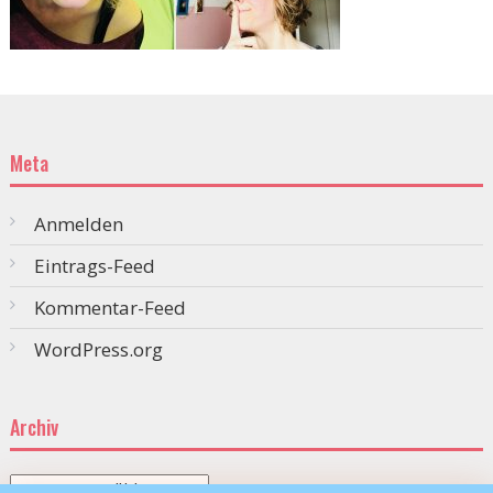
Meta
Anmelden
Eintrags-Feed
Kommentar-Feed
WordPress.org
Archiv
Archiv