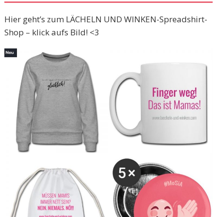
Hier geht’s zum LÄCHELN UND WINKEN-Spreadshirt-
Shop – klick aufs Bild! <3