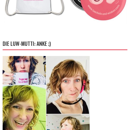
DIE LUW-MUTTI: ANKE ;)