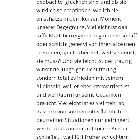
beobachte, glücklich sind und ob sie
wirklich so empfinden, wie ich sie
einschätze in dem kurzen Moment
unserer Begegnung. Vielleicht ist das
taffe Mädchen eigentlich gar nicht so taff
oder schlicht genervt von ihren albernen
Freunden, spielt aber mit, weil sie denkt,
sie muss?! Und vielleicht ist der traurig
wirkende Junge gar nicht traurig,
sondern total zufrieden mit seinem
Alleinsein, weil er eher introvertiert ist
und viel Raum für seine Gedanken
braucht. Vielleicht ist es vielmehr so,
dass ich von solchen, oberflächlich
beurteilten Situationen nur getriggert
werde, und von mir auf meine Kinder
schließe … weil ICH früher schüchtern