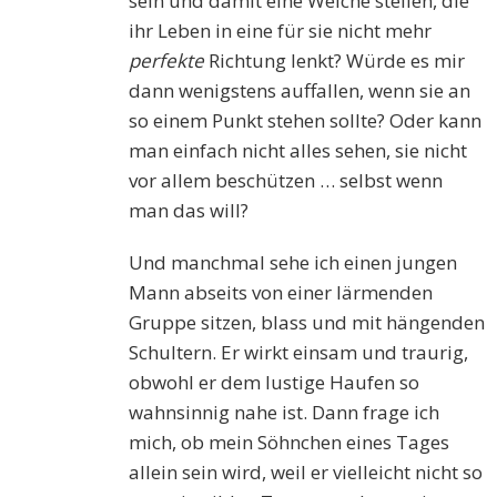
sein und damit eine Weiche stellen, die
ihr Leben in eine für sie nicht mehr
perfekte
Richtung lenkt? Würde es mir
dann wenigstens auffallen, wenn sie an
so einem Punkt stehen sollte? Oder kann
man einfach nicht alles sehen, sie nicht
vor allem beschützen … selbst wenn
man das will?
Und manchmal sehe ich einen jungen
Mann abseits von einer lärmenden
Gruppe sitzen, blass und mit hängenden
Schultern. Er wirkt einsam und traurig,
obwohl er dem lustige Haufen so
wahnsinnig nahe ist. Dann frage ich
mich, ob mein Söhnchen eines Tages
allein sein wird, weil er vielleicht nicht so