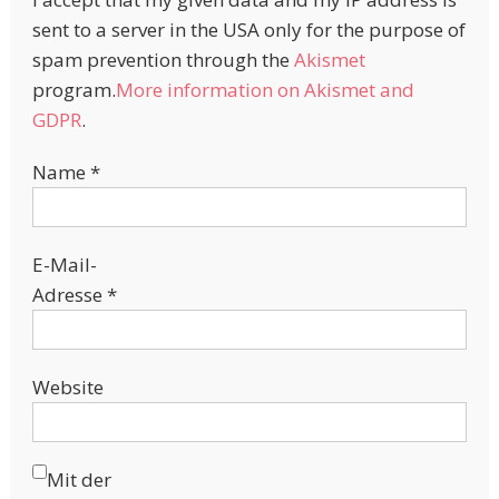
sent to a server in the USA only for the purpose of
spam prevention through the
Akismet
program.
More information on Akismet and
GDPR
.
Name
*
E-Mail-
Adresse
*
Website
Mit der