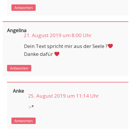
Antworten
Angelina
21. August 2019 um 8:00 Uhr
Dein Text spricht mir aus der Seele ?
Danke dafür
Antworten
Anke
25. August 2019 um 11:14 Uhr
:-*
Antworten