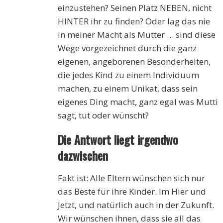
einzustehen? Seinen Platz NEBEN, nicht
HINTER ihr zu finden? Oder lag das nie
in meiner Macht als Mutter … sind diese
Wege vorgezeichnet durch die ganz
eigenen, angeborenen Besonderheiten,
die jedes Kind zu einem Individuum
machen, zu einem Unikat, dass sein
eigenes Ding macht, ganz egal was Mutti
sagt, tut oder wünscht?
Die Antwort liegt irgendwo
dazwischen
Fakt ist: Alle Eltern wünschen sich nur
das Beste für ihre Kinder. Im Hier und
Jetzt, und natürlich auch in der Zukunft.
Wir wünschen ihnen, dass sie all das