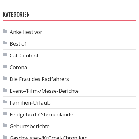
KATEGORIEN
Anke liest vor
Best of
Cat-Content
Corona
Die Frau des Radfahrers
Event-/Film-/Messe-Berichte
Familien-Urlaub
Fehlgeburt / Sternenkinder
Geburtsberichte
Geschwister-/Krümel-Chroniken