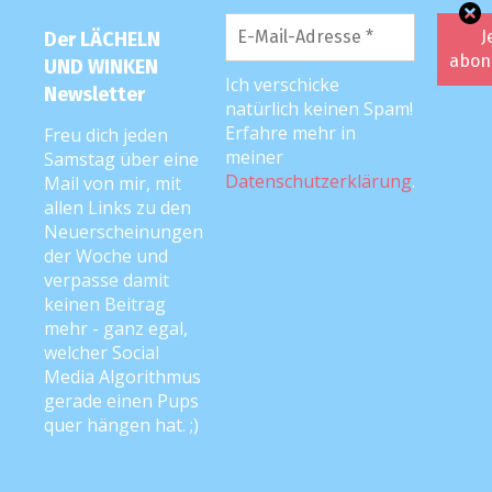
Der LÄCHELN
UND WINKEN
Ich verschicke
Newsletter
natürlich keinen Spam!
Erfahre mehr in
Freu dich jeden
meiner
Samstag über eine
Datenschutzerklärung
.
Mail von mir, mit
allen Links zu den
Neuerscheinungen
der Woche und
verpasse damit
keinen Beitrag
mehr - ganz egal,
welcher Social
Media Algorithmus
gerade einen Pups
quer hängen hat. ;)