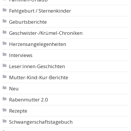
Fehlgeburt / Sternenkinder
Geburtsberichte
Geschwister-/Krümel-Chroniken
Herzensangelegenheiten
Interviews
Leser:innen-Geschichten
Mutter-Kind-Kur-Berichte
Neu
Rabenmutter 2.0
Rezepte
Schwangerschaftstagebuch