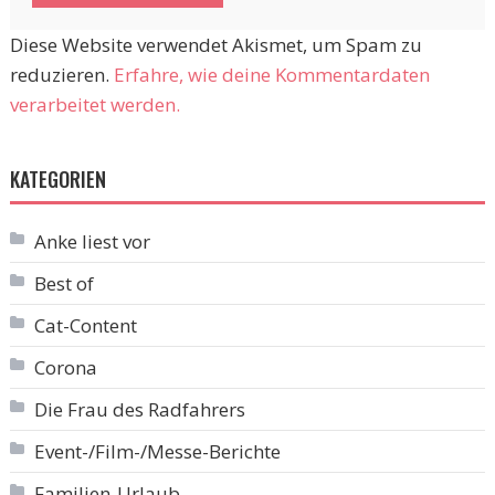
Diese Website verwendet Akismet, um Spam zu
reduzieren.
Erfahre, wie deine Kommentardaten
verarbeitet werden.
KATEGORIEN
Anke liest vor
Best of
Cat-Content
Corona
Die Frau des Radfahrers
Event-/Film-/Messe-Berichte
Familien-Urlaub