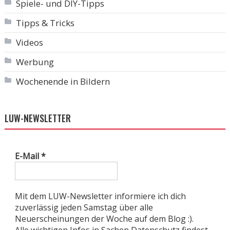
Spiele- und DIY-Tipps
Tipps & Tricks
Videos
Werbung
Wochenende in Bildern
LUW-NEWSLETTER
E-Mail
*
Mit dem LUW-Newsletter informiere ich dich
zuverlässig jeden Samstag über alle
Neuerscheinungen der Woche auf dem Blog :).