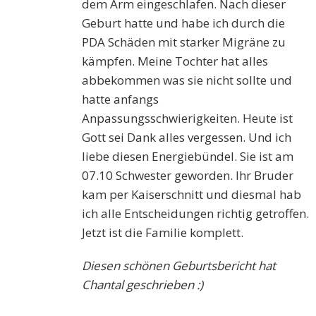
dem Arm eingeschlafen. Nach dieser
Geburt hatte und habe ich durch die
PDA Schäden mit starker Migräne zu
kämpfen. Meine Tochter hat alles
abbekommen was sie nicht sollte und
hatte anfangs
Anpassungsschwierigkeiten. Heute ist
Gott sei Dank alles vergessen. Und ich
liebe diesen Energiebündel. Sie ist am
07.10 Schwester geworden. Ihr Bruder
kam per Kaiserschnitt und diesmal hab
ich alle Entscheidungen richtig getroffen.
Jetzt ist die Familie komplett.
Diesen schönen Geburtsbericht hat
Chantal geschrieben :)