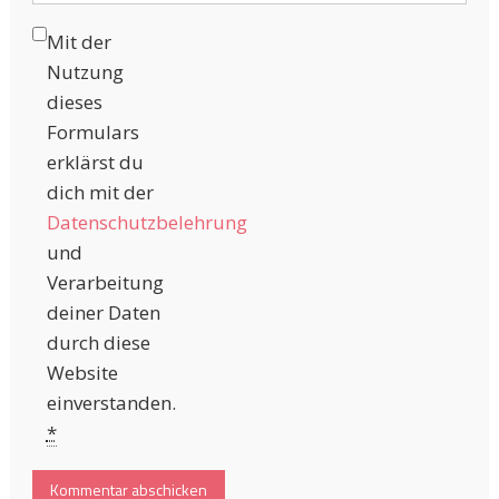
Mit der
Nutzung
dieses
Formulars
erklärst du
dich mit der
Datenschutzbelehrung
und
Verarbeitung
deiner Daten
durch diese
Website
einverstanden.
*