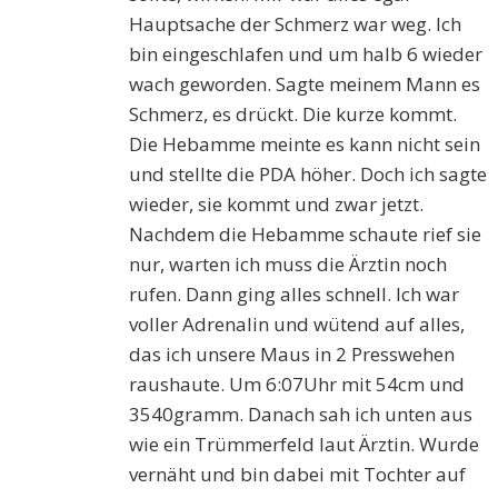
Hauptsache der Schmerz war weg. Ich
bin eingeschlafen und um halb 6 wieder
wach geworden. Sagte meinem Mann es
Schmerz, es drückt. Die kurze kommt.
Die Hebamme meinte es kann nicht sein
und stellte die PDA höher. Doch ich sagte
wieder, sie kommt und zwar jetzt.
Nachdem die Hebamme schaute rief sie
nur, warten ich muss die Ärztin noch
rufen. Dann ging alles schnell. Ich war
voller Adrenalin und wütend auf alles,
das ich unsere Maus in 2 Presswehen
raushaute. Um 6:07Uhr mit 54cm und
3540gramm. Danach sah ich unten aus
wie ein Trümmerfeld laut Ärztin. Wurde
vernäht und bin dabei mit Tochter auf