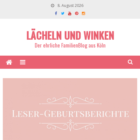
8. August 2026
LÄCHELN UND WINKEN
Der ehrliche FamilienBlog aus Köln