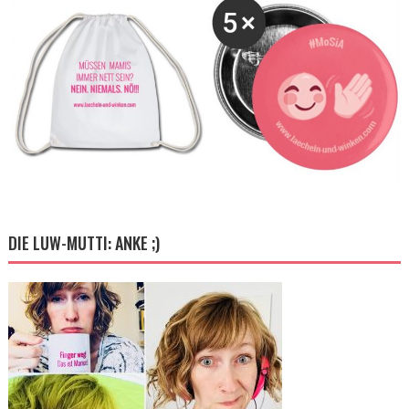
DIE LUW-MUTTI: ANKE ;)