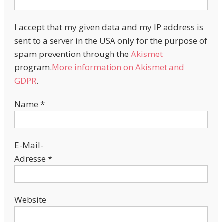
I accept that my given data and my IP address is
sent to a server in the USA only for the purpose of
spam prevention through the
Akismet
program.
More information on Akismet and
GDPR
.
Name
*
E-Mail-
Adresse
*
Website