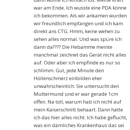
war am Ende. Ich wusste eine PDA könne
ich bekommen. Als wir ankamen wurden
wir freundlich empfangen und ich kam
direkt ans CTG. Hmm, keine wehen zu
sehen alles normal. Und was spüre ich
dann da???? Die Hebamme meinte
manchmal zeichnet das Gerät nicht alles
auf. Oder aber ich empfinde es nur so
schlimm. Gut, jede Minute den
Höllenschmerz einbilden eher
unwahrscheinlich. Sie untersucht den
Muttermund und er war gerade 1cm
offen. Na toll, warum hab ich nicht auf
mein Kaiserschnitt behaart. Dann hätte
ich das hier alles nicht. Ich habe geflucht,
was ein dämliches Krankenhaus das sei