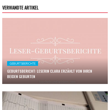
VERWANDTE ARTIKEL
GEBURTSBERICHTE
GEBURTSBERICHT: LESERIN CLARA ERZÄHLT VON IHREN
BEIDEN GEBURTEN