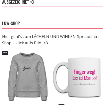
AUSGEZEICHNET <3
LUW-SHOP
Hier geht’s zum LÄCHELN UND WINKEN-Spreadshirt-
Shop – klick aufs Bild! <3