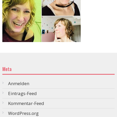
Meta
Anmelden
Eintrags-Feed
Kommentar-Feed
WordPress.org