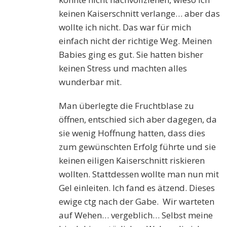
keinen Kaiserschnitt verlange… aber das
wollte ich nicht. Das war für mich
einfach nicht der richtige Weg. Meinen
Babies ging es gut. Sie hatten bisher
keinen Stress und machten alles
wunderbar mit.
Man überlegte die Fruchtblase zu
öffnen, entschied sich aber dagegen, da
sie wenig Hoffnung hatten, dass dies
zum gewünschten Erfolg führte und sie
keinen eiligen Kaiserschnitt riskieren
wollten. Stattdessen wollte man nun mit
Gel einleiten. Ich fand es ätzend. Dieses
ewige ctg nach der Gabe. Wir warteten
auf Wehen… vergeblich… Selbst meine