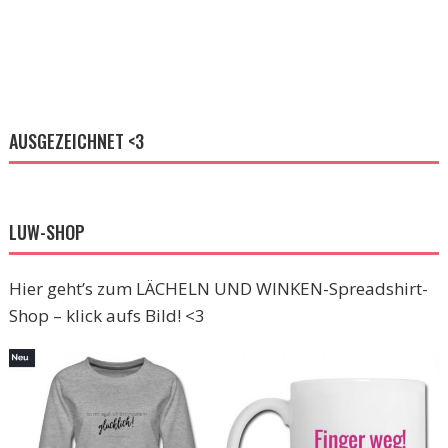
AUSGEZEICHNET <3
LUW-SHOP
Hier geht’s zum LÄCHELN UND WINKEN-Spreadshirt-
Shop – klick aufs Bild! <3