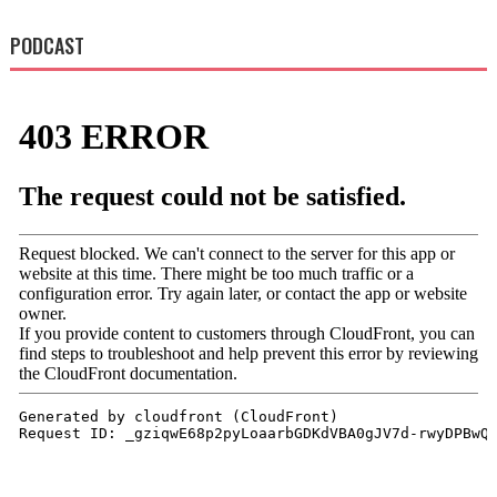
PODCAST