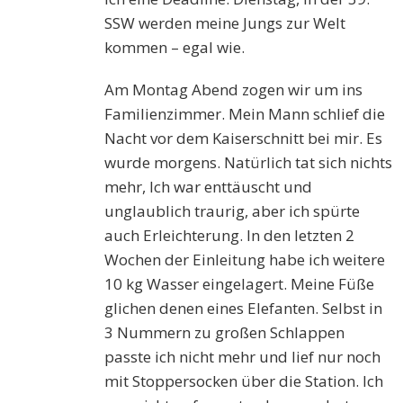
SSW werden meine Jungs zur Welt
kommen – egal wie.
Am Montag Abend zogen wir um ins
Familienzimmer. Mein Mann schlief die
Nacht vor dem Kaiserschnitt bei mir. Es
wurde morgens. Natürlich tat sich nichts
mehr, Ich war enttäuscht und
unglaublich traurig, aber ich spürte
auch Erleichterung. In den letzten 2
Wochen der Einleitung habe ich weitere
10 kg Wasser eingelagert. Meine Füße
glichen denen eines Elefanten. Selbst in
3 Nummern zu großen Schlappen
passte ich nicht mehr und lief nur noch
mit Stoppersocken über die Station. Ich