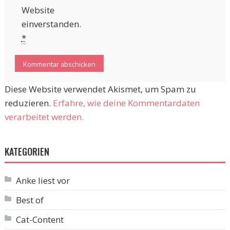
Website
einverstanden.
*
Diese Website verwendet Akismet, um Spam zu
reduzieren.
Erfahre, wie deine Kommentardaten
verarbeitet werden.
KATEGORIEN
Anke liest vor
Best of
Cat-Content