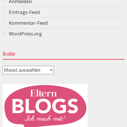
Anmelden
Eintrags-Feed
Kommentar-Feed
WordPress.org
Archiv
Archiv