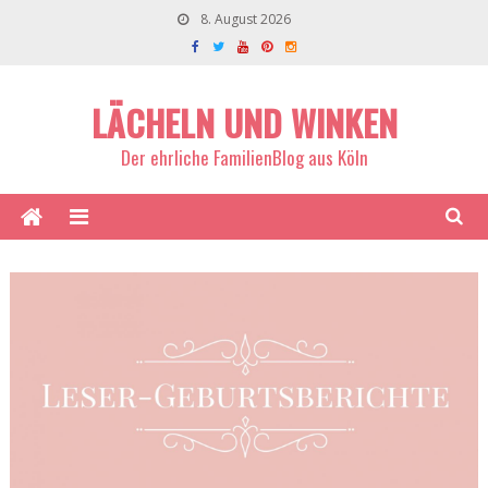
8. August 2026
LÄCHELN UND WINKEN
Der ehrliche FamilienBlog aus Köln