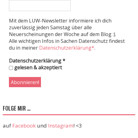
Mit dem LUW-Newsletter informiere ich dich
zuverlässig jeden Samstag über alle
Neuerscheinungen der Woche auf dem Blog :).
Alle wichtigen Infos in Sachen Datenschutz findest
du in meiner
Datenschutzerklärung*
.
Datenschutzerklärung
*
gelesen & akzeptiert
FOLGE MIR …
auf
Facebook
und
Instagram
! <3