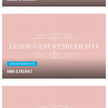
GEBURTSBERICHTE
ANNA G.ERZÄHLT