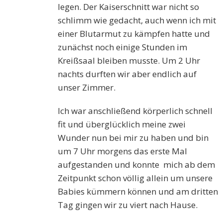
legen. Der Kaiserschnitt war nicht so
schlimm wie gedacht, auch wenn ich mit
einer Blutarmut zu kämpfen hatte und
zunächst noch einige Stunden im
Kreißsaal bleiben musste. Um 2 Uhr
nachts durften wir aber endlich auf
unser Zimmer.
Ich war anschließend körperlich schnell
fit und überglücklich meine zwei
Wunder nun bei mir zu haben und bin
um 7 Uhr morgens das erste Mal
aufgestanden und konnte mich ab dem
Zeitpunkt schon völlig allein um unsere
Babies kümmern können und am dritten
Tag gingen wir zu viert nach Hause.