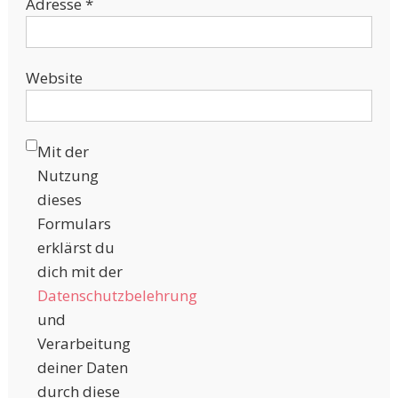
Adresse
*
Website
Mit der
Nutzung
dieses
Formulars
erklärst du
dich mit der
Datenschutzbelehrung
und
Verarbeitung
deiner Daten
durch diese