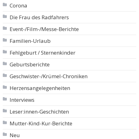
Corona
Die Frau des Radfahrers
Event-/Film-/Messe-Berichte
Familien-Urlaub
Fehlgeburt / Sternenkinder
Geburtsberichte
Geschwister-/Krümel-Chroniken
Herzensangelegenheiten
Interviews
Leser:innen-Geschichten
Mutter-Kind-Kur-Berichte
Neu