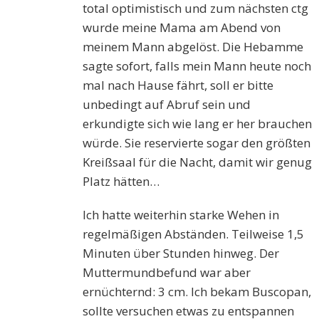
total optimistisch und zum nächsten ctg
wurde meine Mama am Abend von
meinem Mann abgelöst. Die Hebamme
sagte sofort, falls mein Mann heute noch
mal nach Hause fährt, soll er bitte
unbedingt auf Abruf sein und
erkundigte sich wie lang er her brauchen
würde. Sie reservierte sogar den größten
Kreißsaal für die Nacht, damit wir genug
Platz hätten…
Ich hatte weiterhin starke Wehen in
regelmäßigen Abständen. Teilweise 1,5
Minuten über Stunden hinweg. Der
Muttermundbefund war aber
ernüchternd: 3 cm. Ich bekam Buscopan,
sollte versuchen etwas zu entspannen