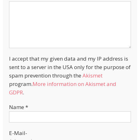
I accept that my given data and my IP address is
sent to a server in the USA only for the purpose of
spam prevention through the
Akismet
program.
More information on Akismet and
GDPR
.
Name
*
E-Mail-