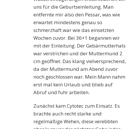
uns für die Geburtseinleitung. Man
entfernte mir also den Pessar, was wie
erwartet mindestens genau so
schmerzhaft war wie das einsetzten
Wochen zuvor. Bei 36+1 begannen wir
mit der Einleitung. Der Gebärmutterhals
war verstrichen und der Muttermund 2
cm geöffnet. Das klang vielversprechend,
da der Muttermund am Abend zuvor
noch geschlossen war. Mein Mann nahm
erst mal kein Urlaub und blieb auf
Abruf und fuhr arbeiten.
Zunächst kam Cytotec zum Einsatz. Es
brachte auch recht starke und
regelmäßige Wehen, diese verebbten