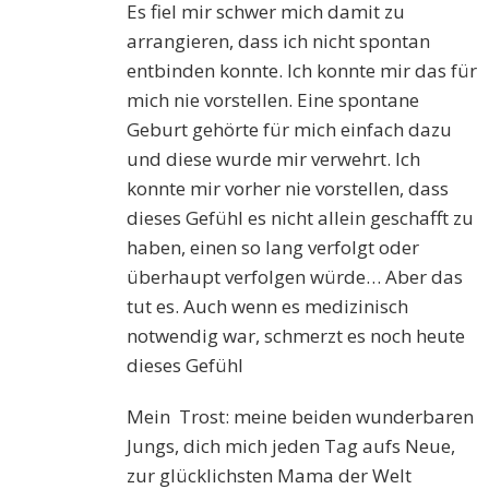
Es fiel mir schwer mich damit zu
arrangieren, dass ich nicht spontan
entbinden konnte. Ich konnte mir das für
mich nie vorstellen. Eine spontane
Geburt gehörte für mich einfach dazu
und diese wurde mir verwehrt. Ich
konnte mir vorher nie vorstellen, dass
dieses Gefühl es nicht allein geschafft zu
haben, einen so lang verfolgt oder
überhaupt verfolgen würde… Aber das
tut es. Auch wenn es medizinisch
notwendig war, schmerzt es noch heute
dieses Gefühl
Mein Trost: meine beiden wunderbaren
Jungs, dich mich jeden Tag aufs Neue,
zur glücklichsten Mama der Welt