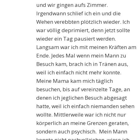
und wir gingen aufs Zimmer.
Irgendwann schlief ich ein und die
Wehen verebbten plötzlich wieder. Ich
war völlig deprimiert, denn jetzt sollte
wieder ein Tag pausiert werden.
Langsam war ich mit meinen Kräften am
Ende. Jedes Mal wenn mein Mann zu
Besuch kam, brach ich in Tränen aus,
weil ich einfach nicht mehr konnte.
Meine Mama kam mich täglich
besuchen, bis auf vereinzelte Tage, an
denen ich jeglichen Besuch abgesagt
hatte, weil ich einfach niemanden sehen
wollte. Mittlerweile war ich nicht nur
körperlich an meine Grenzen geraten,
sondern auch psychisch. Mein Mann
konnte nicht nachvollziehen, wieso ich