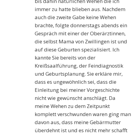
bis dahin natürlichen Wehen die ich
immer zu hatte blieben aus. Nachdem
auch die zweite Gabe keine Wehen
brachte, folgte donnerstags abends ein
Gespräch mit einer der Oberärztinnen,
die selbst Mama von Zwillingen ist und
auf diese Geburten spezialisiert. Ich
kannte Sie bereits von der
Kreißsaalführung, der Feindiagnostik
und Geburtsplanung. Sie erkläre mir,
dass es ungewöhnlich sei, dass die
Einleitung bei meiner Vorgeschichte
nicht wie gewünscht anschlägt. Da
meine Wehen zu dem Zeitpunkt
komplett verschwunden waren ging man
davon aus, dass meine Gebärmutter
überdehnt ist und es nicht mehr schafft