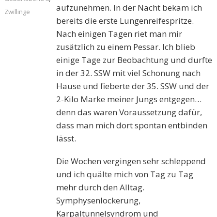
aufzunehmen. In der Nacht bekam ich
Zwillinge
bereits die erste Lungenreifespritze.
Nach einigen Tagen riet man mir
zusätzlich zu einem Pessar. Ich blieb
einige Tage zur Beobachtung und durfte
in der 32. SSW mit viel Schonung nach
Hause und fieberte der 35. SSW und der
2-Kilo Marke meiner Jungs entgegen…
denn das waren Voraussetzung dafür,
dass man mich dort spontan entbinden
lässt.
Die Wochen vergingen sehr schleppend
und ich quälte mich von Tag zu Tag
mehr durch den Alltag.
Symphysenlockerung,
Karpaltunnelsyndrom und