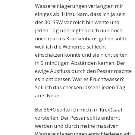
Wassereinlagerungen verlangten mir
einiges ab. Hinzu kam, dass ich ja seit
der 30. SSW vor mich hin wehte und
jeden Tag überlegte ob ich nun doch
noch mal ins Krankenhaus gehen sollte,
weil ich die Wehen so schlecht
einschätzen konnte und sie nicht selten
in 5 minütigen Abständen kamen. Der
ewige Ausfluss durch den Pessar machte
es nicht besser. War es Fruchtwasser?
Soll ich das checken lassen? Jeden Tag
aufs Neue…
Bei 36+0 sollte ich mich im Kreißsaal
vorstellen. Der Pessar sollte entfernt
werden und durch meine massiven
Wassereinlagerungen entschiedenen wir