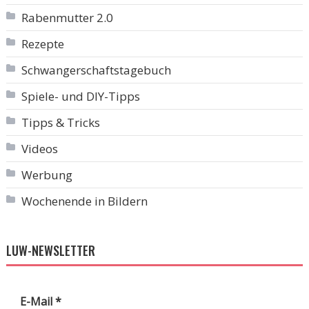
Rabenmutter 2.0
Rezepte
Schwangerschaftstagebuch
Spiele- und DIY-Tipps
Tipps & Tricks
Videos
Werbung
Wochenende in Bildern
LUW-NEWSLETTER
E-Mail
*