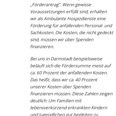
„Förderantrag“. Wenn gewisse
Voraussetzungen erfüllt sind, erhalten
wir als Ambulante Hospizdienste eine
Förderung für anfallenden Personal- und
Sachkosten. Die Kosten, die nicht gedeckt
sind, müssen wir über Spenden
finanzieren.
Bei uns in Darmstadt beispielsweise
beläuft sich die Fördersumme meist auf
ca. 60 Prozent der anfallenden Kosten.
Das heißt, dass wir ca. 40 Prozent
unserer Kosten über Spenden
finanzieren müssen. Diese Zahlen zeigen
deutlich: Um Familien mit
lebensverkürzend erkrankten Kindern
und Jugendlichen gut begleiten zu