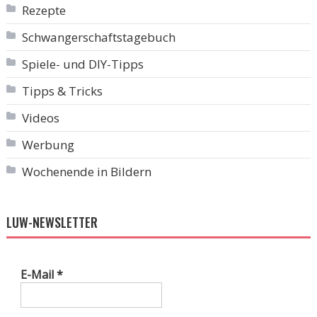
Rezepte
Schwangerschaftstagebuch
Spiele- und DIY-Tipps
Tipps & Tricks
Videos
Werbung
Wochenende in Bildern
LUW-NEWSLETTER
E-Mail
*