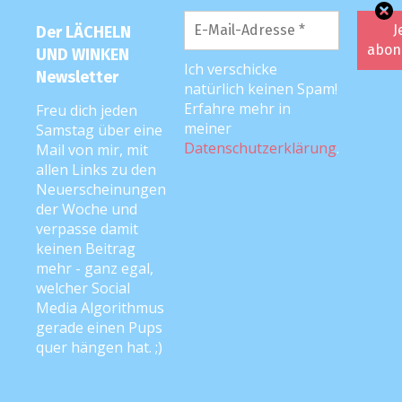
Der LÄCHELN
UND WINKEN
Ich verschicke
Newsletter
natürlich keinen Spam!
Erfahre mehr in
Freu dich jeden
meiner
Samstag über eine
Datenschutzerklärung
.
Mail von mir, mit
allen Links zu den
Neuerscheinungen
der Woche und
verpasse damit
keinen Beitrag
mehr - ganz egal,
welcher Social
Media Algorithmus
gerade einen Pups
quer hängen hat. ;)