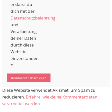
erklärst du
dich mit der
Datenschutzbelehrung
und
Verarbeitung
deiner Daten
durch diese
Website
einverstanden.
*
Diese Website verwendet Akismet, um Spam zu
reduzieren.
Erfahre, wie deine Kommentardaten
verarbeitet werden.