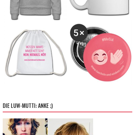
DIE LUW-MUTTI: ANKE ;)