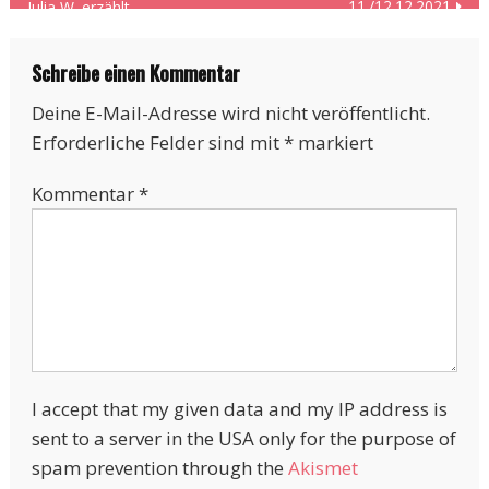
11./12.12.2021
Julia W. erzählt
Schreibe einen Kommentar
Deine E-Mail-Adresse wird nicht veröffentlicht.
Erforderliche Felder sind mit
*
markiert
Kommentar
*
I accept that my given data and my IP address is
sent to a server in the USA only for the purpose of
spam prevention through the
Akismet