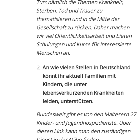
Tun: nämlich die Themen Krankheit,
Sterben, Tod und Trauer zu
thematisieren und in die Mitte der
Gesellschaft zu rücken. Daher machen
wir viel Öffentlichkeitsarbeit und bieten
Schulungen und Kurse für interessierte
Menschen an.
An wie vielen Stellen in Deutschland
könnt ihr aktuell Familien mit
Kindern, die unter
lebensverkürzenden Krankheiten
leiden, unterstützen.
Bundesweit gibt es von den Maltesern 27
Kinder- und Jugendhospizdienste. Über
diesen Link kann man den zuständigen
Dienst in der Nähe finden: