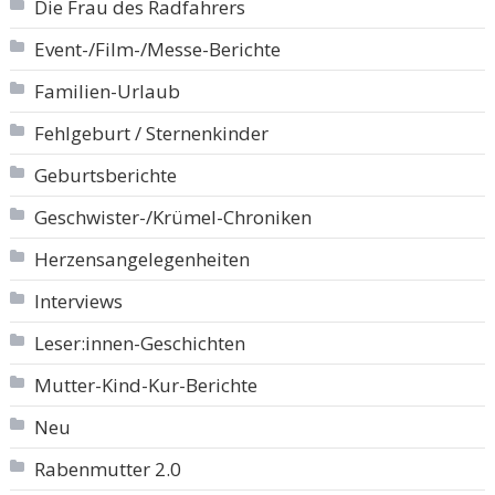
Die Frau des Radfahrers
Event-/Film-/Messe-Berichte
Familien-Urlaub
Fehlgeburt / Sternenkinder
Geburtsberichte
Geschwister-/Krümel-Chroniken
Herzensangelegenheiten
Interviews
Leser:innen-Geschichten
Mutter-Kind-Kur-Berichte
Neu
Rabenmutter 2.0