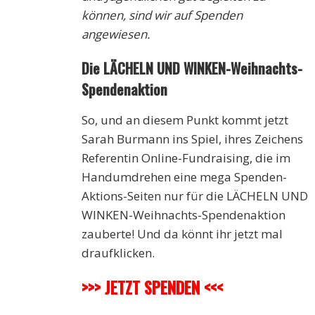
können, sind wir auf Spenden
angewiesen.
Die LÄCHELN UND WINKEN-Weihnachts-
Spendenaktion
So, und an diesem Punkt kommt jetzt
Sarah Burmann ins Spiel, ihres Zeichens
Referentin Online-Fundraising, die im
Handumdrehen eine mega Spenden-
Aktions-Seiten nur für die LÄCHELN UND
WINKEN-Weihnachts-Spendenaktion
zauberte! Und da könnt ihr jetzt mal
draufklicken.
>>> JETZT SPENDEN <<<