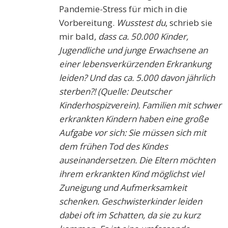
Pandemie-Stress für mich in die
Vorbereitung.
Wusstest du
, schrieb sie
mir bald,
dass ca. 50.000 Kinder,
Jugendliche und junge Erwachsene an
einer lebensverkürzenden Erkrankung
leiden? Und das ca. 5.000 davon jährlich
sterben?! (Quelle: Deutscher
Kinderhospizverein). Familien mit schwer
erkrankten Kindern haben eine große
Aufgabe vor sich: Sie müssen sich mit
dem frühen Tod des Kindes
auseinandersetzen. Die Eltern möchten
ihrem erkrankten Kind möglichst viel
Zuneigung und Aufmerksamkeit
schenken. Geschwisterkinder leiden
dabei oft im Schatten, da sie zu kurz