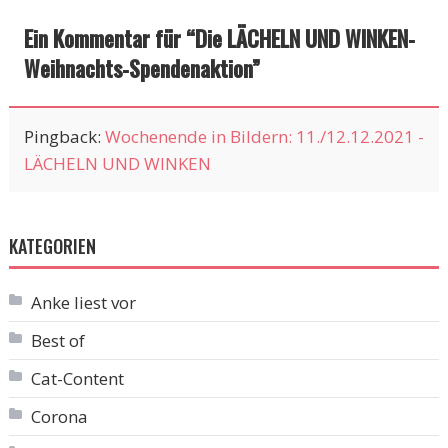
Ein Kommentar für “
Die LÄCHELN UND WINKEN-
Weihnachts-Spendenaktion
”
Pingback:
Wochenende in Bildern: 11./12.12.2021 -
LÄCHELN UND WINKEN
KATEGORIEN
Anke liest vor
Best of
Cat-Content
Corona