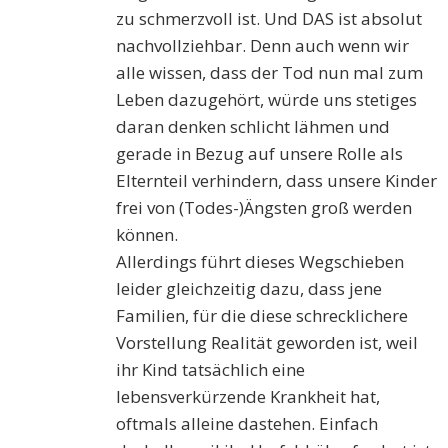
zu schmerzvoll ist. Und DAS ist absolut
nachvollziehbar. Denn auch wenn wir
alle wissen, dass der Tod nun mal zum
Leben dazugehört, würde uns stetiges
daran denken schlicht lähmen und
gerade in Bezug auf unsere Rolle als
Elternteil verhindern, dass unsere Kinder
frei von (Todes-)Ängsten groß werden
können.
Allerdings führt dieses Wegschieben
leider gleichzeitig dazu, dass jene
Familien, für die diese schrecklichere
Vorstellung Realität geworden ist, weil
ihr Kind tatsächlich eine
lebensverkürzende Krankheit hat,
oftmals alleine dastehen. Einfach