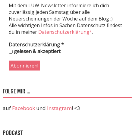
Mit dem LUW-Newsletter informiere ich dich
zuverlässig jeden Samstag über alle
Neuerscheinungen der Woche auf dem Blog :).
Alle wichtigen Infos in Sachen Datenschutz findest
du in meiner
Datenschutzerklärung*
.
Datenschutzerklärung
*
gelesen & akzeptiert
FOLGE MIR …
auf
Facebook
und
Instagram
! <3
PODCAST