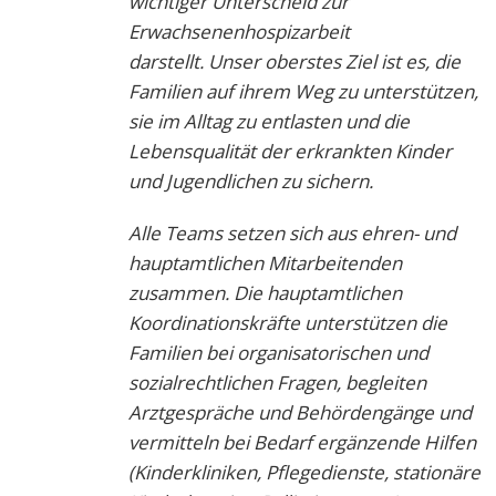
wichtiger Unterscheid zur
Erwachsenenhospizarbeit
darstellt.
Unser oberstes Ziel ist es, die
Familien auf ihrem Weg zu unterstützen,
sie im Alltag zu entlasten und die
Lebensqualität der erkrankten Kinder
und Jugendlichen zu sichern.
Alle Teams setzen sich aus ehren- und
hauptamtlichen Mitarbeitenden
zusammen.
Die hauptamtlichen
Koordinationskräfte unterstützen die
Familien bei organisatorischen und
sozialrechtlichen Fragen, begleiten
Arztgespräche und Behördengänge und
vermitteln bei Bedarf ergänzende Hilfen
(Kinderkliniken, Pflegedienste, stationäre