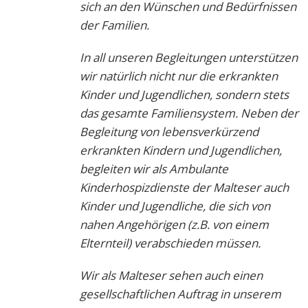
sich an den Wünschen und Bedürfnissen
der Familien.
In all unseren Begleitungen unterstützen
wir natürlich nicht nur die erkrankten
Kinder und Jugendlichen, sondern stets
das gesamte Familiensystem.
Neben der
Begleitung von lebensverkürzend
erkrankten Kindern und Jugendlichen,
begleiten wir als Ambulante
Kinderhospizdienste der Malteser auch
Kinder und Jugendliche, die sich von
nahen Angehörigen (z.B. von einem
Elternteil) verabschieden müssen.
Wir als Malteser sehen auch einen
gesellschaftlichen Auftrag in unserem