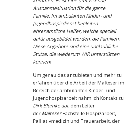
kommen. Es ist eine umfassende
Ausnahmesituation für die ganze
Familie. Im ambulanten Kinder- und
Jugendhospizdienst begleiten
ehrenamtliche Helfer, welche speziell
dafür ausgebildet werden, die Familien.
Diese Angebote sind eine unglaubliche
Stütze, die wiederum WIR unterstützen
können!
Um genau das anzubieten und mehr zu
erfahren über die Arbeit der Malteser im
Bereich der ambulanten Kinder- und
Jugendhospizarbeit nahm ich Kontakt zu
Dirk Blümke auf
, dem Leiter
der
Malteser
Fachstelle Hospizarbeit,
Palliativmedizin und Trauerarbeit, der