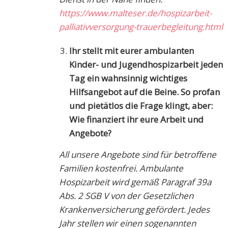
https://www.malteser.de/hospizarbeit-
palliativversorgung-trauerbegleitung.html
Ihr stellt mit eurer ambulanten
Kinder- und Jugendhospizarbeit jeden
Tag ein wahnsinnig wichtiges
Hilfsangebot auf die Beine. So profan
und pietätlos die Frage klingt, aber:
Wie finanziert ihr eure Arbeit und
Angebote?
All unsere Angebote sind für betroffene
Familien kostenfrei. Ambulante
Hospizarbeit wird gemäß Paragraf 39a
Abs. 2 SGB V von der Gesetzlichen
Krankenversicherung gefördert.
Jedes
Jahr stellen wir einen sogenannten