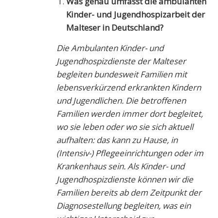
Was genau umfasst die ambulanten
Kinder- und Jugendhospizarbeit der
Malteser in Deutschland?
Die Ambulanten Kinder- und
Jugendhospizdienste der Malteser
begleiten bundesweit Familien mit
lebensverkürzend erkrankten Kindern
und Jugendlichen.
Die betroffenen
Familien werden immer dort begleitet,
wo sie leben oder wo sie sich aktuell
aufhalten: das kann zu Hause, in
(Intensiv-) Pflegeeinrichtungen oder im
Krankenhaus sein.
Als Kinder- und
Jugendhospizdienste können wir die
Familien bereits ab dem Zeitpunkt der
Diagnosestellung begleiten, was ein