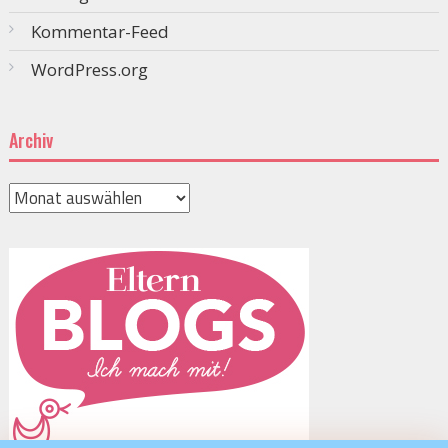
Kommentar-Feed
WordPress.org
Archiv
Archiv