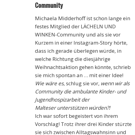
Community
Michaela Midderhoff ist schon lange ein
festes Mitglied der LÄCHELN UND
WINKEN-Community und als sie vor
Kurzem in einer Instagram-Story hörte,
dass ich gerade überlegen würde, in
welche Richtung die diesjährige
Weihnachtsaktion gehen könnte, schrieb
sie mich spontan an … mit einer Idee!
Wie wäre es
, schlug sie vor,
wenn wir als
Community die ambulante Kinder- und
Jugendhospizarbeit der
Malteser unterstützen würden?!
Ich war sofort begeistert von ihrem
Vorschlag! Trotz ihrer drei Kinder stürzte
sie sich zwischen Alltagswahnsinn und