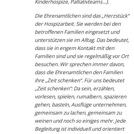
Kinderhospize, Palliativteams…).
Die Ehrenamtlichen sind das „Herzstück“
der Hospizarbeit. Sie werden bei den
betroffenen Familien eingesetzt und
unterstützen sie im Alltag. Das bedeutet,
dass sie in engem Kontakt mit den
Familien sind und sie regelmäßig vor Ort
besuchen. Wir sprechen immer davon,
dass die Ehrenamtlichen den Familien
ihre „Zeit schenken“. Für uns bedeutet
„Zeit schenken“: Da sein, erzählen,
vorlesen, spielen, rumalbern, spazieren
gehen, basteln, Ausflüge unternehmen,
gemeinsam zu lachen, gemeinsam zu
weinen und noch so einiges mehr. Jede
Begleitung ist individuell und orientiert