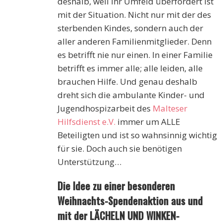
deshalb, weil ihr Umfeld überfordert ist
mit der Situation. Nicht nur mit der des
sterbenden Kindes, sondern auch der
aller anderen Familienmitglieder. Denn
es betrifft nie nur einen. In einer Familie
betrifft es immer alle; alle leiden, alle
brauchen Hilfe. Und genau deshalb
dreht sich die ambulante Kinder- und
Jugendhospizarbeit des
Malteser
Hilfsdienst e.V.
immer um ALLE
Beteiligten und ist so wahnsinnig wichtig
für sie. Doch auch sie benötigen
Unterstützung…
Die Idee zu einer besonderen
Weihnachts-Spendenaktion aus und
mit der LÄCHELN UND WINKEN-