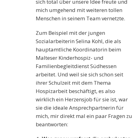
sich total über unsere Idee freute und
mich umgehend mit weiteren tollen
Menschen in seinem Team vernetzte.
Zum Beispiel mit der jungen
Sozialarbeiterin Selina Kohl, die als
hauptamtliche Koordinatorin beim
Malteser Kinderhospiz- und
Familienbegleitdienst Südhessen
arbeitet. Und weil sie sich schon seit
ihrer Schulzeit mit dem Thema
Hospizarbeit beschäftigt, es also
wirklich ein Herzensjob für sie ist, war
sie die ideale Ansprechpartnerin für
mich, mir direkt mal ein paar Fragen zu
beantworten: