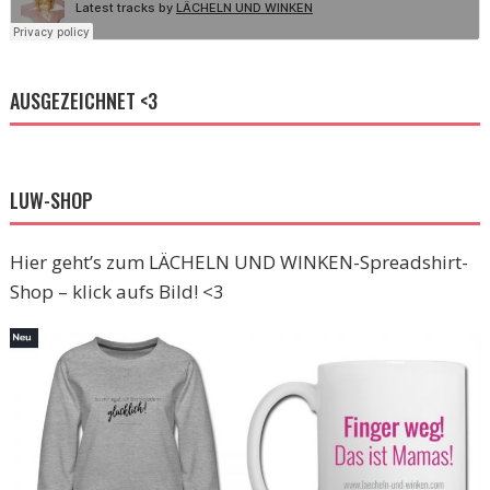
AUSGEZEICHNET <3
LUW-SHOP
Hier geht’s zum LÄCHELN UND WINKEN-Spreadshirt-
Shop – klick aufs Bild! <3