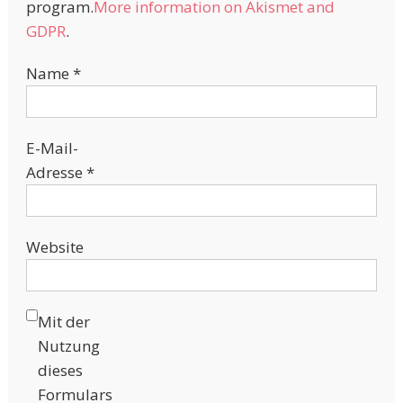
program.
More information on Akismet and
GDPR
.
Name
*
E-Mail-
Adresse
*
Website
Mit der
Nutzung
dieses
Formulars