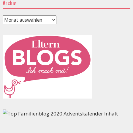
Archiv
Archiv