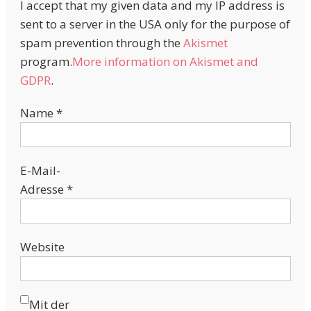
I accept that my given data and my IP address is
sent to a server in the USA only for the purpose of
spam prevention through the
Akismet
program.
More information on Akismet and
GDPR
.
Name
*
E-Mail-
Adresse
*
Website
Mit der