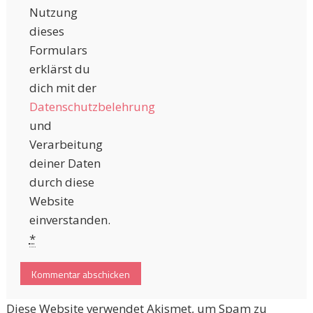
Nutzung
dieses
Formulars
erklärst du
dich mit der
Datenschutzbelehrung
und
Verarbeitung
deiner Daten
durch diese
Website
einverstanden.
*
Diese Website verwendet Akismet, um Spam zu