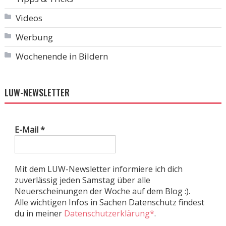
Videos
Werbung
Wochenende in Bildern
LUW-NEWSLETTER
E-Mail
*
Mit dem LUW-Newsletter informiere ich dich
zuverlässig jeden Samstag über alle
Neuerscheinungen der Woche auf dem Blog :).
Alle wichtigen Infos in Sachen Datenschutz findest
du in meiner
Datenschutzerklärung*
.