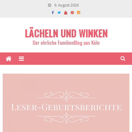
9. August 2026
LÄCHELN UND WINKEN
Der ehrliche FamilienBlog aus Köln