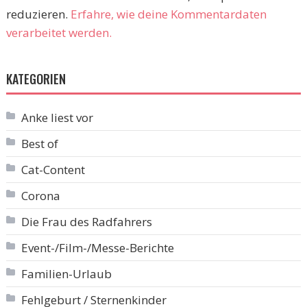
reduzieren.
Erfahre, wie deine Kommentardaten
verarbeitet werden.
KATEGORIEN
Anke liest vor
Best of
Cat-Content
Corona
Die Frau des Radfahrers
Event-/Film-/Messe-Berichte
Familien-Urlaub
Fehlgeburt / Sternenkinder