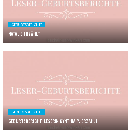
GEBURTSBERICHTE
NATALIE ERZÄHLT
GEBURTSBERICHTE
GEBURTSBERICHT: LESERIN CYNTHIA P. ERZÄHLT