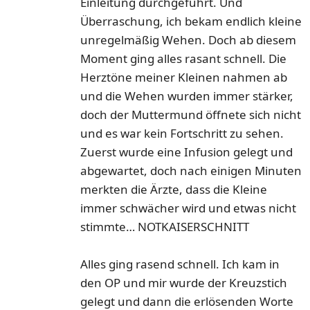
Einleitung durchgeführt. Und
Überraschung, ich bekam endlich kleine
unregelmäßig Wehen. Doch ab diesem
Moment ging alles rasant schnell. Die
Herztöne meiner Kleinen nahmen ab
und die Wehen wurden immer stärker,
doch der Muttermund öffnete sich nicht
und es war kein Fortschritt zu sehen.
Zuerst wurde eine Infusion gelegt und
abgewartet, doch nach einigen Minuten
merkten die Ärzte, dass die Kleine
immer schwächer wird und etwas nicht
stimmte… NOTKAISERSCHNITT
Alles ging rasend schnell. Ich kam in
den OP und mir wurde der Kreuzstich
gelegt und dann die erlösenden Worte