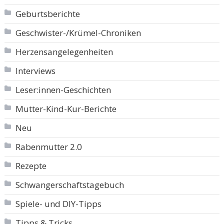
Geburtsberichte
Geschwister-/Krümel-Chroniken
Herzensangelegenheiten
Interviews
Leser:innen-Geschichten
Mutter-Kind-Kur-Berichte
Neu
Rabenmutter 2.0
Rezepte
Schwangerschaftstagebuch
Spiele- und DIY-Tipps
Tipps & Tricks