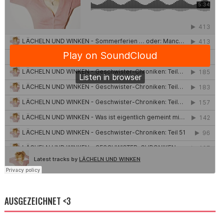
AUSGEZEICHNET <3