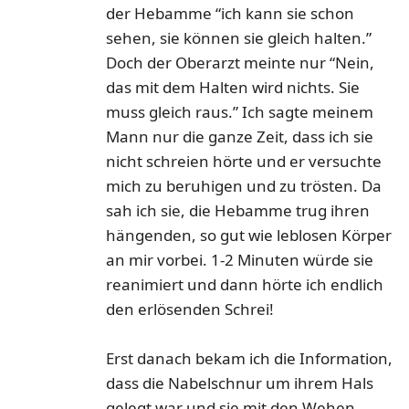
der Hebamme “ich kann sie schon
sehen, sie können sie gleich halten.”
Doch der Oberarzt meinte nur “Nein,
das mit dem Halten wird nichts. Sie
muss gleich raus.” Ich sagte meinem
Mann nur die ganze Zeit, dass ich sie
nicht schreien hörte und er versuchte
mich zu beruhigen und zu trösten. Da
sah ich sie, die Hebamme trug ihren
hängenden, so gut wie leblosen Körper
an mir vorbei. 1-2 Minuten würde sie
reanimiert und dann hörte ich endlich
den erlösenden Schrei!
Erst danach bekam ich die Information,
dass die Nabelschnur um ihrem Hals
gelegt war und sie mit den Wehen