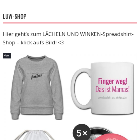
LUW-SHOP
Hier geht’s zum LÄCHELN UND WINKEN-Spreadshirt-
Shop – klick aufs Bild! <3