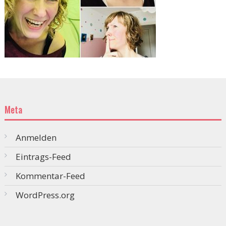
Meta
Anmelden
Eintrags-Feed
Kommentar-Feed
WordPress.org