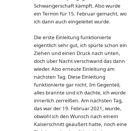
Schwangerschaft kämpft. Also wurde
ein Termin für 15. Februar gemacht, wo
ich dann auch eingeleitet wurde.
Die erste Einleitung funktionierte
eigentlich sehr gut, ich spürte schon ein
Ziehen und einen Druck nach unten,
doch über Nacht verschwand das dann
wieder. Also erneute Einleitung am
nächsten Tag. Diese Einleitung
funktionierte gar nicht. Im Gegenteil,
alles brannte und ich dachte, ich würde
innerlich zerreißen. Am nächsten Tag,
das war der 19. Februar 2021, wurde,
obwohl ich den Wunsch nach einem
Kaiserschnitt geäußert hatte, noch eine