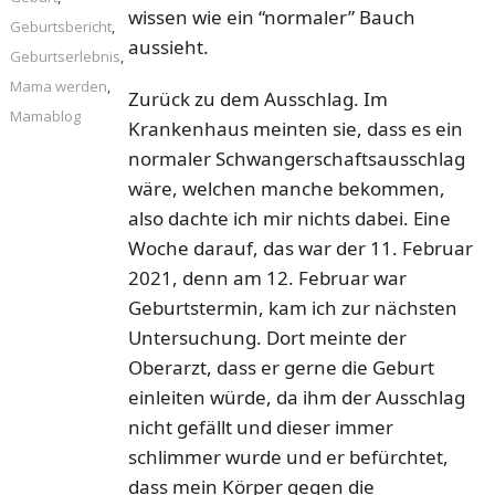
wissen wie ein “normaler” Bauch
Geburtsbericht
,
aussieht.
Geburtserlebnis
,
Mama werden
,
Zurück zu dem Ausschlag. Im
Mamablog
Krankenhaus meinten sie, dass es ein
normaler Schwangerschaftsausschlag
wäre, welchen manche bekommen,
also dachte ich mir nichts dabei. Eine
Woche darauf, das war der 11. Februar
2021, denn am 12. Februar war
Geburtstermin, kam ich zur nächsten
Untersuchung. Dort meinte der
Oberarzt, dass er gerne die Geburt
einleiten würde, da ihm der Ausschlag
nicht gefällt und dieser immer
schlimmer wurde und er befürchtet,
dass mein Körper gegen die