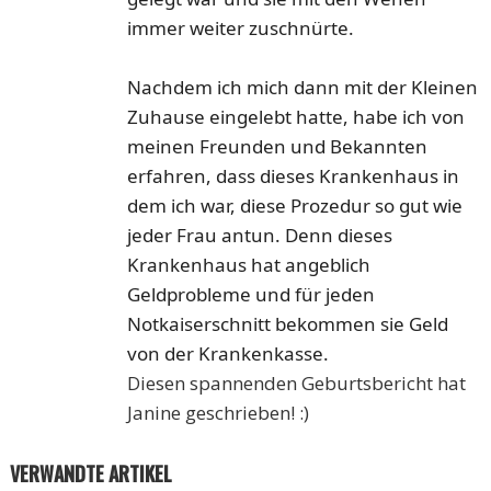
immer weiter zuschnürte.
Nachdem ich mich dann mit der Kleinen
Zuhause eingelebt hatte, habe ich von
meinen Freunden und Bekannten
erfahren, dass dieses Krankenhaus in
dem ich war, diese Prozedur so gut wie
jeder Frau antun. Denn dieses
Krankenhaus hat angeblich
Geldprobleme und für jeden
Notkaiserschnitt bekommen sie Geld
von der Krankenkasse.
Diesen spannenden Geburtsbericht hat
Janine geschrieben! :)
VERWANDTE ARTIKEL