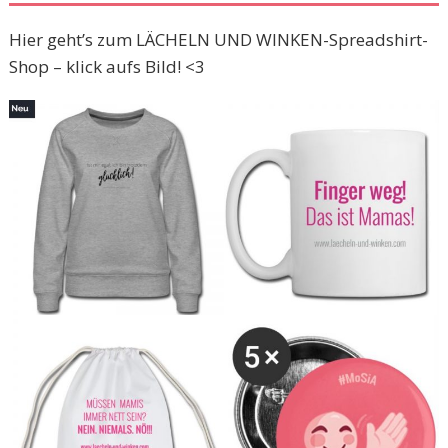
Hier geht’s zum LÄCHELN UND WINKEN-Spreadshirt-
Shop – klick aufs Bild! <3