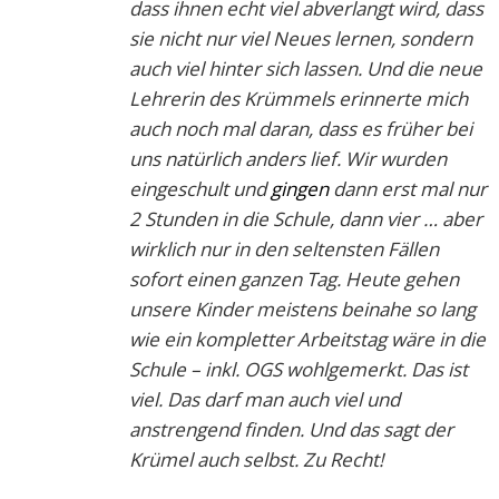
dass ihnen echt viel abverlangt wird, dass
sie nicht nur viel Neues lernen, sondern
auch viel hinter sich lassen. Und die neue
Lehrerin des Krümmels erinnerte mich
auch noch mal daran, dass es früher bei
uns natürlich anders lief. Wir wurden
eingeschult und
gingen
dann erst mal nur
2 Stunden in die Schule, dann vier … aber
wirklich nur in den seltensten Fällen
sofort einen ganzen Tag. Heute gehen
unsere Kinder meistens beinahe so lang
wie ein kompletter Arbeitstag wäre in die
Schule – inkl. OGS wohlgemerkt. Das ist
viel. Das darf man auch viel und
anstrengend finden. Und das sagt der
Krümel auch selbst. Zu Recht!