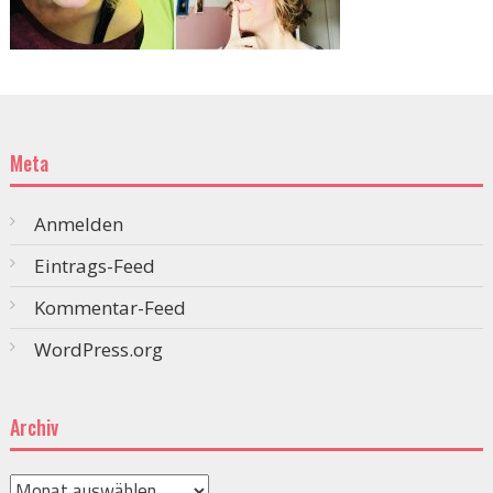
Meta
Anmelden
Eintrags-Feed
Kommentar-Feed
WordPress.org
Archiv
Archiv