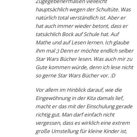
Zugegebenermaßen vielleicht
hauptsächlich wegen der Schultüte. Was
natürlich total verständlich ist. Aber er
hat auch immer wieder betont, dass er
tatsächlich Bock auf Schule hat. Auf
Mathe und auf Lesen lernen. Ich glaube
ihm mal ;) Denn er möchte endlich selber
Star Wars Bücher lesen. Was auch mir zu
Gute kommen würde, denn ich lese nicht
so gerne Star Wars Bücher vor. :D
Vor allem im Hinblick darauf, wie die
Eingewöhnung in der Kita damals lief,
macht er das mit der Einschulung gerade
richtig gut. Man darf einfach nicht
vergessen, dass es wirklich eine extrem
große Umstellung für kleine Kinder ist,