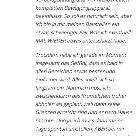
kompletten Bewegungsapparat
beeinflusst. So soll es natürlich sein, aber
ich bin ja mit meinen Baustellen ein
etwas schwieriger Fall. Was ich eventuell
MAL WIEDER etwas unterschätzt habe.
Trotzdem habe ich gerade im Moment
insgesamt das Gefühl, dass es bald in
allen Bereichen etwas besser und
einfacher wird. Alles spielt sich so
langsam ein. Natürlich muss ich
zwischendurch das Krümelchen früher
abholen als geplant, weil dann seine
Grenzen erreicht sind und er nach Hause
möchte. Und ja, ich muss dann meine
Tage spontan umstellen, ABER bei mir