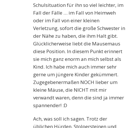
Schulsituation für ihn so viel leichter, im
Fall der Fälle … im Fall von Heimweh
oder im Fall von einer kleinen
Verletzung, sofort die große Schwester in
der Nähe zu haben, die ihm Halt gibt.
Glücklicherweise liebt die Mausemaus
diese Position. In diesem Punkt erinnert
sie mich ganz enorm an mich selbst als
Kind. Ich habe mich auch immer sehr
gerne um jüngere Kinder gekümmert.
Zugegebenermaßen NOCH lieber um
kleine Mäuse, die NICHT mit mir
verwandt waren, denn die sind ja immer
spannender! :D
Ach, was soll ich sagen. Trotz der
üblichen Hürden, Stolpersteinen und