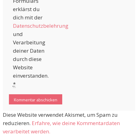
Formulars
erklärst du
dich mit der
Datenschutzbelehrung
und
Verarbeitung
deiner Daten
durch diese
Website
einverstanden.
*
Diese Website verwendet Akismet, um Spam zu
reduzieren.
Erfahre, wie deine Kommentardaten
verarbeitet werden.