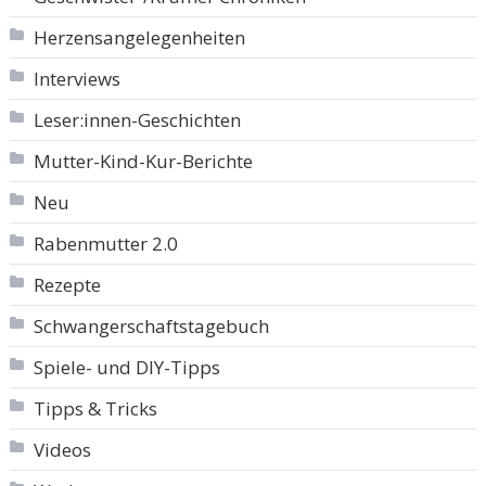
Herzensangelegenheiten
Interviews
Leser:innen-Geschichten
Mutter-Kind-Kur-Berichte
Neu
Rabenmutter 2.0
Rezepte
Schwangerschaftstagebuch
Spiele- und DIY-Tipps
Tipps & Tricks
Videos