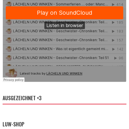
AUSGEZEICHNET <3
LUW-SHOP