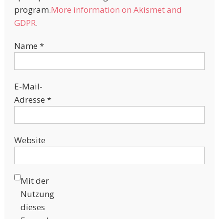
program.
More information on Akismet and
GDPR
.
Name
*
E-Mail-
Adresse
*
Website
Mit der
Nutzung
dieses