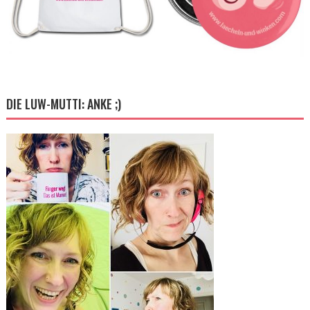
DIE LUW-MUTTI: ANKE ;)