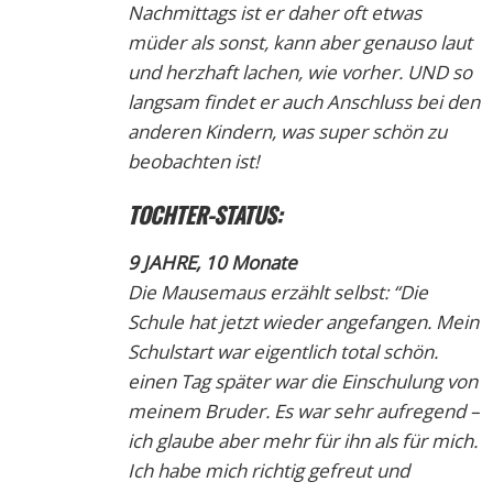
Nachmittags ist er daher oft etwas
müder als sonst, kann aber genauso laut
und herzhaft lachen, wie vorher. UND so
langsam findet er auch Anschluss bei den
anderen Kindern, was super schön zu
beobachten ist!
TOCHTER-STATUS:
9 JAHRE, 10 Monate
Die Mausemaus erzählt selbst: “Die
Schule hat jetzt wieder angefangen. Mein
Schulstart war eigentlich total schön.
einen Tag später war die Einschulung von
meinem Bruder. Es war sehr aufregend –
ich glaube aber mehr für ihn als für mich.
Ich habe mich richtig gefreut und