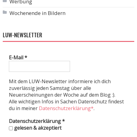
Werbung
Wochenende in Bildern
LUW-NEWSLETTER
E-Mail
*
Mit dem LUW-Newsletter informiere ich dich
zuverlässig jeden Samstag über alle
Neuerscheinungen der Woche auf dem Blog :).
Alle wichtigen Infos in Sachen Datenschutz findest
du in meiner
Datenschutzerklärung*
.
Datenschutzerklärung
*
gelesen & akzeptiert