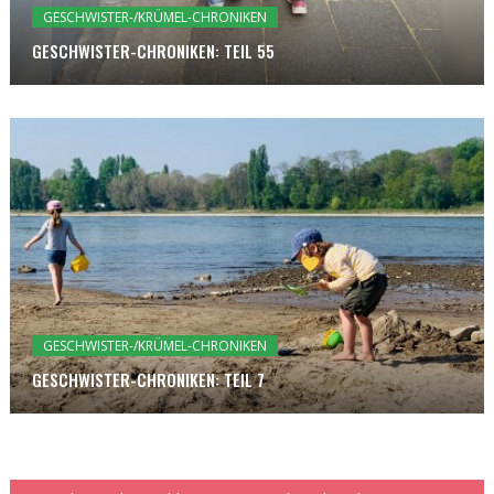
GESCHWISTER-/KRÜMEL-CHRONIKEN
GESCHWISTER-CHRONIKEN: TEIL 55
GESCHWISTER-/KRÜMEL-CHRONIKEN
GESCHWISTER-CHRONIKEN: TEIL 7