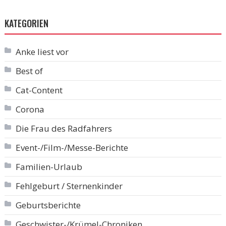
KATEGORIEN
Anke liest vor
Best of
Cat-Content
Corona
Die Frau des Radfahrers
Event-/Film-/Messe-Berichte
Familien-Urlaub
Fehlgeburt / Sternenkinder
Geburtsberichte
Geschwister-/Krümel-Chroniken