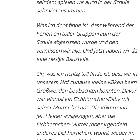
seitdem spielen wir auch in der Schule
sehr viel zusammen.
Was ich doof finde ist, dass während der
Ferien ein toller Gruppenraum der
Schule abgerissen wurde und den
vermissen wir alle. Und jetzt haben wir da
eine riesige Baustelle.
Oh, was ich richtig toll finde ist, dass wir in
unserem Hof zuhause kleine Küken beim
Großwerden beobachten konnten. Davor
war einmal ein Eichhörnchen-Baby mit
seiner Mutter bei uns. Die Küken sind
jetzt leider ausgezogen, aber die
Eichhörnchen-Mutter (oder irgendein
anderes Eichhörnchen) wohnt wieder im