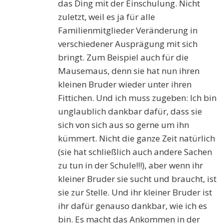
das Ding mit der Einschulung. Nicht
zuletzt, weil es ja für alle
Familienmitglieder Veränderung in
verschiedener Ausprägung mit sich
bringt. Zum Beispiel auch für die
Mausemaus, denn sie hat nun ihren
kleinen Bruder wieder unter ihren
Fittichen. Und ich muss zugeben: Ich bin
unglaublich dankbar dafür, dass sie
sich von sich aus so gerne um ihn
kümmert. Nicht die ganze Zeit natürlich
(sie hat schließlich auch andere Sachen
zu tun in der Schule!!!), aber wenn ihr
kleiner Bruder sie sucht und braucht, ist
sie zur Stelle. Und ihr kleiner Bruder ist
ihr dafür genauso dankbar, wie ich es
bin. Es macht das Ankommen in der