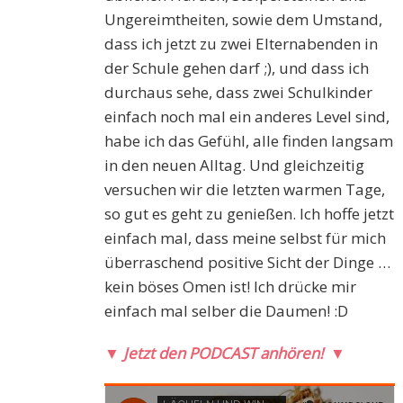
Ungereimtheiten, sowie dem Umstand,
dass ich jetzt zu zwei Elternabenden in
der Schule gehen darf ;), und dass ich
durchaus sehe, dass zwei Schulkinder
einfach noch mal ein anderes Level sind,
habe ich das Gefühl, alle finden langsam
in den neuen Alltag. Und gleichzeitig
versuchen wir die letzten warmen Tage,
so gut es geht zu genießen. Ich hoffe jetzt
einfach mal, dass meine selbst für mich
überraschend positive Sicht der Dinge …
kein böses Omen ist! Ich drücke mir
einfach mal selber die Daumen! :D
▼
Jetzt den PODCAST anhören!
▼