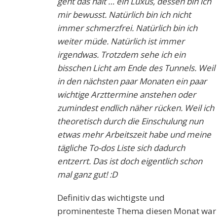
geht das halt … ein Luxus, dessen bin ich
mir bewusst. Natürlich bin ich nicht
immer schmerzfrei. Natürlich bin ich
weiter müde. Natürlich ist immer
irgendwas. Trotzdem sehe ich ein
bisschen Licht am Ende des Tunnels. Weil
in den nächsten paar Monaten ein paar
wichtige Arzttermine anstehen oder
zumindest endlich näher rücken. Weil ich
theoretisch durch die Einschulung nun
etwas mehr Arbeitszeit habe und meine
tägliche To-dos Liste sich dadurch
entzerrt. Das ist doch eigentlich schon
mal ganz gut! :D
Definitiv das wichtigste und
prominenteste Thema diesen Monat war