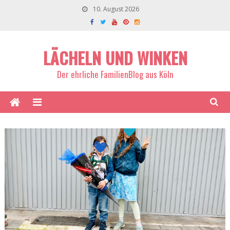
10. August 2026
LÄCHELN UND WINKEN
Der ehrliche FamilienBlog aus Köln