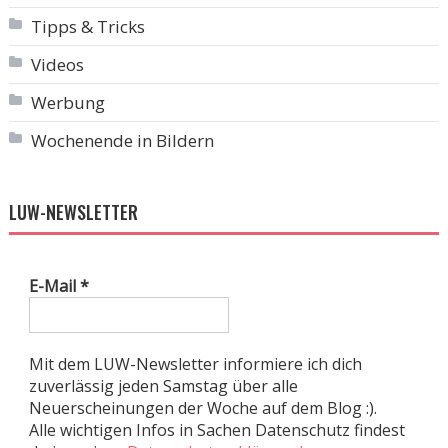
Tipps & Tricks
Videos
Werbung
Wochenende in Bildern
LUW-NEWSLETTER
E-Mail
*
Mit dem LUW-Newsletter informiere ich dich
zuverlässig jeden Samstag über alle
Neuerscheinungen der Woche auf dem Blog :).
Alle wichtigen Infos in Sachen Datenschutz findest