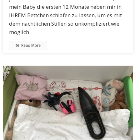
mein Baby die ersten 12 Monate neben mir in
IHREM Bettchen schlafen zu lassen, um es mit
dem nächtlichen Stillen so unkompliziert wie
möglich
Read More