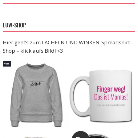
LUW-SHOP
Hier geht’s zum LÄCHELN UND WINKEN-Spreadshirt-
Shop – klick aufs Bild! <3