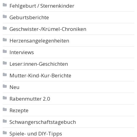
Fehlgeburt / Sternenkinder
Geburtsberichte
Geschwister-/Krümel-Chroniken
Herzensangelegenheiten
Interviews
Leser:innen-Geschichten
Mutter-Kind-Kur-Berichte
Neu
Rabenmutter 2.0
Rezepte
Schwangerschaftstagebuch
Spiele- und DIY-Tipps