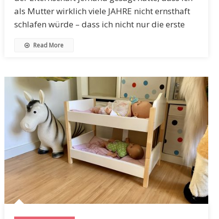
als Mutter wirklich viele JAHRE nicht ernsthaft
schlafen würde – dass ich nicht nur die erste
Read More