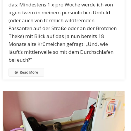
das: Mindestens 1 x pro Woche werde ich von
irgendwem in meinem persönlichen Umfeld
(oder auch von förmlich wildfremden
Passanten auf der Straße oder an der Brötchen-
Theke) mit Blick auf das ja nun bereits 18
Monate alte Krümelchen gefragt: „Und, wie
läuft’s mittlerweile so mit dem Durchschlafen
bei euch?“
Read More