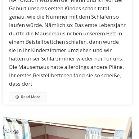
Geburt unseres ersten Kindes schon total
genau, wie die Nummer mit dem Schlafen so
laufen würde. Nämlich so: Das erste Lebensjahr
dürfte die Mausemaus neben unserem Bett in
einem Beistellbettchen schlafen, dann würde
sie in ihr Kinderzimmer umziehen und wir
hätten unser Schlafzimmer wieder nur für uns.
Die Mausemaus hatte allerdings andere Pläne.
Ihr erstes Beistellbettchen fand sie so scheiße,
dass dort
Read More