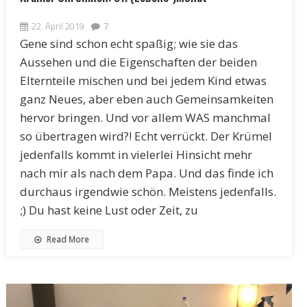
22. April 2019
7
Gene sind schon echt spaßig; wie sie das
Aussehen und die Eigenschaften der beiden
Elternteile mischen und bei jedem Kind etwas
ganz Neues, aber eben auch Gemeinsamkeiten
hervor bringen. Und vor allem WAS manchmal
so übertragen wird?! Echt verrückt. Der Krümel
jedenfalls kommt in vielerlei Hinsicht mehr
nach mir als nach dem Papa. Und das finde ich
durchaus irgendwie schön. Meistens jedenfalls.
;) Du hast keine Lust oder Zeit, zu
Read More