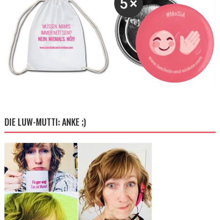
DIE LUW-MUTTI: ANKE ;)