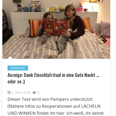
WERBUNG
Anzeige: Dank Einschlafritual in eine Gute Nacht …
oder so ;)
4. April 2018
0
Dieser Text wird von Pampers unterstützt.
(Nähere Infos zu Kooperationen auf LÄCHELN
UND WINKEN findet ihr hier. Ich weiß, ihr kennt