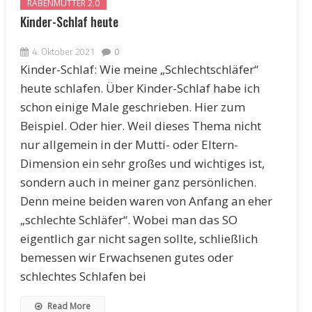
RABENMUTTER 2.0
Kinder-Schlaf heute
4. Oktober 2021
0
Kinder-Schlaf: Wie meine „Schlechtschläfer“
heute schlafen. Über Kinder-Schlaf habe ich
schon einige Male geschrieben. Hier zum
Beispiel. Oder hier. Weil dieses Thema nicht
nur allgemein in der Mutti- oder Eltern-
Dimension ein sehr großes und wichtiges ist,
sondern auch in meiner ganz persönlichen.
Denn meine beiden waren von Anfang an eher
„schlechte Schläfer“. Wobei man das SO
eigentlich gar nicht sagen sollte, schließlich
bemessen wir Erwachsenen gutes oder
schlechtes Schlafen bei
Read More