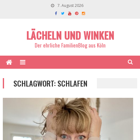
7. August 2026
LÄCHELN UND WINKEN
Der ehrliche FamilienBlog aus Köln
SCHLAGWORT:
SCHLAFEN