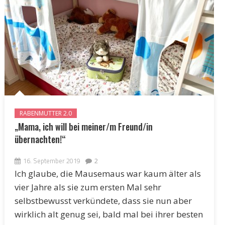
RABENMUTTER 2.0
„Mama, ich will bei meiner/m Freund/in
übernachten!“
16. September 2019
2
Ich glaube, die Mausemaus war kaum älter als
vier Jahre als sie zum ersten Mal sehr
selbstbewusst verkündete, dass sie nun aber
wirklich alt genug sei, bald mal bei ihrer besten