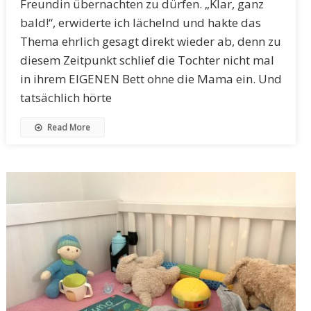
Freundin übernachten zu dürfen. „Klar, ganz
bald!“, erwiderte ich lächelnd und hakte das
Thema ehrlich gesagt direkt wieder ab, denn zu
diesem Zeitpunkt schlief die Tochter nicht mal
in ihrem EIGENEN Bett ohne die Mama ein. Und
tatsächlich hörte
Read More