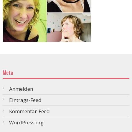
Meta
Anmelden
Eintrags-Feed
Kommentar-Feed
WordPress.org