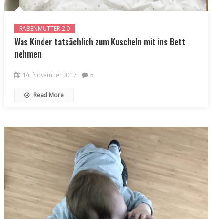
RABENMUTTER 2.0
Was Kinder tatsächlich zum Kuscheln mit ins Bett
nehmen
14. November 2017
5
Read More