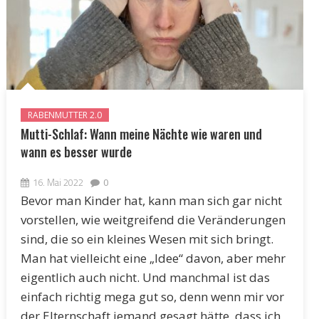
RABENMUTTER 2.0
Mutti-Schlaf: Wann meine Nächte wie waren und
wann es besser wurde
16. Mai 2022
0
Bevor man Kinder hat, kann man sich gar nicht
vorstellen, wie weitgreifend die Veränderungen
sind, die so ein kleines Wesen mit sich bringt.
Man hat vielleicht eine „Idee“ davon, aber mehr
eigentlich auch nicht. Und manchmal ist das
einfach richtig mega gut so, denn wenn mir vor
der Elternschaft jemand gesagt hätte, dass ich