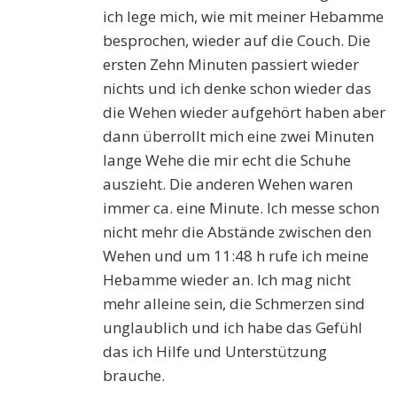
ich lege mich, wie mit meiner Hebamme
besprochen, wieder auf die Couch. Die
ersten Zehn Minuten passiert wieder
nichts und ich denke schon wieder das
die Wehen wieder aufgehört haben aber
dann überrollt mich eine zwei Minuten
lange Wehe die mir echt die Schuhe
auszieht. Die anderen Wehen waren
immer ca. eine Minute. Ich messe schon
nicht mehr die Abstände zwischen den
Wehen und um 11:48 h rufe ich meine
Hebamme wieder an. Ich mag nicht
mehr alleine sein, die Schmerzen sind
unglaublich und ich habe das Gefühl
das ich Hilfe und Unterstützung
brauche.