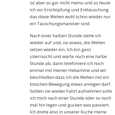
ist aber so gar nicht meins und so heule
ich vor Erschöpfung und Enttäuschung
das diese Wehen wohl schon wieder nur
ein Täuschungsmanöver sind.
Nach einer halben Stunde stehe ich
wieder auf und, na sowas, die Wehen
setzen wieder ein. Ich bin ganz
überrascht und warte noch eine halbe
Stunde ab, dann telefoniere ich noch
einmal mit meiner Hebamme und wir
beschließen dass ich die Wehen mit ein
bisschen Bewegung etwas anregen darf.
Sollten sie wieder Fahrt aufnehmen solle
ich mich nach einer Stunde oder so noch
mal hin legen und gucken was passiert.
Ich drehe also in unserer Küche meine