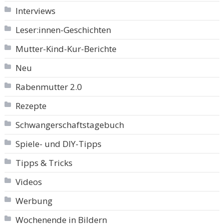
Interviews
Leser:innen-Geschichten
Mutter-Kind-Kur-Berichte
Neu
Rabenmutter 2.0
Rezepte
Schwangerschaftstagebuch
Spiele- und DIY-Tipps
Tipps & Tricks
Videos
Werbung
Wochenende in Bildern