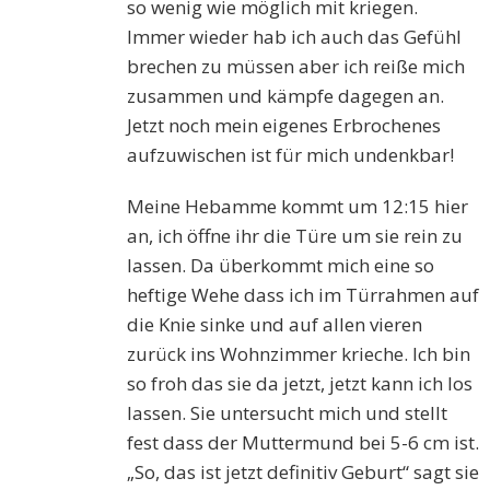
so wenig wie möglich mit kriegen.
Immer wieder hab ich auch das Gefühl
brechen zu müssen aber ich reiße mich
zusammen und kämpfe dagegen an.
Jetzt noch mein eigenes Erbrochenes
aufzuwischen ist für mich undenkbar!
Meine Hebamme kommt um 12:15 hier
an, ich öffne ihr die Türe um sie rein zu
lassen. Da überkommt mich eine so
heftige Wehe dass ich im Türrahmen auf
die Knie sinke und auf allen vieren
zurück ins Wohnzimmer krieche. Ich bin
so froh das sie da jetzt, jetzt kann ich los
lassen. Sie untersucht mich und stellt
fest dass der Muttermund bei 5-6 cm ist.
„So, das ist jetzt definitiv Geburt“ sagt sie