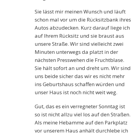
Sie lässt mir meinen Wunsch und läuft
schon mal vor um die Rücksitzbank ihres
Autos abzudecken. Kurz darauf liege ich
auf Ihrem Rücksitz und sie braust aus
unsere Straße. Wir sind vielleicht zwei
Minuten unterwegs da platzt in der
nächsten Presswehen die Fruchtblase.
Sie hält sofort an und dreht um. Wir sind
uns beide sicher das wir es nicht mehr
ins Geburtshaus schaffen würden und
unser Haus ist noch nicht weit weg.
Gut, das es ein verregneter Sonntag ist
so ist nicht allzu viel los auf den Straßen.
Als meine Hebamme auf den Parkplatz
vor unserem Haus anhält durchlebe ich