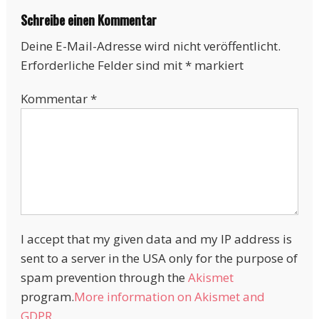
Schreibe einen Kommentar
Deine E-Mail-Adresse wird nicht veröffentlicht.
Erforderliche Felder sind mit
*
markiert
Kommentar
*
I accept that my given data and my IP address is
sent to a server in the USA only for the purpose of
spam prevention through the
Akismet
program.
More information on Akismet and
GDPR
.