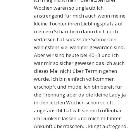
Wochen waren so unglaublich
anstrengend für mich auch wenn meine
kleine Tochter ihren Lieblingsplatz auf
meinem Schambein dann doch noch
verlassen hat sodass die Schmerzen
wenigstens viel weniger geworden sind.
Aber wir sind heute bei 40+3 und ich
war mir so sicher gewesen das ich auch
dieses Mal nicht über Termin gehen
würde. Ich bin einfach vollkommen
erschöpft und müde, ich bin bereit für
die Trennung aber da die kleine Lady ja
in den letzten Wochen schon so oft
angetäuscht hat will sie mich offenbar
im Dunkeln lassen und mich mit ihrer
Ankunft überraschen… klingt aufregend,