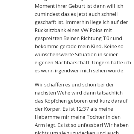
Moment ihrer Geburt ist dann will ich
zumindest das es jetzt auch schnell
geschafft ist. Immerhin liege ich auf der
Rücksitzbank eines VW Polos mit
gespreizten Beinen Richtung Tür und
bekomme gerade mein Kind. Keine so
wünschenswerte Situation in seiner
eigenen Nachbarschaft. Ungern hätte ich
es wenn irgendwer mich sehen würde.
Wir schaffen es und schon bei der
nächsten Wehe wird dann tatsächlich
das Köpfchen geboren und kurz darauf
der Körper. Es ist 12:37 als meine
Hebamme mir meine Tochter in den
Arm legt. Es ist so unfassbar! Wir haben
nichts um sie zuzudecken und auch