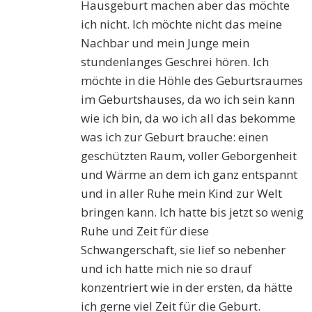
Hausgeburt machen aber das möchte
ich nicht. Ich möchte nicht das meine
Nachbar und mein Junge mein
stundenlanges Geschrei hören. Ich
möchte in die Höhle des Geburtsraumes
im Geburtshauses, da wo ich sein kann
wie ich bin, da wo ich all das bekomme
was ich zur Geburt brauche: einen
geschützten Raum, voller Geborgenheit
und Wärme an dem ich ganz entspannt
und in aller Ruhe mein Kind zur Welt
bringen kann. Ich hatte bis jetzt so wenig
Ruhe und Zeit für diese
Schwangerschaft, sie lief so nebenher
und ich hatte mich nie so drauf
konzentriert wie in der ersten, da hätte
ich gerne viel Zeit für die Geburt.