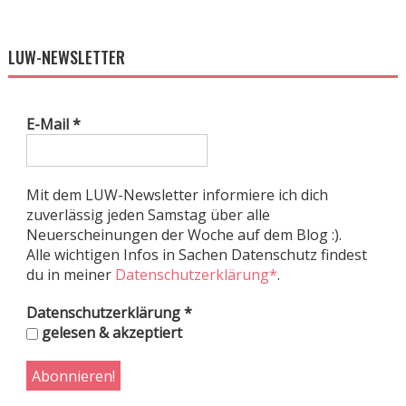
LUW-NEWSLETTER
E-Mail
*
Mit dem LUW-Newsletter informiere ich dich
zuverlässig jeden Samstag über alle
Neuerscheinungen der Woche auf dem Blog :).
Alle wichtigen Infos in Sachen Datenschutz findest
du in meiner
Datenschutzerklärung*
.
Datenschutzerklärung
*
gelesen & akzeptiert