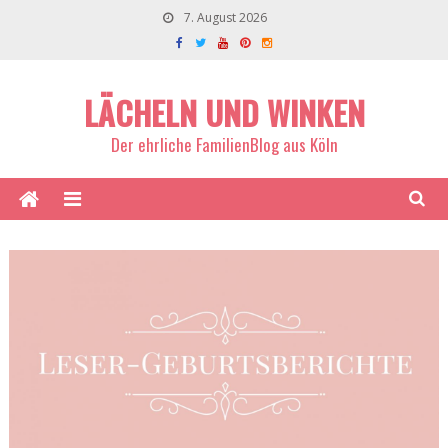
7. August 2026
LÄCHELN UND WINKEN
Der ehrliche FamilienBlog aus Köln