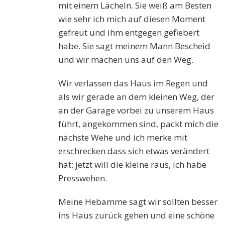
mit einem Lächeln. Sie weiß am Besten
wie sehr ich mich auf diesen Moment
gefreut und ihm entgegen gefiebert
habe. Sie sagt meinem Mann Bescheid
und wir machen uns auf den Weg.
Wir verlassen das Haus im Regen und
als wir gerade an dem kleinen Weg, der
an der Garage vorbei zu unserem Haus
führt, angekommen sind, packt mich die
nächste Wehe und ich merke mit
erschrecken dass sich etwas verändert
hat: jetzt will die kleine raus, ich habe
Presswehen.
Meine Hebamme sagt wir sollten besser
ins Haus zurück gehen und eine schöne