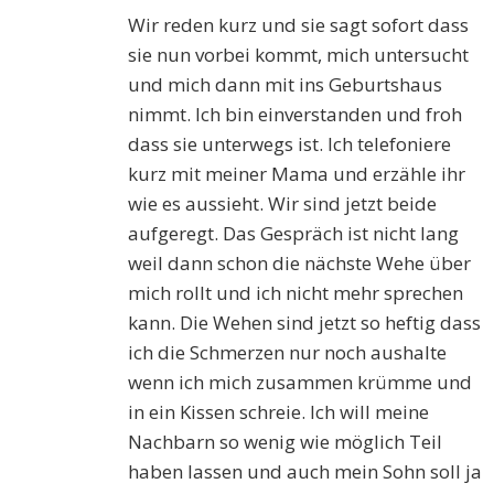
Wir reden kurz und sie sagt sofort dass
sie nun vorbei kommt, mich untersucht
und mich dann mit ins Geburtshaus
nimmt. Ich bin einverstanden und froh
dass sie unterwegs ist. Ich telefoniere
kurz mit meiner Mama und erzähle ihr
wie es aussieht. Wir sind jetzt beide
aufgeregt. Das Gespräch ist nicht lang
weil dann schon die nächste Wehe über
mich rollt und ich nicht mehr sprechen
kann. Die Wehen sind jetzt so heftig dass
ich die Schmerzen nur noch aushalte
wenn ich mich zusammen krümme und
in ein Kissen schreie. Ich will meine
Nachbarn so wenig wie möglich Teil
haben lassen und auch mein Sohn soll ja