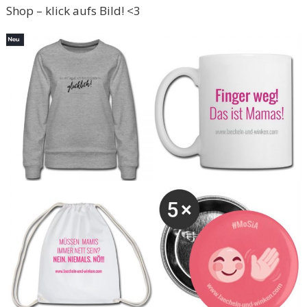
Shop – klick aufs Bild! <3