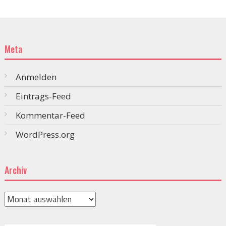
Meta
Anmelden
Eintrags-Feed
Kommentar-Feed
WordPress.org
Archiv
Archiv