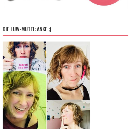
DIE LUW-MUTTI: ANKE ;)