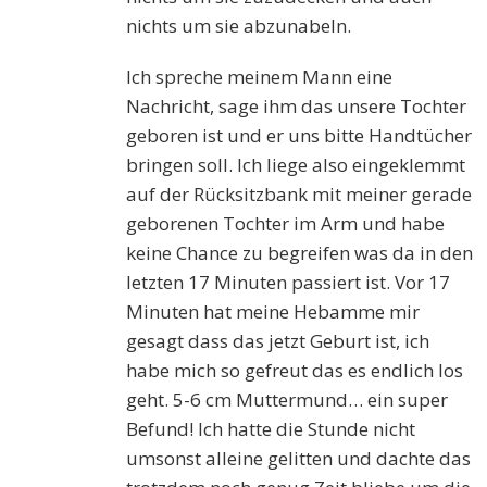
nichts um sie abzunabeln.
Ich spreche meinem Mann eine
Nachricht, sage ihm das unsere Tochter
geboren ist und er uns bitte Handtücher
bringen soll. Ich liege also eingeklemmt
auf der Rücksitzbank mit meiner gerade
geborenen Tochter im Arm und habe
keine Chance zu begreifen was da in den
letzten 17 Minuten passiert ist. Vor 17
Minuten hat meine Hebamme mir
gesagt dass das jetzt Geburt ist, ich
habe mich so gefreut das es endlich los
geht. 5-6 cm Muttermund… ein super
Befund! Ich hatte die Stunde nicht
umsonst alleine gelitten und dachte das