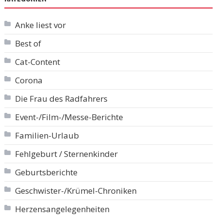
Anke liest vor
Best of
Cat-Content
Corona
Die Frau des Radfahrers
Event-/Film-/Messe-Berichte
Familien-Urlaub
Fehlgeburt / Sternenkinder
Geburtsberichte
Geschwister-/Krümel-Chroniken
Herzensangelegenheiten