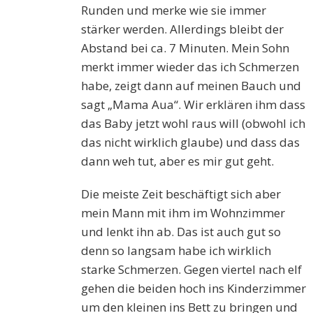
Runden und merke wie sie immer
stärker werden. Allerdings bleibt der
Abstand bei ca. 7 Minuten. Mein Sohn
merkt immer wieder das ich Schmerzen
habe, zeigt dann auf meinen Bauch und
sagt „Mama Aua“. Wir erklären ihm dass
das Baby jetzt wohl raus will (obwohl ich
das nicht wirklich glaube) und dass das
dann weh tut, aber es mir gut geht.
Die meiste Zeit beschäftigt sich aber
mein Mann mit ihm im Wohnzimmer
und lenkt ihn ab. Das ist auch gut so
denn so langsam habe ich wirklich
starke Schmerzen. Gegen viertel nach elf
gehen die beiden hoch ins Kinderzimmer
um den kleinen ins Bett zu bringen und