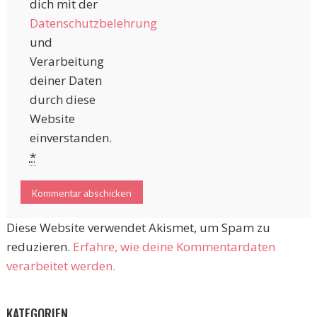
dich mit der
Datenschutzbelehrung
und
Verarbeitung
deiner Daten
durch diese
Website
einverstanden.
*
Diese Website verwendet Akismet, um Spam zu
reduzieren.
Erfahre, wie deine Kommentardaten
verarbeitet werden.
KATEGORIEN