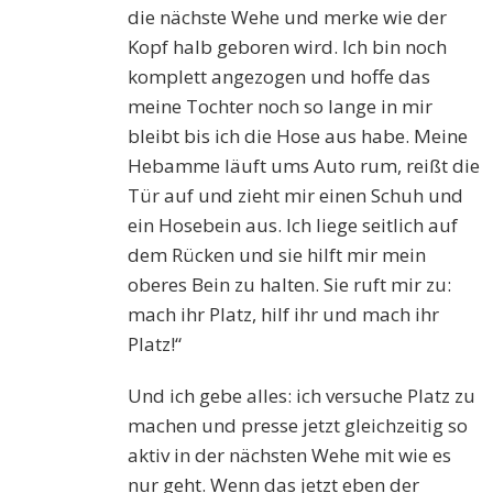
die nächste Wehe und merke wie der
Kopf halb geboren wird. Ich bin noch
komplett angezogen und hoffe das
meine Tochter noch so lange in mir
bleibt bis ich die Hose aus habe. Meine
Hebamme läuft ums Auto rum, reißt die
Tür auf und zieht mir einen Schuh und
ein Hosebein aus. Ich liege seitlich auf
dem Rücken und sie hilft mir mein
oberes Bein zu halten. Sie ruft mir zu:
mach ihr Platz, hilf ihr und mach ihr
Platz!“
Und ich gebe alles: ich versuche Platz zu
machen und presse jetzt gleichzeitig so
aktiv in der nächsten Wehe mit wie es
nur geht. Wenn das jetzt eben der