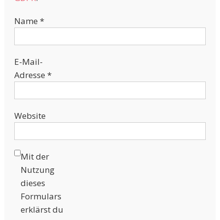
Name
*
E-Mail-
Adresse
*
Website
Mit der
Nutzung
dieses
Formulars
erklärst du