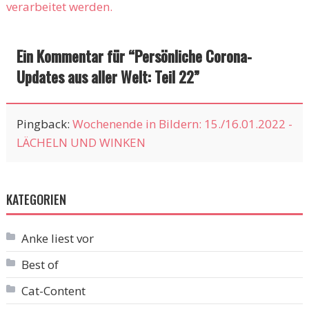
verarbeitet werden.
Ein Kommentar für “
Persönliche Corona-
Updates aus aller Welt: Teil 22
”
Pingback:
Wochenende in Bildern: 15./16.01.2022 -
LÄCHELN UND WINKEN
KATEGORIEN
Anke liest vor
Best of
Cat-Content