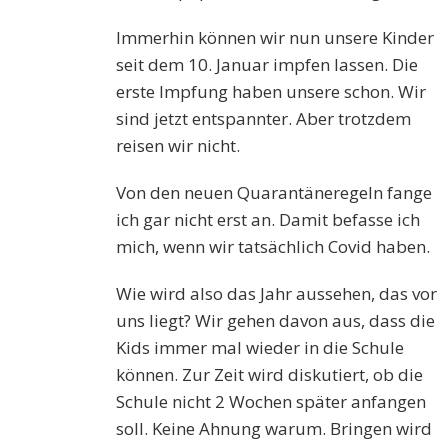
Immerhin können wir nun unsere Kinder
seit dem 10. Januar impfen lassen. Die
erste Impfung haben unsere schon. Wir
sind jetzt entspannter. Aber trotzdem
reisen wir nicht.
Von den neuen Quarantäneregeln fange
ich gar nicht erst an. Damit befasse ich
mich, wenn wir tatsächlich Covid haben.
Wie wird also das Jahr aussehen, das vor
uns liegt? Wir gehen davon aus, dass die
Kids immer mal wieder in die Schule
können. Zur Zeit wird diskutiert, ob die
Schule nicht 2 Wochen später anfangen
soll. Keine Ahnung warum. Bringen wird