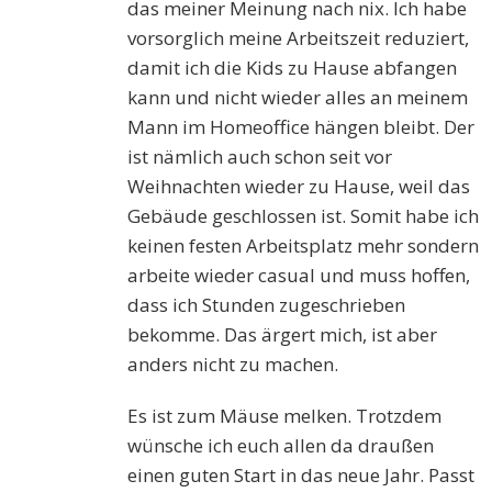
das meiner Meinung nach nix. Ich habe
vorsorglich meine Arbeitszeit reduziert,
damit ich die Kids zu Hause abfangen
kann und nicht wieder alles an meinem
Mann im Homeoffice hängen bleibt. Der
ist nämlich auch schon seit vor
Weihnachten wieder zu Hause, weil das
Gebäude geschlossen ist. Somit habe ich
keinen festen Arbeitsplatz mehr sondern
arbeite wieder casual und muss hoffen,
dass ich Stunden zugeschrieben
bekomme. Das ärgert mich, ist aber
anders nicht zu machen.
Es ist zum Mäuse melken. Trotzdem
wünsche ich euch allen da draußen
einen guten Start in das neue Jahr. Passt