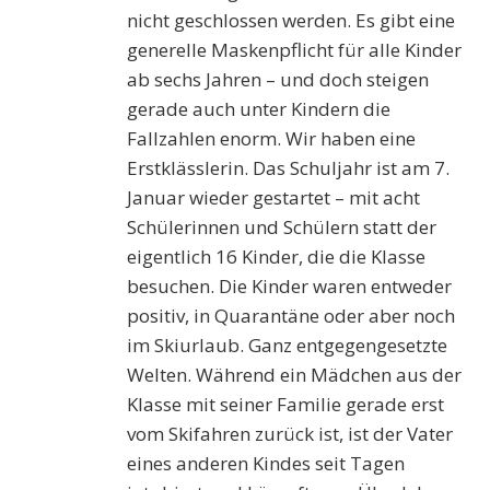
nicht geschlossen werden. Es gibt eine
generelle Maskenpflicht für alle Kinder
ab sechs Jahren – und doch steigen
gerade auch unter Kindern die
Fallzahlen enorm. Wir haben eine
Erstklässlerin. Das Schuljahr ist am 7.
Januar wieder gestartet – mit acht
Schülerinnen und Schülern statt der
eigentlich 16 Kinder, die die Klasse
besuchen. Die Kinder waren entweder
positiv, in Quarantäne oder aber noch
im Skiurlaub. Ganz entgegengesetzte
Welten. Während ein Mädchen aus der
Klasse mit seiner Familie gerade erst
vom Skifahren zurück ist, ist der Vater
eines anderen Kindes seit Tagen