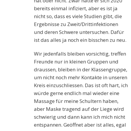
hat oder nicht. Zwar hatte er sich 2020
bereits einmal infiziert, aber es ist ja
nicht so, dass es viele Studien gibt, die
Ergebnisse zu Zweit/Drittinfektionen
und deren Schwere untersuchen. Dafür
ist das alles ja noch ein bisschen zu neu.
Wir jedenfalls bleiben vorsichtig, treffen
Freunde nur in kleinen Gruppen und
draussen, bleiben in der Klassengruppe,
um nicht noch mehr Kontakte in unseren
Kreis einzuschliessen. Das ist oft hart, ich
würde gerne endlich mal wieder eine
Massage für meine Schultern haben,
aber Maske tragend auf der Liege wird
schwierig und dann kann ich mich nicht
entspannen. Geöffnet aber ist alles, egal