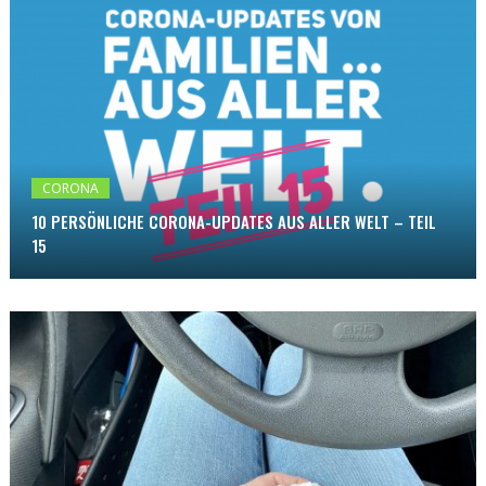
CORONA
10 PERSÖNLICHE CORONA-UPDATES AUS ALLER WELT – TEIL
15