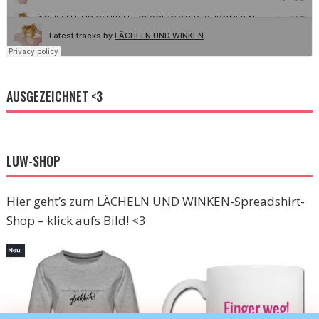
AUSGEZEICHNET <3
LUW-SHOP
Hier geht’s zum LÄCHELN UND WINKEN-Spreadshirt-
Shop – klick aufs Bild! <3