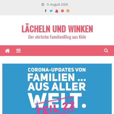
9. August 2026
LÄCHELN UND WINKEN
Der ehrliche FamilienBlog aus Köln