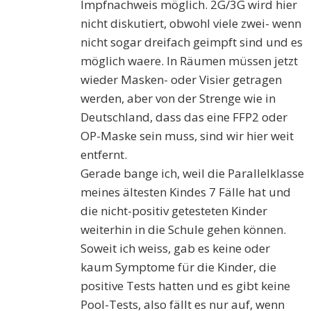
Impfnachweis möglich. 2G/3G wird hier
nicht diskutiert, obwohl viele zwei- wenn
nicht sogar dreifach geimpft sind und es
möglich waere. In Räumen müssen jetzt
wieder Masken- oder Visier getragen
werden, aber von der Strenge wie in
Deutschland, dass das eine FFP2 oder
OP-Maske sein muss, sind wir hier weit
entfernt.
Gerade bange ich, weil die Parallelklasse
meines ältesten Kindes 7 Fälle hat und
die nicht-positiv getesteten Kinder
weiterhin in die Schule gehen können.
Soweit ich weiss, gab es keine oder
kaum Symptome für die Kinder, die
positive Tests hatten und es gibt keine
Pool-Tests, also fällt es nur auf, wenn