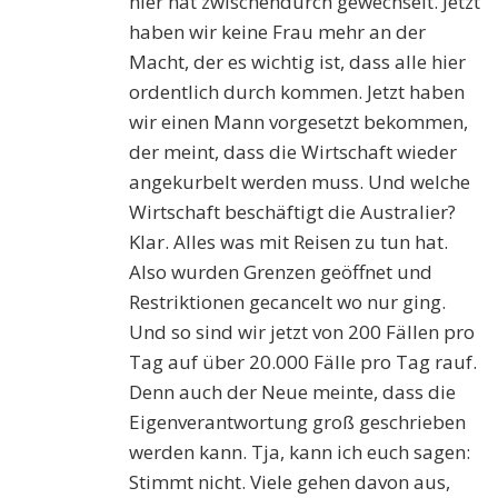
hier hat zwischendurch gewechselt. Jetzt
haben wir keine Frau mehr an der
Macht, der es wichtig ist, dass alle hier
ordentlich durch kommen. Jetzt haben
wir einen Mann vorgesetzt bekommen,
der meint, dass die Wirtschaft wieder
angekurbelt werden muss. Und welche
Wirtschaft beschäftigt die Australier?
Klar. Alles was mit Reisen zu tun hat.
Also wurden Grenzen geöffnet und
Restriktionen gecancelt wo nur ging.
Und so sind wir jetzt von 200 Fällen pro
Tag auf über 20.000 Fälle pro Tag rauf.
Denn auch der Neue meinte, dass die
Eigenverantwortung groß geschrieben
werden kann. Tja, kann ich euch sagen:
Stimmt nicht. Viele gehen davon aus,