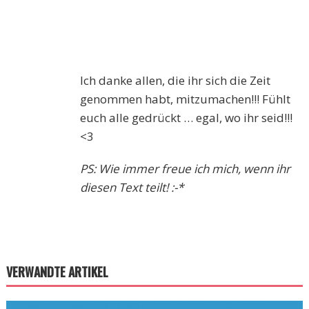
Ich danke allen, die ihr sich die Zeit
genommen habt, mitzumachen!!! Fühlt
euch alle gedrückt … egal, wo ihr seid!!!
<3
PS: Wie immer freue ich mich, wenn ihr
diesen Text teilt! :-*
VERWANDTE ARTIKEL