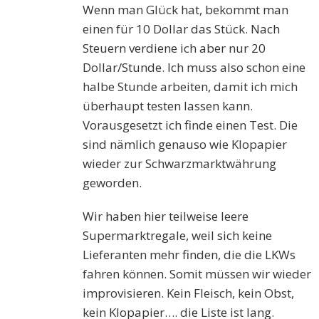
Wenn man Glück hat, bekommt man
einen für 10 Dollar das Stück. Nach
Steuern verdiene ich aber nur 20
Dollar/Stunde. Ich muss also schon eine
halbe Stunde arbeiten, damit ich mich
überhaupt testen lassen kann.
Vorausgesetzt ich finde einen Test. Die
sind nämlich genauso wie Klopapier
wieder zur Schwarzmarktwährung
geworden.
Wir haben hier teilweise leere
Supermarktregale, weil sich keine
Lieferanten mehr finden, die die LKWs
fahren können. Somit müssen wir wieder
improvisieren. Kein Fleisch, kein Obst,
kein Klopapier…. die Liste ist lang.