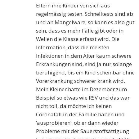
Eltern ihre Kinder von sich aus
regelmässig testen. Schnelltests sind ab
und an Mangelware, so kann es also gut
sein, dass es mehr Fälle gibt oder in
Wellen die Klasse erfasst wird. Die
Information, dass die meisten
Infektionen in dem Alter kaum schwere
Erkrankungen sind, sind ja nur solange
beruhigend, bis ein Kind scheinbar ohne
Vorerkrankung schwerer krank wird.
Mein Kleiner hatte im Dezember zum
Beispiel so etwas wie RSV und das war
nicht toll, da möchte ich keinen
Coronafall in der Familie haben und
‘ausprobieren’, ob er dann wieder
Probleme mit der Sauerstoffsättigung