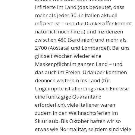
Infizierte im Land (das bedeutet, dass
mehr als jeder 30. in Italien aktuell
infiziert ist – und die Dunkelziffer kommt
natürlich noch hinzu) und Inzidenzen
zwischen 480 (Sardinien) und mehr als
2700 (Aostatal und Lombardei). Bei uns
gilt seit Wochen wieder eine
Maskenpflicht im ganzen Land – und
das auch im Freien. Urlauber kommen
dennoch weiterhin ins Land (für
Ungeimpfte ist allerdings nach Einreise
eine fünftägige Quarantäne
erforderlich), viele Italiener waren
zudem in den Weihnachtsferien im
Skiurlaub. Bis Oktober hatten wir so
etwas wie Normalität, seitdem sind viele