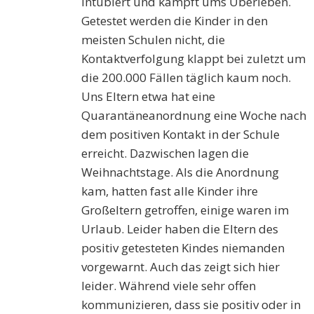
intubiert und kämpft ums Überleben.
Getestet werden die Kinder in den
meisten Schulen nicht, die
Kontaktverfolgung klappt bei zuletzt um
die 200.000 Fällen täglich kaum noch.
Uns Eltern etwa hat eine
Quarantäneanordnung eine Woche nach
dem positiven Kontakt in der Schule
erreicht. Dazwischen lagen die
Weihnachtstage. Als die Anordnung
kam, hatten fast alle Kinder ihre
Großeltern getroffen, einige waren im
Urlaub. Leider haben die Eltern des
positiv getesteten Kindes niemanden
vorgewarnt. Auch das zeigt sich hier
leider. Während viele sehr offen
kommunizieren, dass sie positiv oder in