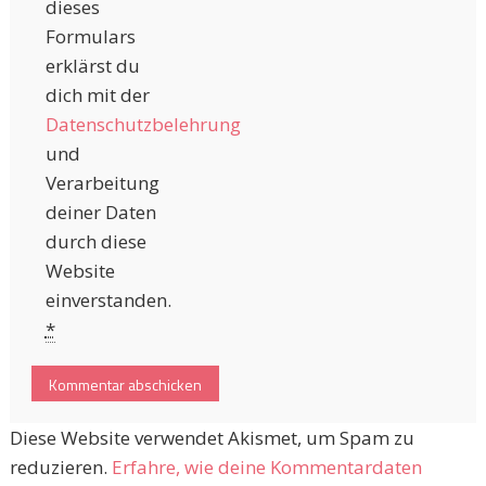
dieses
Formulars
erklärst du
dich mit der
Datenschutzbelehrung
und
Verarbeitung
deiner Daten
durch diese
Website
einverstanden.
*
Diese Website verwendet Akismet, um Spam zu
reduzieren.
Erfahre, wie deine Kommentardaten