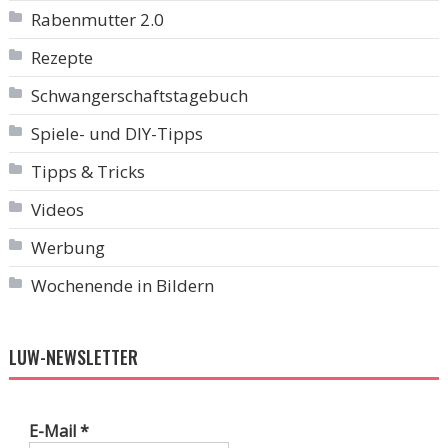
Rabenmutter 2.0
Rezepte
Schwangerschaftstagebuch
Spiele- und DIY-Tipps
Tipps & Tricks
Videos
Werbung
Wochenende in Bildern
LUW-NEWSLETTER
E-Mail
*