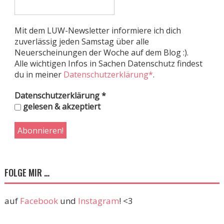
Mit dem LUW-Newsletter informiere ich dich
zuverlässig jeden Samstag über alle
Neuerscheinungen der Woche auf dem Blog :).
Alle wichtigen Infos in Sachen Datenschutz findest
du in meiner
Datenschutzerklärung*
.
Datenschutzerklärung
*
gelesen & akzeptiert
FOLGE MIR …
auf
Facebook
und
Instagram
! <3