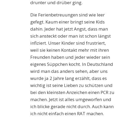
drunter und drüber ging.
Die Ferienbetreuungen sind wie leer
gefegt. Kaum einer bringt seine Kids
dahin. Jeder hat jetzt Angst, dass man
sich ansteckt oder man ist schon längst
infiziert. Unser Kinder sind frustriert,
weil sie keinen Kontakt mehr mit ihren
Freunden haben und jeder wieder sein
eigenes Süppchen kocht. In Deutschland
wird man das anders sehen, aber uns
wurde ja 2 Jahre lang erzählt, dass es
wichtig ist seine Lieben zu schützen und
bei den kleinsten Anzeichen einen PCR zu
machen. Jetzt ist alles umgeworfen und
ich blicke gerade nicht durch. Auch kann
ich nicht einfach einen RAT machen.