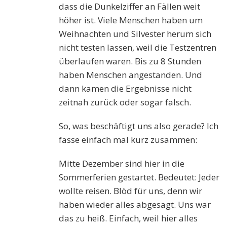
dass die Dunkelziffer an Fällen weit
höher ist. Viele Menschen haben um
Weihnachten und Silvester herum sich
nicht testen lassen, weil die Testzentren
überlaufen waren. Bis zu 8 Stunden
haben Menschen angestanden. Und
dann kamen die Ergebnisse nicht
zeitnah zurück oder sogar falsch.
So, was beschäftigt uns also gerade? Ich
fasse einfach mal kurz zusammen:
Mitte Dezember sind hier in die
Sommerferien gestartet. Bedeutet: Jeder
wollte reisen. Blöd für uns, denn wir
haben wieder alles abgesagt. Uns war
das zu heiß. Einfach, weil hier alles