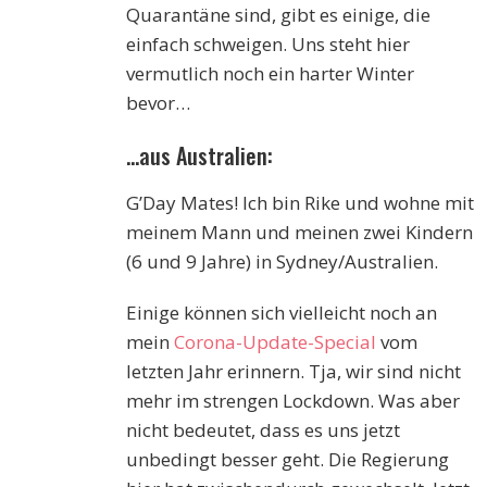
Quarantäne sind, gibt es einige, die
einfach schweigen. Uns steht hier
vermutlich noch ein harter Winter
bevor…
…aus Australien:
G’Day Mates! Ich bin Rike und wohne mit
meinem Mann und meinen zwei Kindern
(6 und 9 Jahre) in Sydney/Australien.
Einige können sich vielleicht noch an
mein
Corona-Update-Special
vom
letzten Jahr erinnern. Tja, wir sind nicht
mehr im strengen Lockdown. Was aber
nicht bedeutet, dass es uns jetzt
unbedingt besser geht. Die Regierung