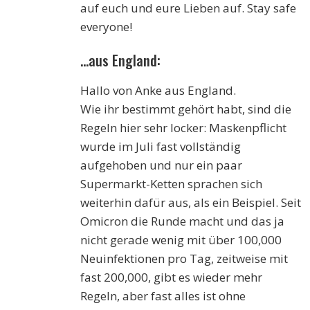
auf euch und eure Lieben auf. Stay safe
everyone!
…aus England:
Hallo von Anke aus England.
Wie ihr bestimmt gehört habt, sind die
Regeln hier sehr locker: Maskenpflicht
wurde im Juli fast vollständig
aufgehoben und nur ein paar
Supermarkt-Ketten sprachen sich
weiterhin dafür aus, als ein Beispiel. Seit
Omicron die Runde macht und das ja
nicht gerade wenig mit über 100,000
Neuinfektionen pro Tag, zeitweise mit
fast 200,000, gibt es wieder mehr
Regeln, aber fast alles ist ohne