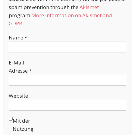
spam prevention through the
Akismet
program.
More information on Akismet and
GDPR
.
Name
*
E-Mail-
Adresse
*
Website
Mit der
Nutzung