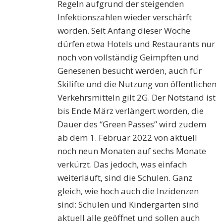
Regeln aufgrund der steigenden
Infektionszahlen wieder verschärft
worden. Seit Anfang dieser Woche
dürfen etwa Hotels und Restaurants nur
noch von vollständig Geimpften und
Genesenen besucht werden, auch für
Skilifte und die Nutzung von öffentlichen
Verkehrsmitteln gilt 2G. Der Notstand ist
bis Ende März verlängert worden, die
Dauer des “Green Passes” wird zudem
ab dem 1. Februar 2022 von aktuell
noch neun Monaten auf sechs Monate
verkürzt. Das jedoch, was einfach
weiterläuft, sind die Schulen. Ganz
gleich, wie hoch auch die Inzidenzen
sind: Schulen und Kindergärten sind
aktuell alle geöffnet und sollen auch