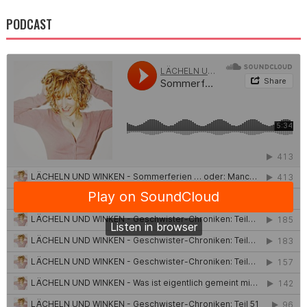
PODCAST