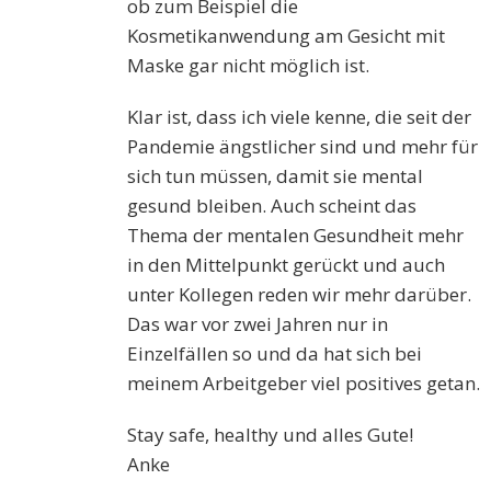
ob zum Beispiel die
Kosmetikanwendung am Gesicht mit
Maske gar nicht möglich ist.
Klar ist, dass ich viele kenne, die seit der
Pandemie ängstlicher sind und mehr für
sich tun müssen, damit sie mental
gesund bleiben. Auch scheint das
Thema der mentalen Gesundheit mehr
in den Mittelpunkt gerückt und auch
unter Kollegen reden wir mehr darüber.
Das war vor zwei Jahren nur in
Einzelfällen so und da hat sich bei
meinem Arbeitgeber viel positives getan.
Stay safe, healthy und alles Gute!
Anke