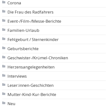
Corona
Die Frau des Radfahrers
Event-/Film-/Messe-Berichte
Familien-Urlaub
Fehlgeburt / Sternenkinder
Geburtsberichte
Geschwister-/Krümel-Chroniken
Herzensangelegenheiten
Interviews
Leser:innen-Geschichten
Mutter-Kind-Kur-Berichte
Neu