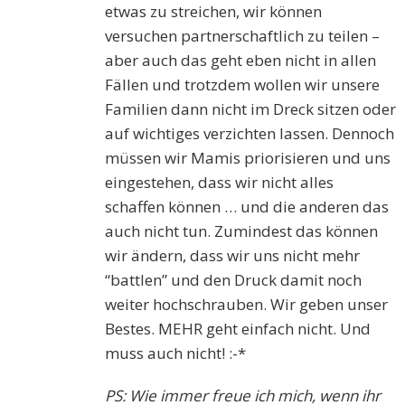
etwas zu streichen, wir können
versuchen partnerschaftlich zu teilen –
aber auch das geht eben nicht in allen
Fällen und trotzdem wollen wir unsere
Familien dann nicht im Dreck sitzen oder
auf wichtiges verzichten lassen. Dennoch
müssen wir Mamis priorisieren und uns
eingestehen, dass wir nicht alles
schaffen können … und die anderen das
auch nicht tun. Zumindest das können
wir ändern, dass wir uns nicht mehr
“battlen” und den Druck damit noch
weiter hochschrauben. Wir geben unser
Bestes. MEHR geht einfach nicht. Und
muss auch nicht! :-*
PS: Wie immer freue ich mich, wenn ihr