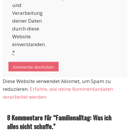
und
Verarbeitung
deiner Daten
durch diese
Website
einverstanden.
*
Diese Website verwendet Akismet, um Spam zu
reduzieren.
Erfahre, wie deine Kommentardaten
verarbeitet werden.
8 Kommentare für “
Familienalltag: Was ich
alles nicht schaffe.
”