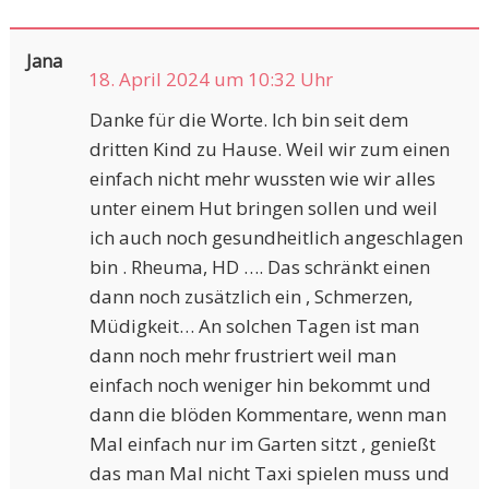
Jana
18. April 2024 um 10:32 Uhr
Danke für die Worte. Ich bin seit dem
dritten Kind zu Hause. Weil wir zum einen
einfach nicht mehr wussten wie wir alles
unter einem Hut bringen sollen und weil
ich auch noch gesundheitlich angeschlagen
bin . Rheuma, HD …. Das schränkt einen
dann noch zusätzlich ein , Schmerzen,
Müdigkeit… An solchen Tagen ist man
dann noch mehr frustriert weil man
einfach noch weniger hin bekommt und
dann die blöden Kommentare, wenn man
Mal einfach nur im Garten sitzt , genießt
das man Mal nicht Taxi spielen muss und