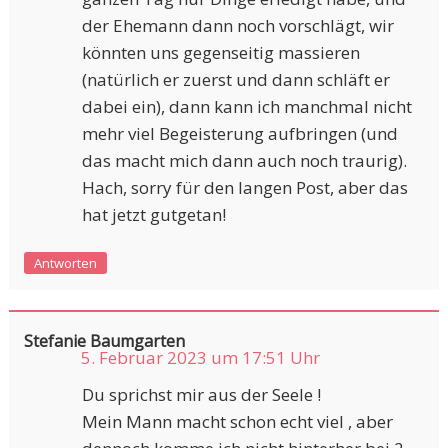
der Ehemann dann noch vorschlägt, wir
könnten uns gegenseitig massieren
(natürlich er zuerst und dann schläft er
dabei ein), dann kann ich manchmal nicht
mehr viel Begeisterung aufbringen (und
das macht mich dann auch noch traurig).
Hach, sorry für den langen Post, aber das
hat jetzt gutgetan!
Antworten
Stefanie Baumgarten
5. Februar 2023 um 17:51 Uhr
Du sprichst mir aus der Seele !
Mein Mann macht schon echt viel , aber