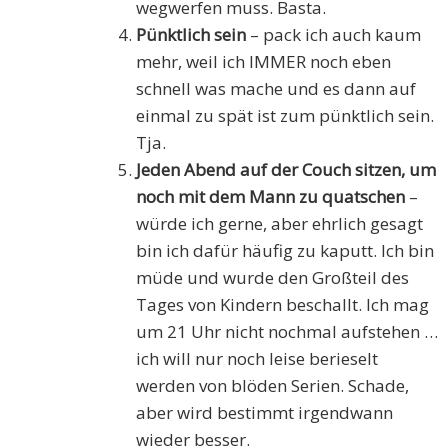
wegwerfen muss. Basta.
Pünktlich sein
– pack ich auch kaum
mehr, weil ich IMMER noch eben
schnell was mache und es dann auf
einmal zu spät ist zum pünktlich sein.
Tja.
Jeden Abend auf der Couch sitzen, um
noch mit dem Mann zu quatschen
–
würde ich gerne, aber ehrlich gesagt
bin ich dafür häufig zu kaputt. Ich bin
müde und wurde den Großteil des
Tages von Kindern beschallt. Ich mag
um 21 Uhr nicht nochmal aufstehen …
ich will nur noch leise berieselt
werden von blöden Serien. Schade,
aber wird bestimmt irgendwann
wieder besser.