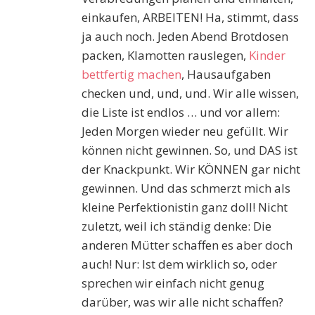
einkaufen, ARBEITEN! Ha, stimmt, dass
ja auch noch. Jeden Abend Brotdosen
packen, Klamotten rauslegen,
Kinder
bettfertig machen
, Hausaufgaben
checken und, und, und. Wir alle wissen,
die Liste ist endlos … und vor allem:
Jeden Morgen wieder neu gefüllt. Wir
können nicht gewinnen. So, und DAS ist
der Knackpunkt. Wir KÖNNEN gar nicht
gewinnen. Und das schmerzt mich als
kleine Perfektionistin ganz doll! Nicht
zuletzt, weil ich ständig denke: Die
anderen Mütter schaffen es aber doch
auch! Nur: Ist dem wirklich so, oder
sprechen wir einfach nicht genug
darüber, was wir alle nicht schaffen?