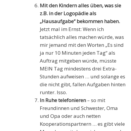
Mit den Kindern alles üben, was sie
z.B. in der Logopädie als
„Hausaufgabe“ bekommen haben.
Jetzt mal im Ernst: Wenn ich
tatsächlich alles machen würde, was
mir jemand mit den Worten „Es sind
ja nur 10 Minuten jeden Tag“ als
Auftrag mitgeben würde, müsste
MEIN Tag mindestens drei Extra-
Stunden aufweisen … und solange es
die nicht gibt, fallen Aufgaben hinten
runter. Isso.
In Ruhe telefonieren
– so mit
Freundinnen und Schwester, Oma
und Opa oder auch netten
Kooperationspartnern … es gibt viele