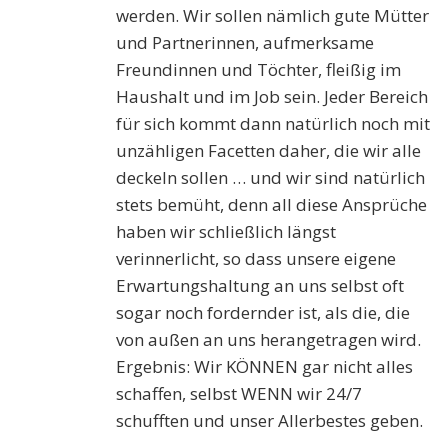
werden. Wir sollen nämlich gute Mütter
und Partnerinnen, aufmerksame
Freundinnen und Töchter, fleißig im
Haushalt und im Job sein. Jeder Bereich
für sich kommt dann natürlich noch mit
unzähligen Facetten daher, die wir alle
deckeln sollen … und wir sind natürlich
stets bemüht, denn all diese Ansprüche
haben wir schließlich längst
verinnerlicht, so dass unsere eigene
Erwartungshaltung an uns selbst oft
sogar noch fordernder ist, als die, die
von außen an uns herangetragen wird.
Ergebnis: Wir KÖNNEN gar nicht alles
schaffen, selbst WENN wir 24/7
schufften und unser Allerbestes geben.