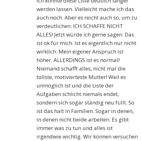
Ich könnte diese Liste deutlich länger
werden lassen. Vielleicht mache ich das
auch noch. Aber es reicht auch so, um zu
verdeutlichen: ICH SCHAFFE NICHT
ALLES! Jetzt würde ich gerne sagen: Das
ist ok für mich. Ist es eigentlich nur nicht
wirklich. Mein eigener Anspruch ist
höher. ALLERDINGS ist es normal!
Niemand schafft alles, nicht mal die
tollste, motivierteste Mutter! Weil es
unmöglich ist und die Liste der
Aufgaben schlicht niemals endet,
sondern sich sogar ständig neu füllt. So
ist das halt in Familien. Sogar in denen,
in denen nicht beide arbeiten. Es gibt
immer was zu tun und alles ist
irgendwie wichtig. Wir können versuchen