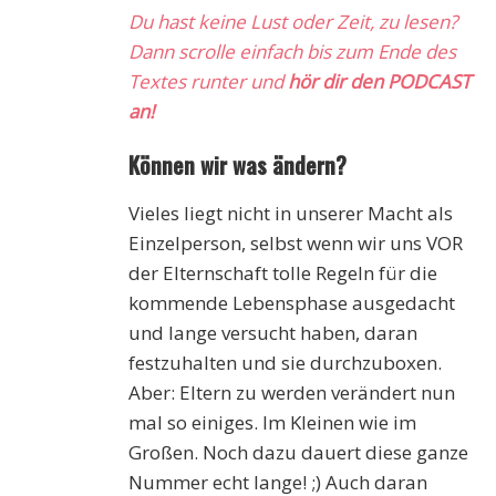
Du hast keine Lust oder Zeit, zu lesen?
Dann scrolle einfach bis zum Ende des
Textes runter und
hör dir den PODCAST
an!
Können wir was ändern?
Vieles liegt nicht in unserer Macht als
Einzelperson, selbst wenn wir uns VOR
der Elternschaft tolle Regeln für die
kommende Lebensphase ausgedacht
und lange versucht haben, daran
festzuhalten und sie durchzuboxen.
Aber: Eltern zu werden verändert nun
mal so einiges. Im Kleinen wie im
Großen. Noch dazu dauert diese ganze
Nummer echt lange! ;) Auch daran