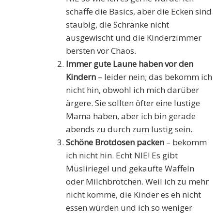
schaffe die Basics, aber die Ecken sind
staubig, die Schränke nicht
ausgewischt und die Kinderzimmer
bersten vor Chaos.
Immer gute Laune haben vor den
Kindern
– leider nein; das bekomm ich
nicht hin, obwohl ich mich darüber
ärgere. Sie sollten öfter eine lustige
Mama haben, aber ich bin gerade
abends zu durch zum lustig sein.
Schöne Brotdosen packen
– bekomm
ich nicht hin. Echt NIE! Es gibt
Müsliriegel und gekaufte Waffeln
oder Milchbrötchen. Weil ich zu mehr
nicht komme, die Kinder es eh nicht
essen würden und ich so weniger