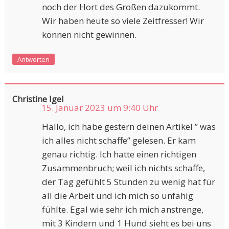
noch der Hort des Großen dazukommt.
Wir haben heute so viele Zeitfresser! Wir
können nicht gewinnen.
Antworten
Christine Igel
15. Januar 2023 um 9:40 Uhr
Hallo, ich habe gestern deinen Artikel ” was
ich alles nicht schaffe” gelesen. Er kam
genau richtig. Ich hatte einen richtigen
Zusammenbruch; weil ich nichts schaffe,
der Tag gefühlt 5 Stunden zu wenig hat für
all die Arbeit und ich mich so unfähig
fühlte. Egal wie sehr ich mich anstrenge,
mit 3 Kindern und 1 Hund sieht es bei uns