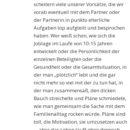
scheitern viele unserer Vorsätze, die wir
vorab eventuell mit dem Partner oder
der Partnerin in punkto elterliche
Aufgaben top aufgteilt und besprochen
haben. Wer weiß schon, wie sich die
Joblage im Laufe von 10-15 Jahren
entwickelt oder die Persönlichkeit der
einzelnen Beteiligten oder die
Gesundheit oder die Gesamtsituation, in
der man „plötzlich“ lebt und die gar
nicht mehr so viel mit der zu tun hat, in
der man zusammensaß, den dicken
Bauch streichelte und Pläne schmiedete,
wie man gemeinsam die Sache mit dem
Familienalltag rocken würde. Pläne sind
toll, die Motivation, sie umzusetzen auch
… aber das Leben läuft eben dennoch