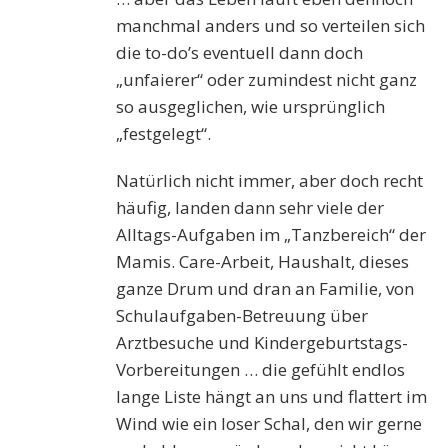
manchmal anders und so verteilen sich
die to-do’s eventuell dann doch
„unfaierer“ oder zumindest nicht ganz
so ausgeglichen, wie ursprünglich
„festgelegt“.
Natürlich nicht immer, aber doch recht
häufig, landen dann sehr viele der
Alltags-Aufgaben im „Tanzbereich“ der
Mamis. Care-Arbeit, Haushalt, dieses
ganze Drum und dran an Familie, von
Schulaufgaben-Betreuung über
Arztbesuche und Kindergeburtstags-
Vorbereitungen … die gefühlt endlos
lange Liste hängt an uns und flattert im
Wind wie ein loser Schal, den wir gerne