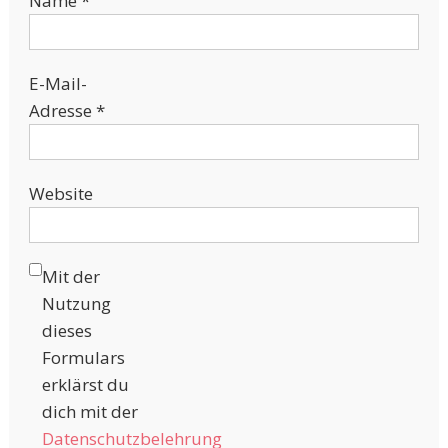
Name
*
E-Mail-
Adresse
*
Website
Mit der
Nutzung
dieses
Formulars
erklärst du
dich mit der
Datenschutzbelehrung