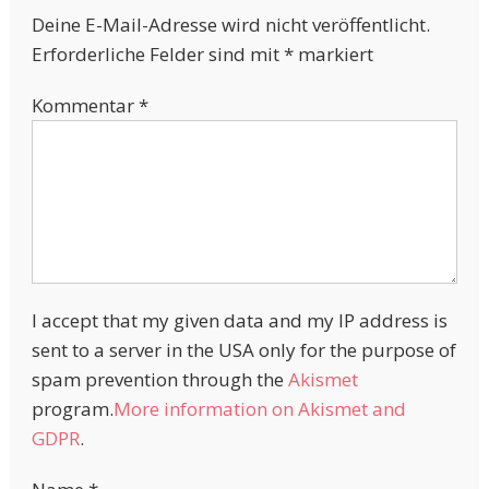
Deine E-Mail-Adresse wird nicht veröffentlicht.
Erforderliche Felder sind mit
*
markiert
Kommentar
*
I accept that my given data and my IP address is
sent to a server in the USA only for the purpose of
spam prevention through the
Akismet
program.
More information on Akismet and
GDPR
.