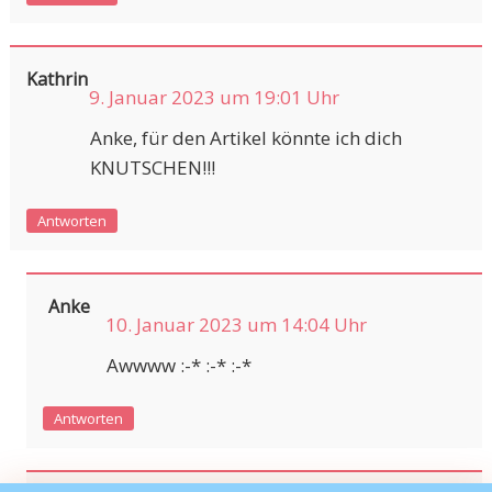
Kathrin
9. Januar 2023 um 19:01 Uhr
Anke, für den Artikel könnte ich dich
KNUTSCHEN!!!
Antworten
Anke
10. Januar 2023 um 14:04 Uhr
Awwww :-* :-* :-*
Antworten