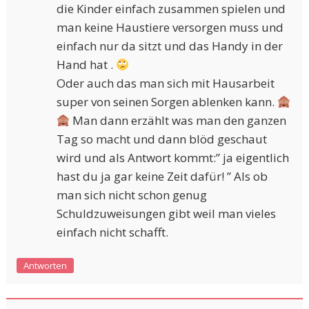
die Kinder einfach zusammen spielen und
man keine Haustiere versorgen muss und
einfach nur da sitzt und das Handy in der
Hand hat .
Oder auch das man sich mit Hausarbeit
super von seinen Sorgen ablenken kann.
Man dann erzählt was man den ganzen
Tag so macht und dann blöd geschaut
wird und als Antwort kommt:” ja eigentlich
hast du ja gar keine Zeit dafür! ” Als ob
man sich nicht schon genug
Schuldzuweisungen gibt weil man vieles
einfach nicht schafft.
Antworten