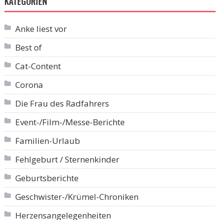
KATEGORIEN
Anke liest vor
Best of
Cat-Content
Corona
Die Frau des Radfahrers
Event-/Film-/Messe-Berichte
Familien-Urlaub
Fehlgeburt / Sternenkinder
Geburtsberichte
Geschwister-/Krümel-Chroniken
Herzensangelegenheiten