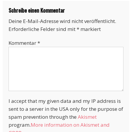
Schreibe einen Kommentar
Deine E-Mail-Adresse wird nicht veröffentlicht.
Erforderliche Felder sind mit
*
markiert
Kommentar
*
I accept that my given data and my IP address is
sent to a server in the USA only for the purpose of
spam prevention through the
Akismet
program.
More information on Akismet and