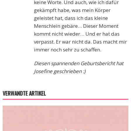
keine Worte. Und auch, wie ich dafür
gekämpft habe, was mein Körper
geleistet hat, dass ich das kleine
Menschlein gebäre… Dieser Moment
kommt nicht wieder… Und er hat das
verpasst. Er war nicht da. Das macht mir
immer noch sehr zu schaffen.
Diesen spannenden Geburtsbericht hat
Josefine geschrieben :)
VERWANDTE ARTIKEL