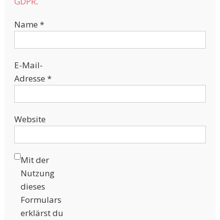
GDPR
.
Name
*
E-Mail-
Adresse
*
Website
Mit der
Nutzung
dieses
Formulars
erklärst du