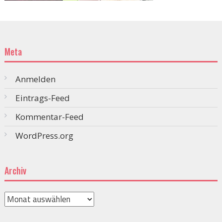
Meta
Anmelden
Eintrags-Feed
Kommentar-Feed
WordPress.org
Archiv
Archiv