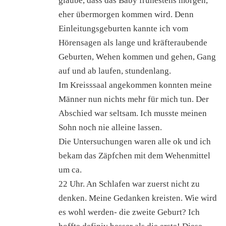
glaube, dass das Baby frühestens morgen,
eher übermorgen kommen wird. Denn
Einleitungsgeburten kannte ich vom
Hörensagen als lange und kräfteraubende
Geburten, Wehen kommen und gehen, Gang
auf und ab laufen, stundenlang.
Im Kreisssaal angekommen konnten meine
Männer nun nichts mehr für mich tun. Der
Abschied war seltsam. Ich musste meinen
Sohn noch nie alleine lassen.
Die Untersuchungen waren alle ok und ich
bekam das Zäpfchen mit dem Wehenmittel
um ca.
22 Uhr. An Schlafen war zuerst nicht zu
denken. Meine Gedanken kreisten. Wie wird
es wohl werden- die zweite Geburt? Ich