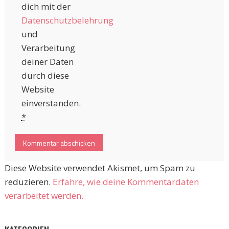
dich mit der
Datenschutzbelehrung
und
Verarbeitung
deiner Daten
durch diese
Website
einverstanden.
*
Diese Website verwendet Akismet, um Spam zu
reduzieren.
Erfahre, wie deine Kommentardaten
verarbeitet werden.