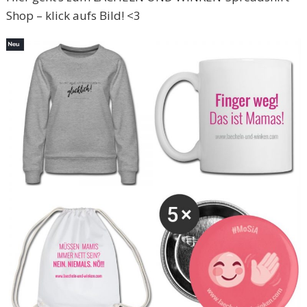
Shop – klick aufs Bild! <3