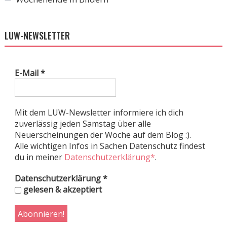
LUW-NEWSLETTER
E-Mail
*
Mit dem LUW-Newsletter informiere ich dich
zuverlässig jeden Samstag über alle
Neuerscheinungen der Woche auf dem Blog :).
Alle wichtigen Infos in Sachen Datenschutz findest
du in meiner
Datenschutzerklärung*
.
Datenschutzerklärung
*
gelesen & akzeptiert