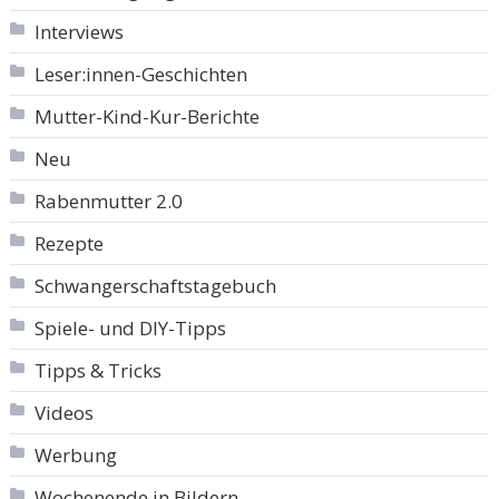
Interviews
Leser:innen-Geschichten
Mutter-Kind-Kur-Berichte
Neu
Rabenmutter 2.0
Rezepte
Schwangerschaftstagebuch
Spiele- und DIY-Tipps
Tipps & Tricks
Videos
Werbung
Wochenende in Bildern