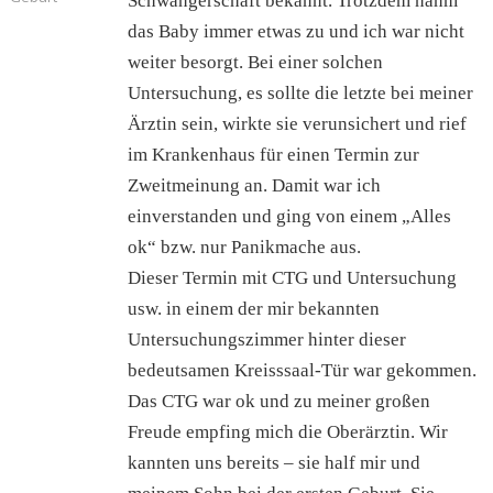
Schwangerschaft bekannt. Trotzdem nahm
das Baby immer etwas zu und ich war nicht
weiter besorgt. Bei einer solchen
Untersuchung, es sollte die letzte bei meiner
Ärztin sein, wirkte sie verunsichert und rief
im Krankenhaus für einen Termin zur
Zweitmeinung an. Damit war ich
einverstanden und ging von einem „Alles
ok“ bzw. nur Panikmache aus.
Dieser Termin mit CTG und Untersuchung
usw. in einem der mir bekannten
Untersuchungszimmer hinter dieser
bedeutsamen Kreisssaal-Tür war gekommen.
Das CTG war ok und zu meiner großen
Freude empfing mich die Oberärztin. Wir
kannten uns bereits – sie half mir und