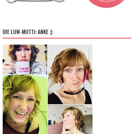
DIE LUW-MUTTI: ANKE ;)