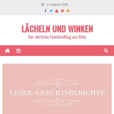
6. August 2026
LÄCHELN UND WINKEN
Der ehrliche FamilienBlog aus Köln