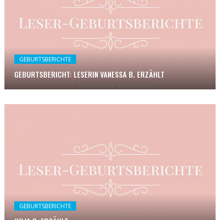
GEBURTSBERICHTE
GEBURTSBERICHT: LESERIN VANESSA B. ERZÄHLT
GEBURTSBERICHTE