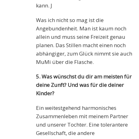
kann. J
Was ich nicht so mag ist die
Angebundenheit. Man ist kaum noch
allein und muss seine Freizeit genau
planen. Das Stillen macht einen noch
abhängiger, zum Glück nimmt sie auch
MuMi über die Flasche.
5. Was wünschst du dir am meisten für
deine Zunft? Und was für die deiner
Kinder?
Ein weitestgehend harmonisches
Zusammenleben mit meinem Partner
und unserer Tochter. Eine tolerantere
Gesellschaft, die andere