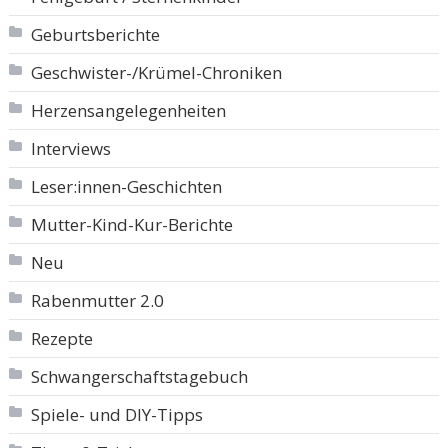
Geburtsberichte
Geschwister-/Krümel-Chroniken
Herzensangelegenheiten
Interviews
Leser:innen-Geschichten
Mutter-Kind-Kur-Berichte
Neu
Rabenmutter 2.0
Rezepte
Schwangerschaftstagebuch
Spiele- und DIY-Tipps