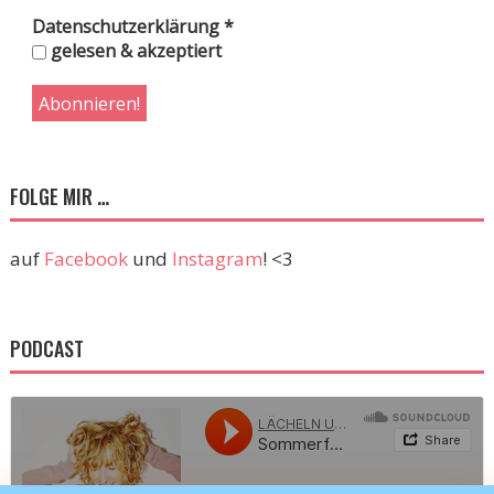
Datenschutzerklärung
*
gelesen & akzeptiert
FOLGE MIR …
auf
Facebook
und
Instagram
! <3
PODCAST