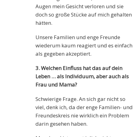
Augen mein Gesicht verloren und sie
doch so große Stücke auf mich gehalten
hätten.
Unsere Familien und enge Freunde
wiederum kaum reagiert und es einfach
als gegeben akzeptiert.
3. Welchen Einfluss hat das auf dein
Leben … als Individuum, aber auch als
Frau und Mama?
Schwierige Frage. An sich gar nicht so
viel, denk ich, da der enge Familien- und
Freundeskreis nie wirklich ein Problem
darin gesehen haben.