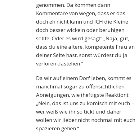
genommen. Da kommen dann
Kommentare von wegen, dass er das
doch eh nicht kann und ICH die Kleine
doch besser wickeln oder beruhigen
sollte. Oder es wird gesagt: „Naja, gut,
dass du eine ältere, kompetente Frau an
deiner Seite hast, sonst würdest du ja
verloren dastehen.“
Da wir auf einem Dorf leben, kommt es
manchmal sogar zu offensichtlichen
Abneigungen, wie (heftigste Reaktion):
„Nein, das ist uns zu komisch mit euch –
wer weiß wie ihr so tickt und daher
wollen wir lieber nicht nochmal mit euch
spazieren gehen.“