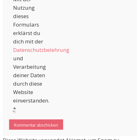
Nutzung
dieses
Formulars
erklärst du
dich mit der
Datenschutzbelehrung
und
Verarbeitung
deiner Daten
durch diese
Website
einverstanden.
*