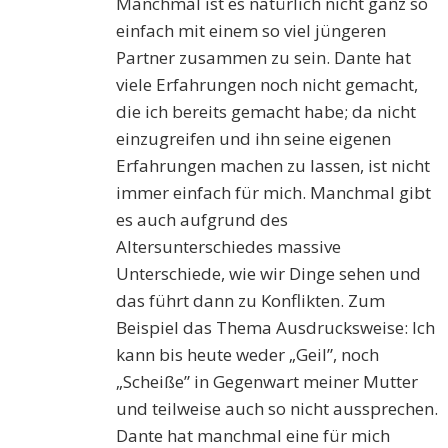
Manchmal ist es natürlich nicht ganz so
einfach mit einem so viel jüngeren
Partner zusammen zu sein. Dante hat
viele Erfahrungen noch nicht gemacht,
die ich bereits gemacht habe; da nicht
einzugreifen und ihn seine eigenen
Erfahrungen machen zu lassen, ist nicht
immer einfach für mich. Manchmal gibt
es auch aufgrund des
Altersunterschiedes massive
Unterschiede, wie wir Dinge sehen und
das führt dann zu Konflikten. Zum
Beispiel das Thema Ausdrucksweise: Ich
kann bis heute weder „Geil”, noch
„Scheiße” in Gegenwart meiner Mutter
und teilweise auch so nicht aussprechen.
Dante hat manchmal eine für mich