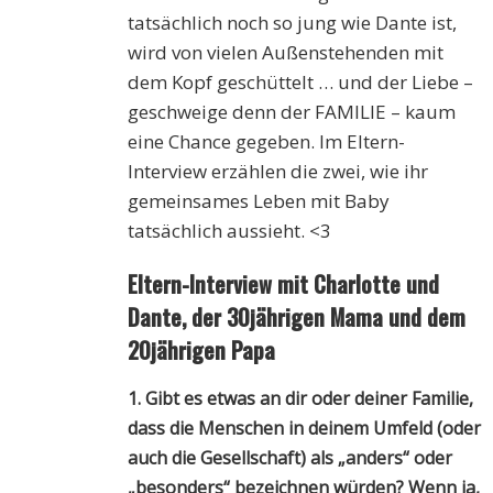
tatsächlich noch so jung wie Dante ist,
wird von vielen Außenstehenden mit
dem Kopf geschüttelt … und der Liebe –
geschweige denn der FAMILIE – kaum
eine Chance gegeben. Im Eltern-
Interview erzählen die zwei, wie ihr
gemeinsames Leben mit Baby
tatsächlich aussieht. <3
Eltern-Interview mit Charlotte und
Dante, der
30jährigen Mama
und dem
20jährigen Papa
1. Gibt es etwas an dir oder deiner Familie,
dass die Menschen in deinem Umfeld (oder
auch die Gesellschaft) als „anders“ oder
„besonders“ bezeichnen würden? Wenn ja,