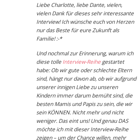
Liebe Charlotte, liebe Dante, vielen,
vielen Dank für dieses sehr interessante
Interview! Ich wünsche euch von Herzen
nur das Beste für eure Zukunft als
Familie! :-*
Und nochmal zur Erinnerung, warum ich
diese tolle
Interview-Reihe
gestartet
habe: Ob wir gute oder schlechte Eltern
sind, hängt nur davon ab, ob wir aufgrund
unserer innigen Liebe zu unseren
Kindern immer darum bemüht sind, die
besten Mamis und Papis zu sein, die wir
sein KÖNNEN. Nicht mehr und nicht
weniger. Das eint uns! Und genau DAS
möchte ich mit dieser Interview-Reihe
zeigen – um der Chance willen, mehr