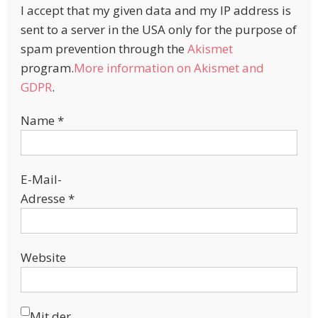
I accept that my given data and my IP address is
sent to a server in the USA only for the purpose of
spam prevention through the
Akismet
program.
More information on Akismet and
GDPR
.
Name
*
E-Mail-
Adresse
*
Website
Mit der