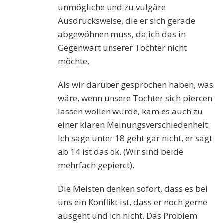
unmögliche und zu vulgäre
Ausdrucksweise, die er sich gerade
abgewöhnen muss, da ich das in
Gegenwart unserer Tochter nicht
möchte.
Als wir darüber gesprochen haben, was
wäre, wenn unsere Tochter sich piercen
lassen wollen würde, kam es auch zu
einer klaren Meinungsverschiedenheit:
Ich sage unter 18 geht gar nicht, er sagt
ab 14 ist das ok. (Wir sind beide
mehrfach gepierct).
Die Meisten denken sofort, dass es bei
uns ein Konflikt ist, dass er noch gerne
ausgeht und ich nicht. Das Problem