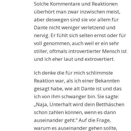
Solche Kommentare und Reaktionen
überhört man zwar inzwischen meist,
aber deswegen sind sie vor allem für
Dante nicht weniger verletzend und
nervig. Er fühlt sich selten ernst oder für
voll genommen, auch weil er ein sehr
stiller, oftmals introvertierter Mensch ist
und ich eher laut und extrovertiert.
Ich denke die für mich schlimmste
Reaktion war, als ich einer Bekannten
gesagt habe, wie alt Dante ist und das
ich von ihm schwanger bin. Sie sagte:
„Naja, Unterhalt wird dein Betthäschen
schon zahlen können, wenn es dann
auseinander geht.“ Auf die Frage,
warum es auseinander gehen sollte,