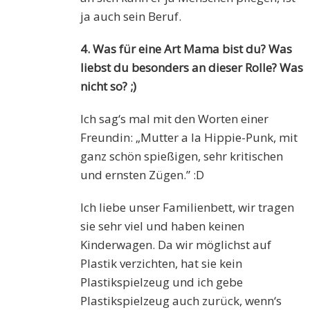
ja auch sein Beruf.
4. Was für eine Art Mama bist du? Was
liebst du besonders an dieser Rolle? Was
nicht so? ;)
Ich sag‘s mal mit den Worten einer
Freundin: „Mutter a la Hippie-Punk, mit
ganz schön spießigen, sehr kritischen
und ernsten Zügen.” :D
Ich liebe unser Familienbett, wir tragen
sie sehr viel und haben keinen
Kinderwagen. Da wir möglichst auf
Plastik verzichten, hat sie kein
Plastikspielzeug und ich gebe
Plastikspielzeug auch zurück, wenn‘s