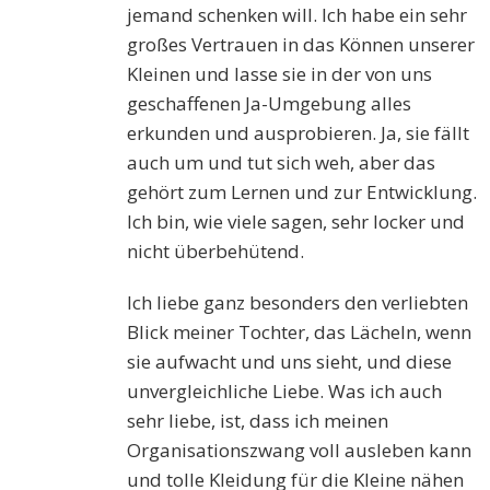
jemand schenken will. Ich habe ein sehr
großes Vertrauen in das Können unserer
Kleinen und lasse sie in der von uns
geschaffenen Ja-Umgebung alles
erkunden und ausprobieren. Ja, sie fällt
auch um und tut sich weh, aber das
gehört zum Lernen und zur Entwicklung.
Ich bin, wie viele sagen, sehr locker und
nicht überbehütend.
Ich liebe ganz besonders den verliebten
Blick meiner Tochter, das Lächeln, wenn
sie aufwacht und uns sieht, und diese
unvergleichliche Liebe. Was ich auch
sehr liebe, ist, dass ich meinen
Organisationszwang voll ausleben kann
und tolle Kleidung für die Kleine nähen