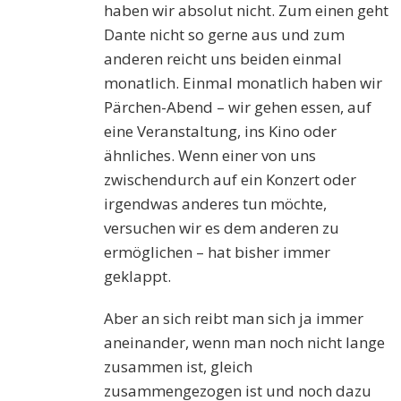
haben wir absolut nicht. Zum einen geht
Dante nicht so gerne aus und zum
anderen reicht uns beiden einmal
monatlich. Einmal monatlich haben wir
Pärchen-Abend – wir gehen essen, auf
eine Veranstaltung, ins Kino oder
ähnliches. Wenn einer von uns
zwischendurch auf ein Konzert oder
irgendwas anderes tun möchte,
versuchen wir es dem anderen zu
ermöglichen – hat bisher immer
geklappt.
Aber an sich reibt man sich ja immer
aneinander, wenn man noch nicht lange
zusammen ist, gleich
zusammengezogen ist und noch dazu