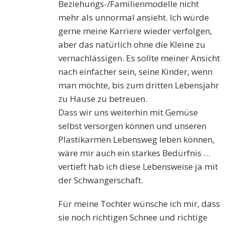
Beziehungs-/Familienmodelle nicht
mehr als unnormal ansieht. Ich würde
gerne meine Karriere wieder verfolgen,
aber das natürlich ohne die Kleine zu
vernachlässigen. Es sollte meiner Ansicht
nach einfacher sein, seine Kinder, wenn
man möchte, bis zum dritten Lebensjahr
zu Hause zu betreuen.
Dass wir uns weiterhin mit Gemüse
selbst versorgen können und unseren
Plastikarmen Lebensweg leben können,
wäre mir auch ein starkes Bedürfnis …
vertieft hab ich diese Lebensweise ja mit
der Schwangerschaft.
Für meine Tochter wünsche ich mir, dass
sie noch richtigen Schnee und richtige