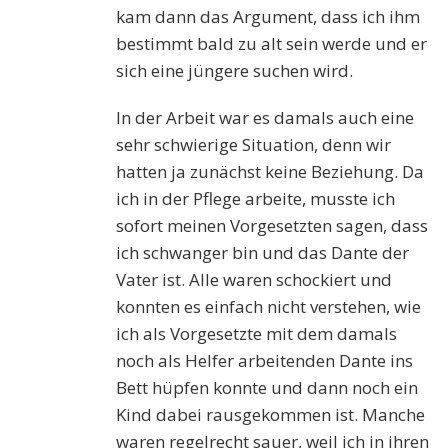
kam dann das Argument, dass ich ihm
bestimmt bald zu alt sein werde und er
sich eine jüngere suchen wird.
In der Arbeit war es damals auch eine
sehr schwierige Situation, denn wir
hatten ja zunächst keine Beziehung. Da
ich in der Pflege arbeite, musste ich
sofort meinen Vorgesetzten sagen, dass
ich schwanger bin und das Dante der
Vater ist. Alle waren schockiert und
konnten es einfach nicht verstehen, wie
ich als Vorgesetzte mit dem damals
noch als Helfer arbeitenden Dante ins
Bett hüpfen konnte und dann noch ein
Kind dabei rausgekommen ist. Manche
waren regelrecht sauer, weil ich in ihren