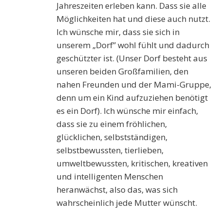
Jahreszeiten erleben kann. Dass sie alle
Möglichkeiten hat und diese auch nutzt.
Ich wünsche mir, dass sie sich in
unserem „Dorf” wohl fühlt und dadurch
geschützter ist. (Unser Dorf besteht aus
unseren beiden Großfamilien, den
nahen Freunden und der Mami-Gruppe,
denn um ein Kind aufzuziehen benötigt
es ein Dorf). Ich wünsche mir einfach,
dass sie zu einem fröhlichen,
glücklichen, selbstständigen,
selbstbewussten, tierlieben,
umweltbewussten, kritischen, kreativen
und intelligenten Menschen
heranwächst, also das, was sich
wahrscheinlich jede Mutter wünscht.