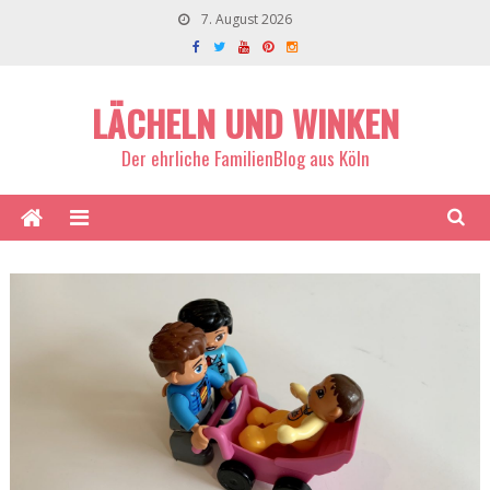
7. August 2026
LÄCHELN UND WINKEN
Der ehrliche FamilienBlog aus Köln