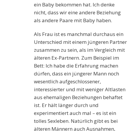
ein Baby bekommen hat. Ich denke
nicht, dass wir eine andere Beziehung
als andere Paare mit Baby haben.
Als Frau ist es manchmal durchaus ein
Unterschied mit einem jüngeren Partner
zusammen zu sein, als im Vergleich mit
älteren Ex-Partnern. Zum Beispiel im
Bett: Ich habe die Erfahrung machen
dürfen, dass ein jüngerer Mann noch
wesentlich aufgeschlossener,
interessierter und mit weniger Altlasten
aus ehemaligen Beziehungen behaftet
ist. Er hält länger durch und
experimentiert auch mal – es ist ein
tolles Sexleben. Natürlich gibt es bei
älteren Männern auch Ausnahmen,