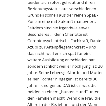
beiden sich sofort gefreut und ihren
Beziehungsstatus aus verschiedenen
Gründen schnell aus der reinen Spaß-
Zone in eine mit Zukunft manövriert.
Seitdem sind sie irgendwie etwas
Besonderes … denn Charlotte ist
Gerontopsychiatrische Fachkraft, Dante
Azubi zur Altenpflegefachkraft – und
das nicht, weil er sich spät für eine
weitere Ausbildung entschieden hat,
sondern schlicht weil er noch jung ist: 20
Jahre. Seine Lebensgefährtin und Mutter
seiner Tochter hingegen ist bereits 30
Jahre – und genau DAS ist es, was die
beiden zu einem „bunten Hund“ unter
den Familien macht. Wenn die Frau die
Ältere in der Beziehung und der Mann