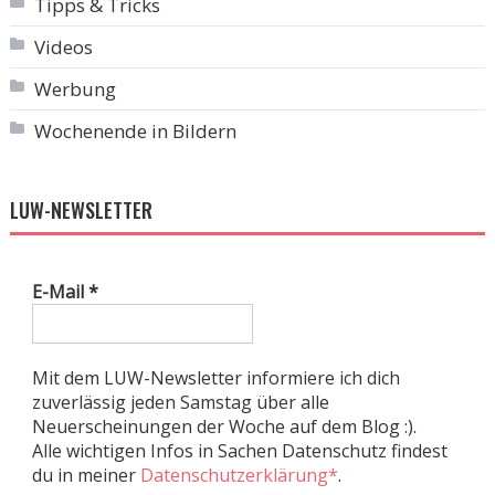
Tipps & Tricks
Videos
Werbung
Wochenende in Bildern
LUW-NEWSLETTER
E-Mail
*
Mit dem LUW-Newsletter informiere ich dich
zuverlässig jeden Samstag über alle
Neuerscheinungen der Woche auf dem Blog :).
Alle wichtigen Infos in Sachen Datenschutz findest
du in meiner
Datenschutzerklärung*
.