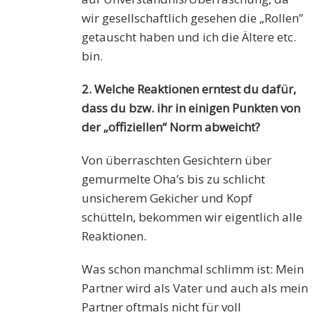
wir gesellschaftlich gesehen die „Rollen”
getauscht haben und ich die Ältere etc.
bin.
2. Welche Reaktionen erntest du dafür,
dass du bzw. ihr in einigen Punkten von
der „offiziellen“ Norm abweicht?
Von überraschten Gesichtern über
gemurmelte Oha’s bis zu schlicht
unsicherem Gekicher und Kopf
schütteln, bekommen wir eigentlich alle
Reaktionen.
Was schon manchmal schlimm ist: Mein
Partner wird als Vater und auch als mein
Partner oftmals nicht für voll