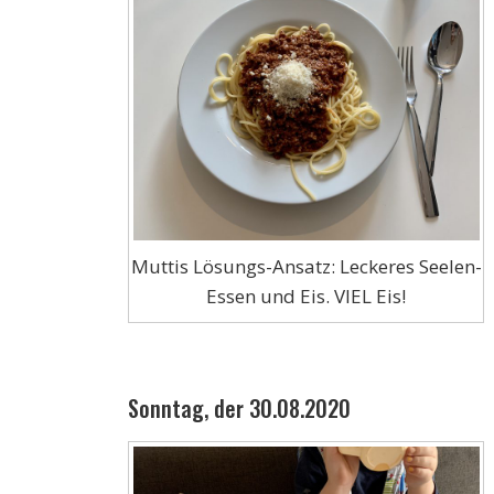
Muttis Lösungs-Ansatz: Leckeres Seelen-
Essen und Eis. VIEL Eis!
Sonntag, der 30.08.2020