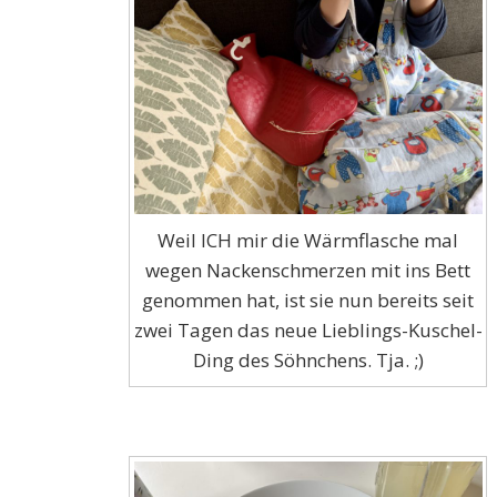
Weil ICH mir die Wärmflasche mal
wegen Nackenschmerzen mit ins Bett
genommen hat, ist sie nun bereits seit
zwei Tagen das neue Lieblings-Kuschel-
Ding des Söhnchens. Tja. ;)