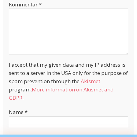
Kommentar
*
I accept that my given data and my IP address is
sent to a server in the USA only for the purpose of
spam prevention through the
Akismet
program.
More information on Akismet and
GDPR
.
Name
*