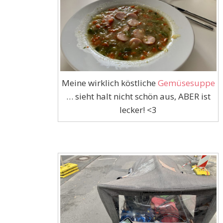
Meine wirklich köstliche
Gemüsesuppe
… sieht halt nicht schön aus, ABER ist
lecker! <3