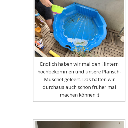
Endlich haben wir mal den Hintern
hochbekommen und unsere Plansch-
Muschel geleert. Das hätten wir
durchaus auch schon früher mal
machen können ;)