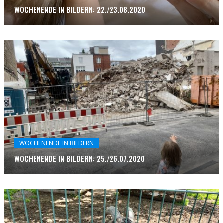
WOCHENENDE IN BILDERN: 22./23.08.2020
WOCHENENDE IN BILDERN
WOCHENENDE IN BILDERN: 25./26.07.2020