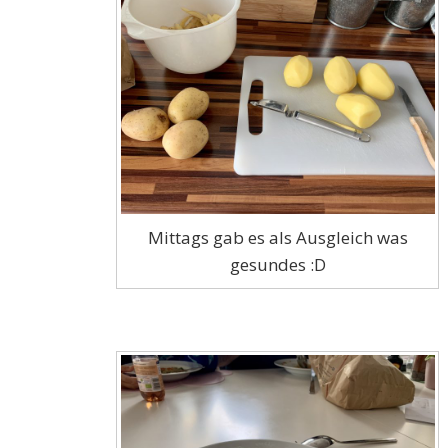
Mittags gab es als Ausgleich was
gesundes :D