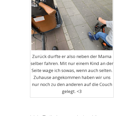
Zurück durfte er also neben der Mama
selber fahren. Mit nur einem Kind an der
Seite wage ich sowas, wenn auch selten.
Zuhause angekommen haben wir uns
nur noch zu den anderen auf die Couch
gelegt. <3