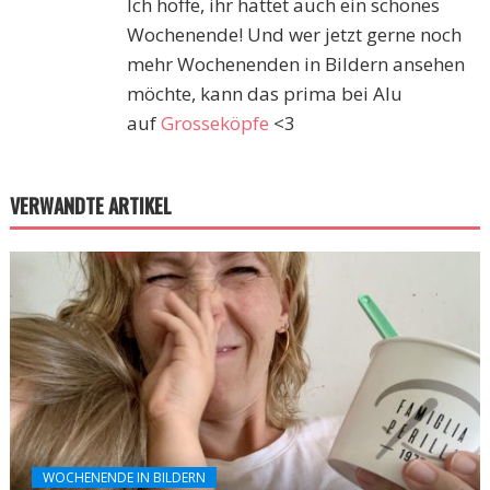
Ich hoffe, ihr hattet auch ein schönes
Wochenende! Und wer jetzt gerne noch
mehr Wochenenden in Bildern ansehen
möchte, kann das prima bei Alu
auf
Grosseköpfe
<3
VERWANDTE ARTIKEL
WOCHENENDE IN BILDERN