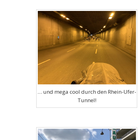
… und mega cool durch den Rhein-Ufer-
Tunnel!