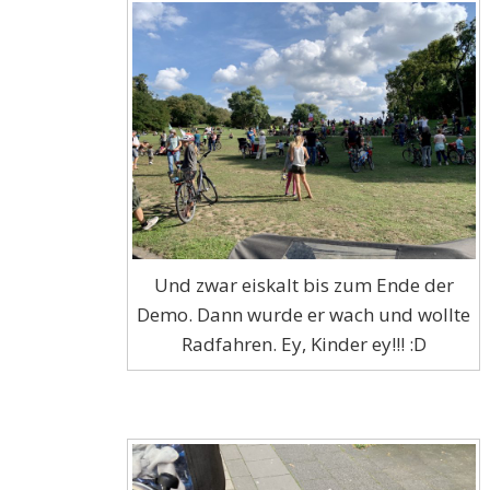
Und zwar eiskalt bis zum Ende der
Demo. Dann wurde er wach und wollte
Radfahren. Ey, Kinder ey!!! :D