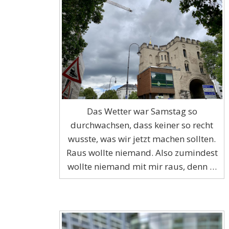
Das Wetter war Samstag so
durchwachsen, dass keiner so recht
wusste, was wir jetzt machen sollten.
Raus wollte niemand. Also zumindest
wollte niemand mit mir raus, denn …