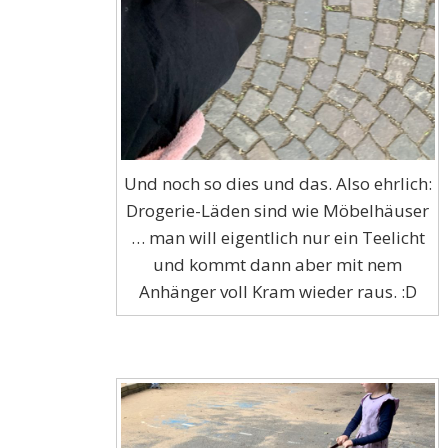
Und noch so dies und das. Also ehrlich:
Drogerie-Läden sind wie Möbelhäuser
… man will eigentlich nur ein Teelicht
und kommt dann aber mit nem
Anhänger voll Kram wieder raus. :D