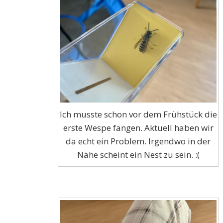
Ich musste schon vor dem Frühstück die
erste Wespe fangen. Aktuell haben wir
da echt ein Problem. Irgendwo in der
Nähe scheint ein Nest zu sein. :(