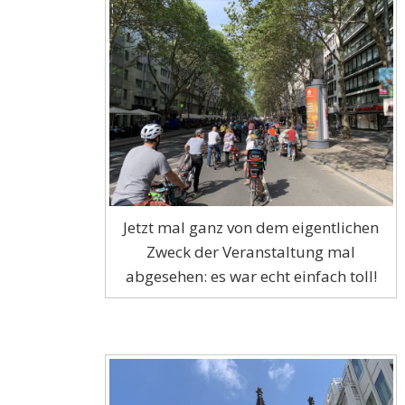
Jetzt mal ganz von dem eigentlichen
Zweck der Veranstaltung mal
abgesehen: es war echt einfach toll!