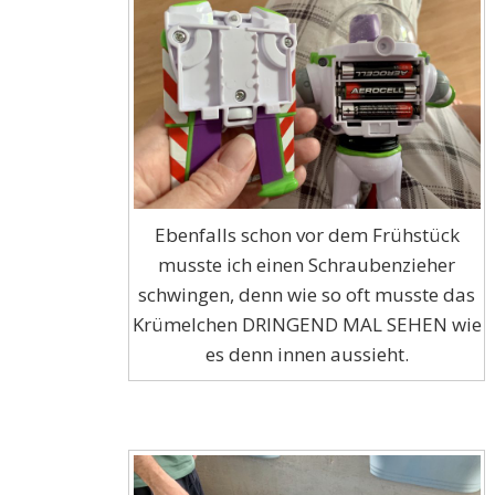
Ebenfalls schon vor dem Frühstück
musste ich einen Schraubenzieher
schwingen, denn wie so oft musste das
Krümelchen DRINGEND MAL SEHEN wie
es denn innen aussieht.