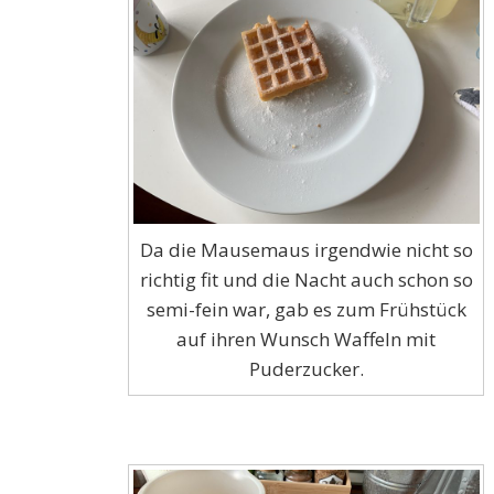
Da die Mausemaus irgendwie nicht so
richtig fit und die Nacht auch schon so
semi-fein war, gab es zum Frühstück
auf ihren Wunsch Waffeln mit
Puderzucker.