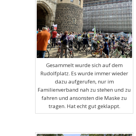
Gesammelt wurde sich auf dem
Rudolfplatz. Es wurde immer wieder
dazu aufgerufen, nur im
Familienverband nah zu stehen und zu
fahren und ansonsten die Maske zu
tragen. Hat echt gut geklappt.