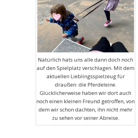
Natürlich hats uns alle dann doch noch
auf den Spielplatz verschlagen. Mit dem
aktuellen Lieblingsspielzeug für
draußen: die Pferdeleine.
Glücklicherweise haben wir dort auch
noch einen kleinen Freund getroffen, von
dem wir schon dachten, ihn nicht mehr
zu sehen vor seiner Abreise.