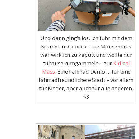
Und dann ging’s los. Ich fuhr mit dem
Krümel im Gepäck – die Mausemaus
war wirklich zu kaputt und wollte nur
zuhause rumgammeln – zur
Kidical
Mass
. Eine Fahrrad Demo … für eine
fahrradfreundlichere Stadt – vor allem
für Kinder, aber auch für alle anderen.
<3