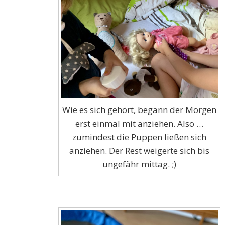
Wie es sich gehört, begann der Morgen
erst einmal mit anziehen. Also …
zumindest die Puppen ließen sich
anziehen. Der Rest weigerte sich bis
ungefähr mittag. ;)