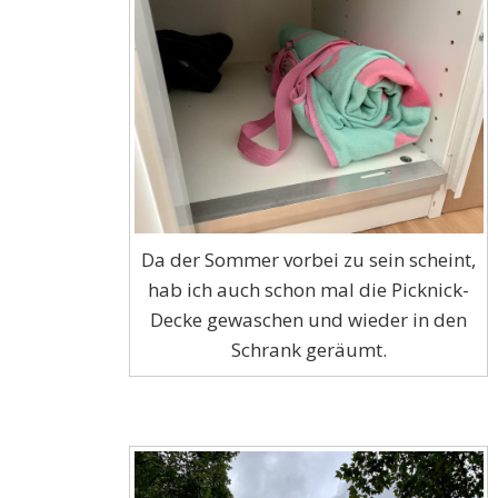
Da der Sommer vorbei zu sein scheint,
hab ich auch schon mal die Picknick-
Decke gewaschen und wieder in den
Schrank geräumt.