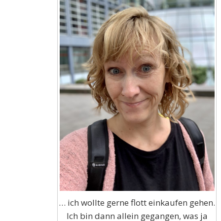
… ich wollte gerne flott einkaufen gehen.
Ich bin dann allein gegangen, was ja