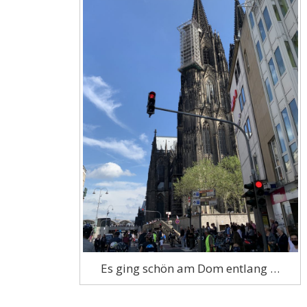
Es ging schön am Dom entlang …