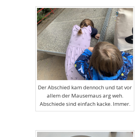
Der Abschied kam dennoch und tat vor
allem der Mausemaus arg weh.
Abschiede sind einfach kacke. Immer.