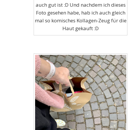
auch gut ist :D Und nachdem ich dieses
Foto gesehen habe, hab ich auch gleich
mal so komisches Kollagen-Zeug für die
Haut gekauft :D