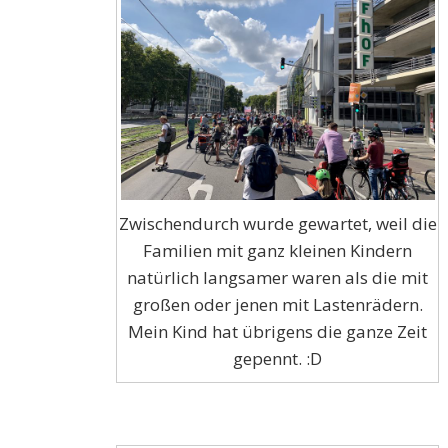
Zwischendurch wurde gewartet, weil die
Familien mit ganz kleinen Kindern
natürlich langsamer waren als die mit
großen oder jenen mit Lastenrädern.
Mein Kind hat übrigens die ganze Zeit
gepennt. :D