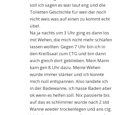
soll ich sagen es war laut eng und die
Toiletten Geschichte für wen der noch
nicht weis was auf einen zu kommt echt
übel.
Na ja nachts um 3 Uhr ging es dann los
mit Wehen, die mich nicht mehr schlafen
lassen wollten. Gegen 7 Uhr bin ich in
den Kreißsaal zum CTG und bin dann
auch gleich dort geblieben. Mein Mann
kam gen 8 Uhr dazu. Meine Wehen
wurde immer stärker und ich konnte
mich null entspannen. Also landete ich
in der Badewanne, ich hasse Baden aber
ok wenn es helfen soll. Nix passierte bis
auf das es schlimmer wurde nach 2 std
Wanne wieder trockenlegen und ans ctg.