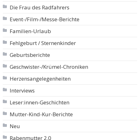
Die Frau des Radfahrers
Event-/Film-/Messe-Berichte
Familien-Urlaub
Fehlgeburt / Sternenkinder
Geburtsberichte
Geschwister-/Krümel-Chroniken
Herzensangelegenheiten
Interviews
Leser:innen-Geschichten
Mutter-Kind-Kur-Berichte
Neu
Rabenmutter 2.0