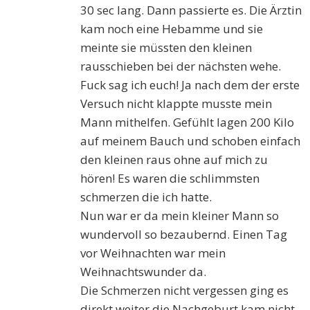
30 sec lang. Dann passierte es. Die Ärztin
kam noch eine Hebamme und sie
meinte sie müssten den kleinen
rausschieben bei der nächsten wehe.
Fuck sag ich euch! Ja nach dem der erste
Versuch nicht klappte musste mein
Mann mithelfen. Gefühlt lagen 200 Kilo
auf meinem Bauch und schoben einfach
den kleinen raus ohne auf mich zu
hören! Es waren die schlimmsten
schmerzen die ich hatte.
Nun war er da mein kleiner Mann so
wundervoll so bezaubernd. Einen Tag
vor Weihnachten war mein
Weihnachtswunder da.
Die Schmerzen nicht vergessen ging es
direkt weiter die Nachgeburt kam nicht.