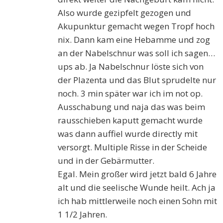
Also wurde gezipfelt gezogen und
Akupunktur gemacht wegen Tropf hoch
nix. Dann kam eine Hebamme und zog
an der Nabelschnur was soll ich sagen…
ups ab. Ja Nabelschnur löste sich von
der Plazenta und das Blut sprudelte nur
noch. 3 min später war ich im not op.
Ausschabung und naja das was beim
rausschieben kaputt gemacht wurde
was dann auffiel wurde directly mit
versorgt. Multiple Risse in der Scheide
und in der Gebärmutter.
Egal. Mein großer wird jetzt bald 6 Jahre
alt und die seelische Wunde heilt. Ach ja
ich hab mittlerweile noch einen Sohn mit
1 1/2 Jahren.