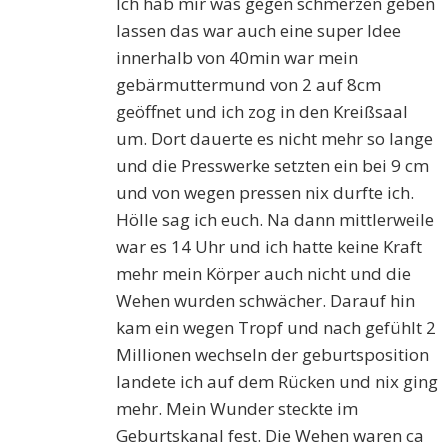
Ich hab mir was gegen schmerzen geben
lassen das war auch eine super Idee
innerhalb von 40min war mein
gebärmuttermund von 2 auf 8cm
geöffnet und ich zog in den Kreißsaal
um. Dort dauerte es nicht mehr so lange
und die Presswerke setzten ein bei 9 cm
und von wegen pressen nix durfte ich.
Hölle sag ich euch. Na dann mittlerweile
war es 14 Uhr und ich hatte keine Kraft
mehr mein Körper auch nicht und die
Wehen wurden schwächer. Darauf hin
kam ein wegen Tropf und nach gefühlt 2
Millionen wechseln der geburtsposition
landete ich auf dem Rücken und nix ging
mehr. Mein Wunder steckte im
Geburtskanal fest. Die Wehen waren ca