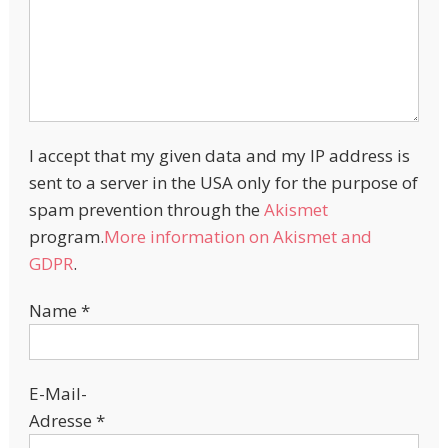
I accept that my given data and my IP address is
sent to a server in the USA only for the purpose of
spam prevention through the
Akismet
program.
More information on Akismet and
GDPR
.
Name
*
E-Mail-
Adresse
*