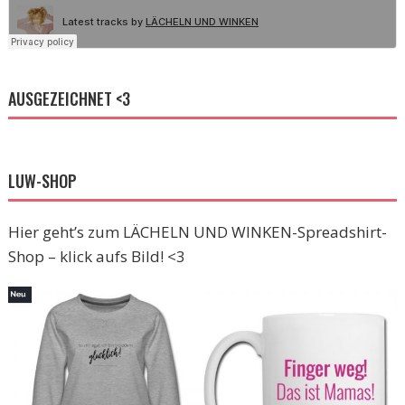
AUSGEZEICHNET <3
LUW-SHOP
Hier geht’s zum LÄCHELN UND WINKEN-Spreadshirt-
Shop – klick aufs Bild! <3