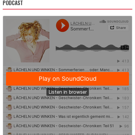
PODCAST