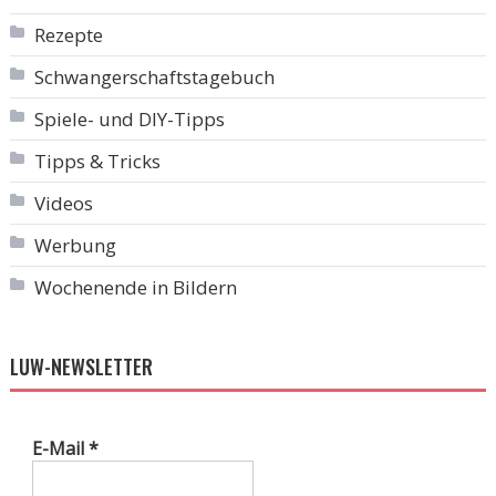
Rezepte
Schwangerschaftstagebuch
Spiele- und DIY-Tipps
Tipps & Tricks
Videos
Werbung
Wochenende in Bildern
LUW-NEWSLETTER
E-Mail
*