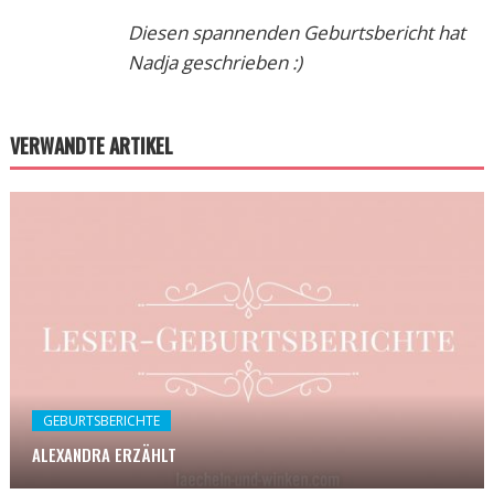
Diesen spannenden Geburtsbericht hat
Nadja geschrieben :)
VERWANDTE ARTIKEL
GEBURTSBERICHTE
ALEXANDRA ERZÄHLT