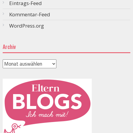
Eintrags-Feed
Kommentar-Feed
WordPress.org
Archiv
Archiv