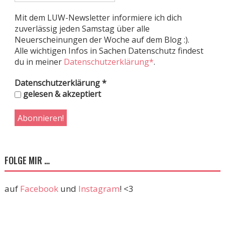
Mit dem LUW-Newsletter informiere ich dich
zuverlässig jeden Samstag über alle
Neuerscheinungen der Woche auf dem Blog :).
Alle wichtigen Infos in Sachen Datenschutz findest
du in meiner
Datenschutzerklärung*
.
Datenschutzerklärung
*
gelesen & akzeptiert
FOLGE MIR …
auf
Facebook
und
Instagram
! <3