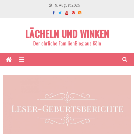
9. August 2026
LÄCHELN UND WINKEN
Der ehrliche FamilienBlog aus Köln