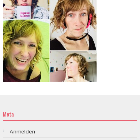
Meta
Anmelden