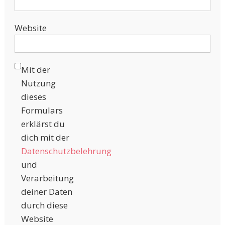
Website
Mit der
Nutzung
dieses
Formulars
erklärst du
dich mit der
Datenschutzbelehrung
und
Verarbeitung
deiner Daten
durch diese
Website