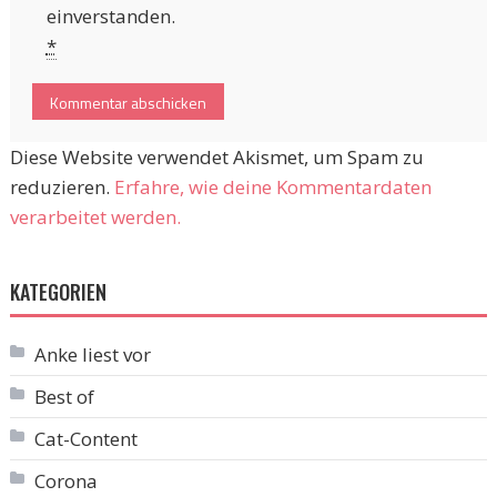
einverstanden.
*
Diese Website verwendet Akismet, um Spam zu
reduzieren.
Erfahre, wie deine Kommentardaten
verarbeitet werden.
KATEGORIEN
Anke liest vor
Best of
Cat-Content
Corona