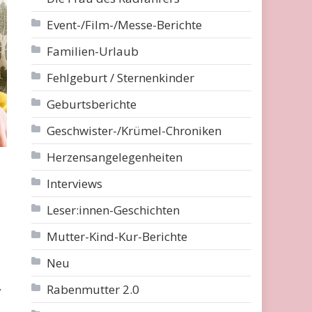
Event-/Film-/Messe-Berichte
Familien-Urlaub
Fehlgeburt / Sternenkinder
Geburtsberichte
Geschwister-/Krümel-Chroniken
Herzensangelegenheiten
Interviews
Leser:innen-Geschichten
Mutter-Kind-Kur-Berichte
Neu
,
Rabenmutter 2.0