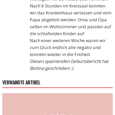
Nach 6 Stunden im Kreissaal konnten
wir das Krankenhaus verlassen und vom
Papa abgeholt werden. Oma und Opa
saßen im Wohnzimmer und passten auf
die schlafenden Kinder auf.
Nach einer weiteren Woche waren wir
zum Glück endlich alle negativ und
konnten wieder in die Freiheit.
Diesen spannenden Geburtsbericht hat
Bettina geschrieben :)
VERWANDTE ARTIKEL