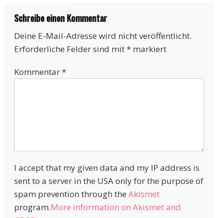
ihre Grenzen liegen.
Schreibe einen Kommentar
Deine E-Mail-Adresse wird nicht veröffentlicht.
Erforderliche Felder sind mit
*
markiert
Kommentar
*
I accept that my given data and my IP address is
sent to a server in the USA only for the purpose of
spam prevention through the
Akismet
program.
More information on Akismet and