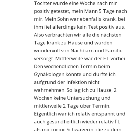
Tochter wurde eine Woche nach mir
positiv getestet, mein Mann 5 Tage nach
mir. Mein Sohn war ebenfalls krank, bei
ihm fiel allerdings kein Test positiv aus.
Also verbrachten wir alle die nächsten
Tage krank zu Hause und wurden
wundervoll von Nachbarn und Familie
versorgt. Mittlerweile war der ET vorbei.
Den wöchendlichen Termin beim
Gynäkologen könnte und durfte ich
aufgrund der Infektion nicht
wahrnehmen. So lag ich zu Hause, 2
Wochen keine Untersuchung und
mittlerweile 2 Tage über Termin.
Eigentlich war ich relativ entspannt und
auch gesundheitlich wieder relativ fit,
als mir meine Schwägerin, die zu dem