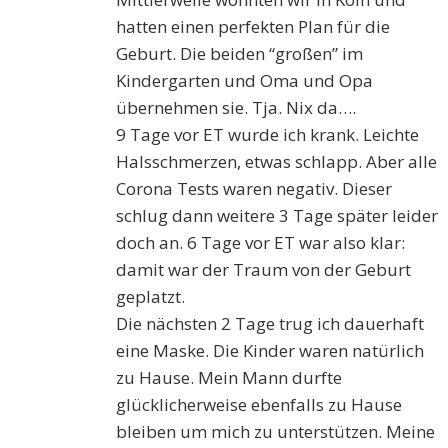
hatten einen perfekten Plan für die
Geburt. Die beiden “großen” im
Kindergarten und Oma und Opa
übernehmen sie. Tja. Nix da….
9 Tage vor ET wurde ich krank. Leichte
Halsschmerzen, etwas schlapp. Aber alle
Corona Tests waren negativ. Dieser
schlug dann weitere 3 Tage später leider
doch an. 6 Tage vor ET war also klar:
damit war der Traum von der Geburt
geplatzt.
Die nächsten 2 Tage trug ich dauerhaft
eine Maske. Die Kinder waren natürlich
zu Hause. Mein Mann durfte
glücklicherweise ebenfalls zu Hause
bleiben um mich zu unterstützen. Meine