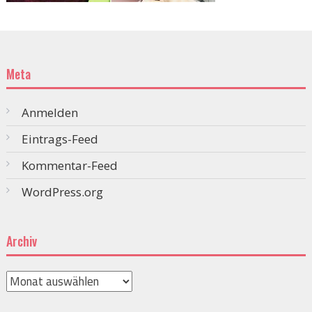
Meta
Anmelden
Eintrags-Feed
Kommentar-Feed
WordPress.org
Archiv
Archiv