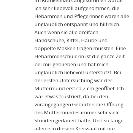
Im Krankenhaus angekommen wurde
ich sehr liebevoll aufgenommen, die
Hebammen und Pflegerinnen waren alle
unglaublich entspannt und hilfreich.
Auch wenn sie alle dreifach
Handschuhe, Kittel, Haube und
doppelte Masken tragen mussten. Eine
Hebammenschülerin ist die ganze Zeit
bei mir geblieben und hat mich
unglaublich liebevoll unterstützt. Bei
der ersten Untersuchung war der
Muttermund erst ca 2 cm geöffnet. Ich
war etwas frustriert, da bei den
vorangegangen Geburten die Öffnung
des Muttermundes immer sehr viele
Stunden gedauert hatte. Und so lange
alleine in diesem Kreissaal mit nur