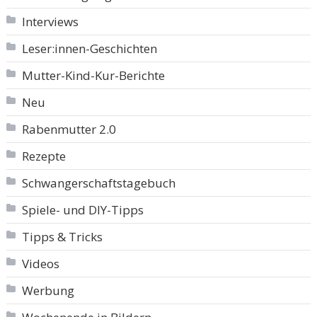
Interviews
Leser:innen-Geschichten
Mutter-Kind-Kur-Berichte
Neu
Rabenmutter 2.0
Rezepte
Schwangerschaftstagebuch
Spiele- und DIY-Tipps
Tipps & Tricks
Videos
Werbung