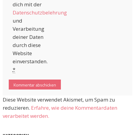
dich mit der
Datenschutzbelehrung
und
Verarbeitung
deiner Daten
durch diese
Website
einverstanden.
*
Diese Website verwendet Akismet, um Spam zu
reduzieren.
Erfahre, wie deine Kommentardaten
verarbeitet werden.