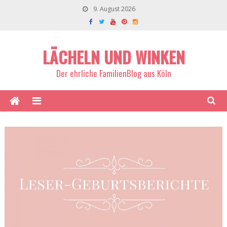
9. August 2026
LÄCHELN UND WINKEN
Der ehrliche FamilienBlog aus Köln