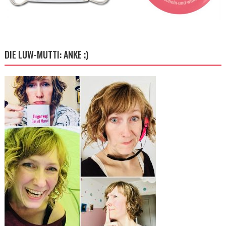
DIE LUW-MUTTI: ANKE ;)