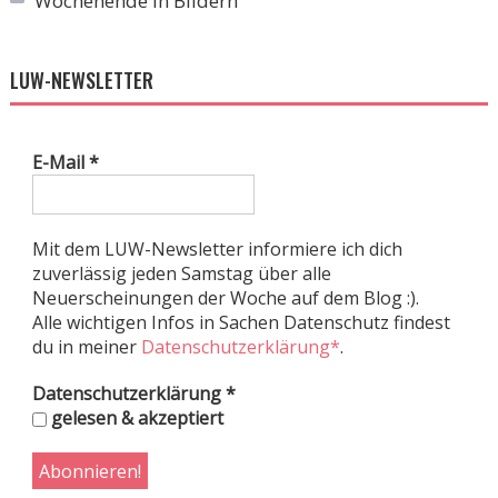
Wochenende in Bildern
LUW-NEWSLETTER
E-Mail
*
Mit dem LUW-Newsletter informiere ich dich
zuverlässig jeden Samstag über alle
Neuerscheinungen der Woche auf dem Blog :).
Alle wichtigen Infos in Sachen Datenschutz findest
du in meiner
Datenschutzerklärung*
.
Datenschutzerklärung
*
gelesen & akzeptiert