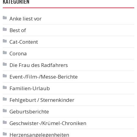
KATEGORIEN
Anke liest vor
Best of
Cat-Content
Corona
Die Frau des Radfahrers
Event-/Film-/Messe-Berichte
Familien-Urlaub
Fehlgeburt / Sternenkinder
Geburtsberichte
Geschwister-/Krümel-Chroniken
Herzensangelegenheiten