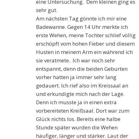
eine Untersuchung. Dem kleinen ging es
sehr gut.
Am nächsten Tag gönnte ich mir eine
Badewanne. Gegen 14 Uhr merkte ich
erste Wehen, meine Tochter schlief völlig
erschöpft vom hohen Fieber und diesem
Husten in meinem Arm ein während ich
sie veratmete. Ich war noch sehr
entspannt, denn die beiden Geburten
vorher hatten ja immer sehr lang
gedauert. Ich rief also im Kreissaal an
und erkundigte mich nach der Lage.
Denn ich musste ja in einen extra
vorbereiteten Kreißsaal. Dort war zum
Glück nichts los. Bereits eine halbe
Stunde später wurden die Wehen
häufiger, länger und stärker. Laut der