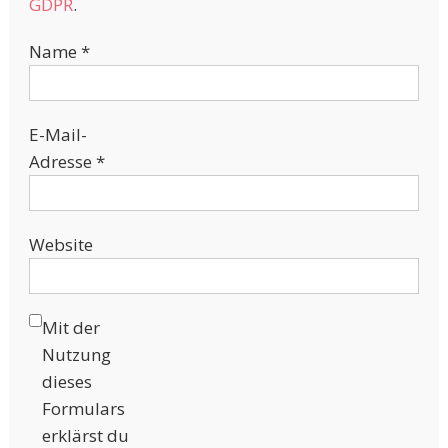
GDPR
.
Name
*
E-Mail-
Adresse
*
Website
Mit der
Nutzung
dieses
Formulars
erklärst du