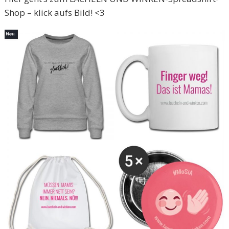
Shop – klick aufs Bild! <3