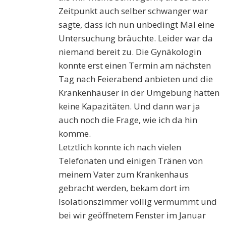
Zeitpunkt auch selber schwanger war
sagte, dass ich nun unbedingt Mal eine
Untersuchung bräuchte. Leider war da
niemand bereit zu. Die Gynäkologin
konnte erst einen Termin am nächsten
Tag nach Feierabend anbieten und die
Krankenhäuser in der Umgebung hatten
keine Kapazitäten. Und dann war ja
auch noch die Frage, wie ich da hin
komme.
Letztlich konnte ich nach vielen
Telefonaten und einigen Tränen von
meinem Vater zum Krankenhaus
gebracht werden, bekam dort im
Isolationszimmer völlig vermummt und
bei wir geöffnetem Fenster im Januar