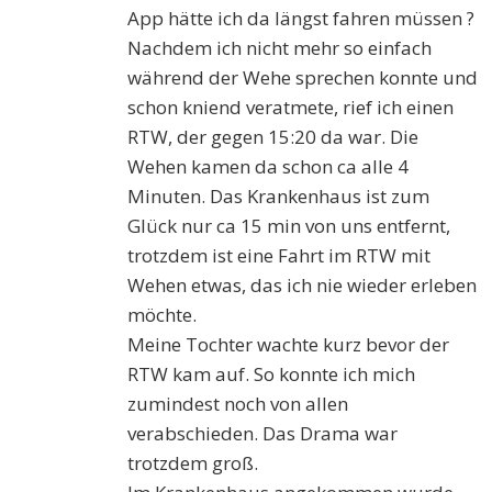
App hätte ich da längst fahren müssen ?
Nachdem ich nicht mehr so einfach
während der Wehe sprechen konnte und
schon kniend veratmete, rief ich einen
RTW, der gegen 15:20 da war. Die
Wehen kamen da schon ca alle 4
Minuten. Das Krankenhaus ist zum
Glück nur ca 15 min von uns entfernt,
trotzdem ist eine Fahrt im RTW mit
Wehen etwas, das ich nie wieder erleben
möchte.
Meine Tochter wachte kurz bevor der
RTW kam auf. So konnte ich mich
zumindest noch von allen
verabschieden. Das Drama war
trotzdem groß.