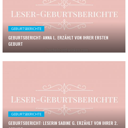
GEBURTSBERICHTE
GEBURTSBERICHT: ANNA L. ERZÄHLT VON IHRER ERSTEN
GEBURT
GEBURTSBERICHTE
GEBURTSBERICHT: LESERIN SABINE G. ERZÄHLT VON IHRER 2.