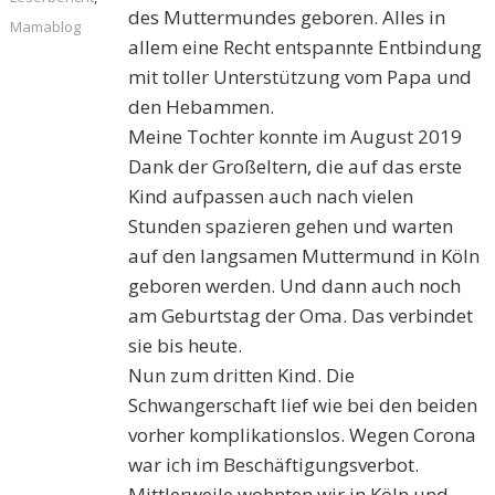
des Muttermundes geboren. Alles in
Mamablog
allem eine Recht entspannte Entbindung
mit toller Unterstützung vom Papa und
den Hebammen.
Meine Tochter konnte im August 2019
Dank der Großeltern, die auf das erste
Kind aufpassen auch nach vielen
Stunden spazieren gehen und warten
auf den langsamen Muttermund in Köln
geboren werden. Und dann auch noch
am Geburtstag der Oma. Das verbindet
sie bis heute.
Nun zum dritten Kind. Die
Schwangerschaft lief wie bei den beiden
vorher komplikationslos. Wegen Corona
war ich im Beschäftigungsverbot.
Mittlerweile wohnten wir in Köln und