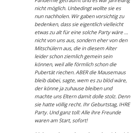
Pandemie geträumt und es war jahrelang
nicht möglich. Unbedingt wollte sie es
nun nachholen. Wir gaben vorsichtig zu
bedenken, dass sie eigentlich vielleicht
etwas zu alt für eine solche Party wäre …
nicht von uns aus, sondern eher von den
Mitschülern aus, die in diesem Alter
leider schon ziemlich gemein sein
können, weil alle förmlich schon die
Pubertät riechen. ABER die Mausemaus
bleib dabei, sagte, wem es zu blöd wäre,
der könne ja zuhause bleiben und
machte uns Eltern damit dolle stolz. Denn
sie hatte völlig recht. Ihr Geburtstag, IHRE
Party. Und ganz toll: Alle ihre Freunde
waren am Start, sofort!