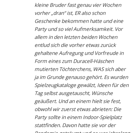
kleine Bruder fast genau vier Wochen
vorher „dran“ ist, ER also schon
Geschenke bekommen hatte und eine
Party und so viel Aufmerksamkeit. Vor
allem in den letzten beiden Wochen
entlud sich die vorher etwas zurück
gehaltene Aufregung und Vorfreude in
Form eines zum Duracell-Häschen
mutierten Töchterchens, WAS sich aber
ja im Grunde genauso gehört. Es wurden
Spielzeugkataloge gewälzt, Ideen für den
Tag selbst ausgetauscht, Wünsche
geäußert. Und an einem hielt sie fest,
obwohl wir zuerst etwas abrieten: Die
Party sollte in einem Indoor-Spielplatz
stattfinden. Davon hatte sie vor der