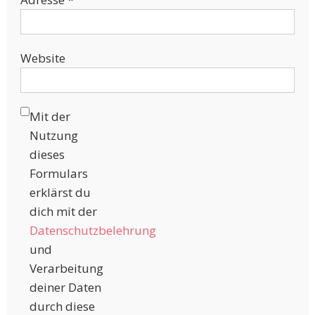
Website
Mit der
Nutzung
dieses
Formulars
erklärst du
dich mit der
Datenschutzbelehrung
und
Verarbeitung
deiner Daten
durch diese