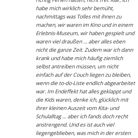
habe mich wirklich sehr bemüht,
nachmittags was Tolles mit ihnen zu
machen, wir waren im Kino und in einem
Erlebnis-Museum, wir haben gespielt und
waren viel draußen … aber alles eben
nicht die ganze Zeit. Zudem war ich dann
krank und habe mich häufig ziemlich
selbst antreiben müssen, um nicht
einfach auf der Couch liegen zu bleiben,
wenn die to-do-Liste endlich abgearbeitet
war. Im Endeffekt hat alles geklappt und
die Kids waren, denke ich, glücklich mit
ihrer kleinen Auszeit vom Kita- und
Schulalltag … aber ich fands doch recht
anstrengend. Und es ist auch viel
liegengeblieben, was mich in der ersten