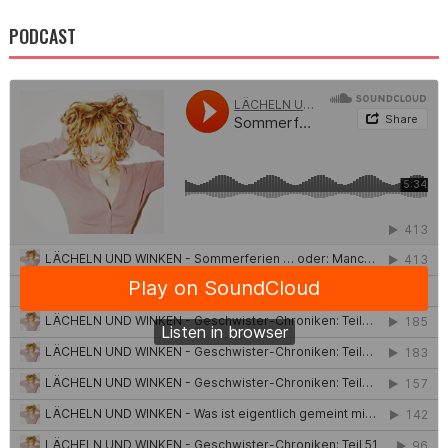
PODCAST