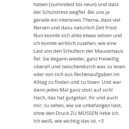
haben (zumindest bis neun) und dass
der Schulstress wegfiel. Bei uns ja
gerade ein intensives Thema, dass viel
Nerven und dazu natürlich Zeit frisst.
Nun konnte sich alles etwas setzen und
ich konnte wirklich zusehen, wie eine
Last von den Schultern der Mausemaus
fiel. Sie begann wieder, ganz freiwillig
überall und zwischendurch was zu lesen
oder von sich aus Rechenaufgaben im
Alltag zu finden und zu lösen. Und war
dann jedes Mal ganz stolz auf sich!
Hach, das hat gutgetan. Ihr und auch
mir; zu sehen, wie sie unbefangen liest,
ohne den Druck ZU MÜSSEN liebe ich.
Ich weiß, wie wichtig das ist. <3