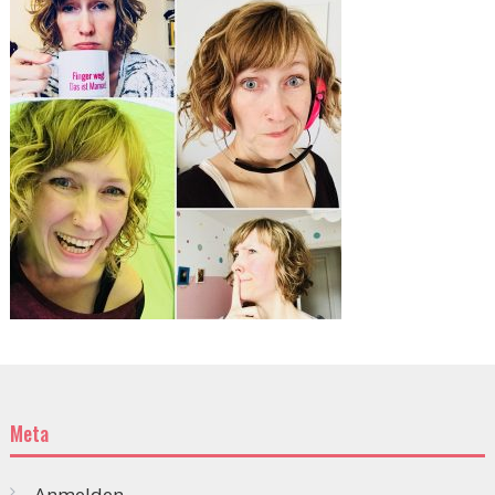
Meta
Anmelden