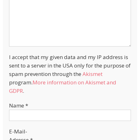
I accept that my given data and my IP address is
sent to a server in the USA only for the purpose of
spam prevention through the
Akismet
program.
More information on Akismet and
GDPR
.
Name
*
E-Mail-
Adresse
*