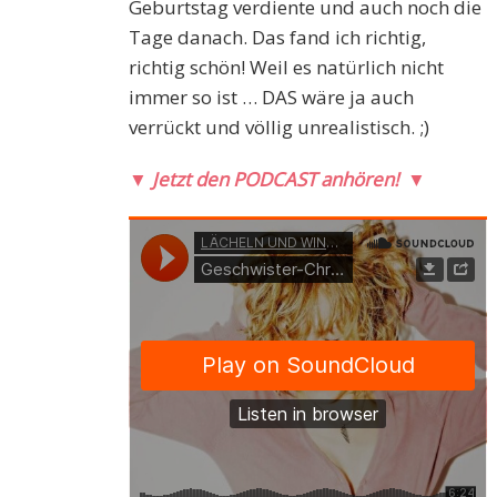
Geburtstag verdiente und auch noch die
Tage danach. Das fand ich richtig,
richtig schön! Weil es natürlich nicht
immer so ist … DAS wäre ja auch
verrückt und völlig unrealistisch. ;)
▼
Jetzt den PODCAST anhören!
▼