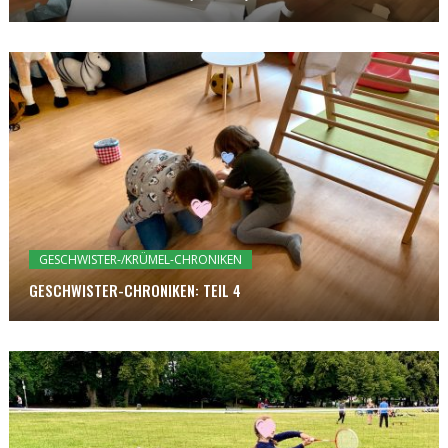
GESCHWISTER-/KRÜMEL-CHRONIKEN
GESCHWISTER-CHRONIKEN: TEIL 4