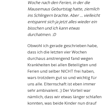
Woche nach den Ferien, in der die
Mausemaus Geburtstag hatte, ziemlich
ins Schlingern brachte. Aber … vielleicht
entspannt sich ja jetzt alles wieder ein
bisschen und ich kann etwas
durchatmen. :D
Obwohl ich gerade geschrieben habe,
dass ich die letzten vier Wochen
durchaus anstrengend fand wegen
Krankheiten bei allen Beteiligten und
Ferien und selber NICHT frei haben,
wars trotzdem gut so und wichtig für
uns alle. Elternschaft ist eben immer
sehr ambivalent. ;) Der Vorteil war
nämlich, dass wir etwas länger schlafen
konnten, was beide Kinder nun drauf