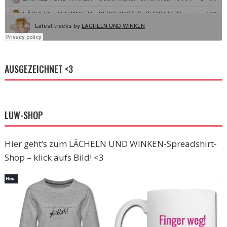
AUSGEZEICHNET <3
LUW-SHOP
Hier geht’s zum LÄCHELN UND WINKEN-Spreadshirt-
Shop – klick aufs Bild! <3