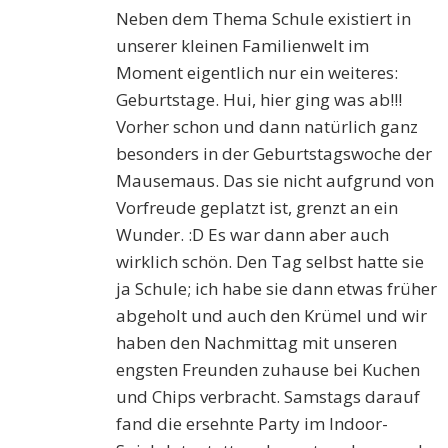
Neben dem Thema Schule existiert in
unserer kleinen Familienwelt im
Moment eigentlich nur ein weiteres:
Geburtstage. Hui, hier ging was ab!!!
Vorher schon und dann natürlich ganz
besonders in der Geburtstagswoche der
Mausemaus. Das sie nicht aufgrund von
Vorfreude geplatzt ist, grenzt an ein
Wunder. :D Es war dann aber auch
wirklich schön. Den Tag selbst hatte sie
ja Schule; ich habe sie dann etwas früher
abgeholt und auch den Krümel und wir
haben den Nachmittag mit unseren
engsten Freunden zuhause bei Kuchen
und Chips verbracht. Samstags darauf
fand die ersehnte Party im Indoor-