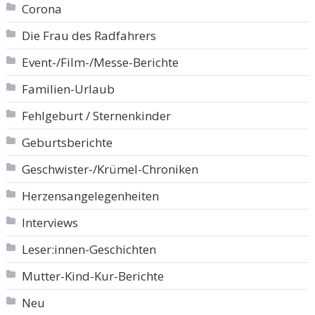
Corona
Die Frau des Radfahrers
Event-/Film-/Messe-Berichte
Familien-Urlaub
Fehlgeburt / Sternenkinder
Geburtsberichte
Geschwister-/Krümel-Chroniken
Herzensangelegenheiten
Interviews
Leser:innen-Geschichten
Mutter-Kind-Kur-Berichte
Neu