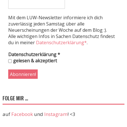
Mit dem LUW-Newsletter informiere ich dich
zuverlässig jeden Samstag über alle
Neuerscheinungen der Woche auf dem Blog :).
Alle wichtigen Infos in Sachen Datenschutz findest
du in meiner
Datenschutzerklärung*
.
Datenschutzerklärung
*
gelesen & akzeptiert
FOLGE MIR …
auf
Facebook
und
Instagram
! <3