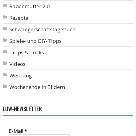
Rabenmutter 2.0
Rezepte
Schwangerschaftstagebuch
Spiele- und DIY-Tipps
Tipps & Tricks
Videos
Werbung
Wochenende in Bildern
LUW-NEWSLETTER
E-Mail
*