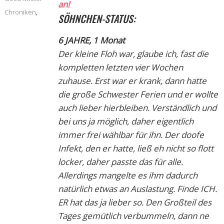
an!
Chroniken
,
SÖHNCHEN-STATUS:
6 JAHRE, 1 Monat
Der kleine Floh war, glaube ich, fast die
kompletten letzten vier Wochen
zuhause. Erst war er krank, dann hatte
die große Schwester Ferien und er wollte
auch lieber hierbleiben. Verständlich und
bei uns ja möglich, daher eigentlich
immer frei wählbar für ihn. Der doofe
Infekt, den er hatte, ließ eh nicht so flott
locker, daher passte das für alle.
Allerdings mangelte es ihm dadurch
natürlich etwas an Auslastung. Finde ICH.
ER hat das ja lieber so. Den Großteil des
Tages gemütlich verbummeln, dann ne