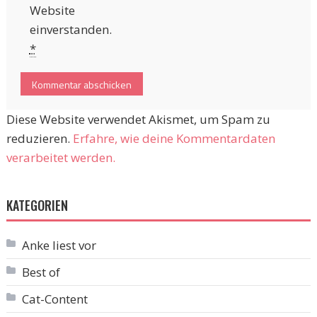
Website
einverstanden.
*
Diese Website verwendet Akismet, um Spam zu
reduzieren.
Erfahre, wie deine Kommentardaten
verarbeitet werden.
KATEGORIEN
Anke liest vor
Best of
Cat-Content