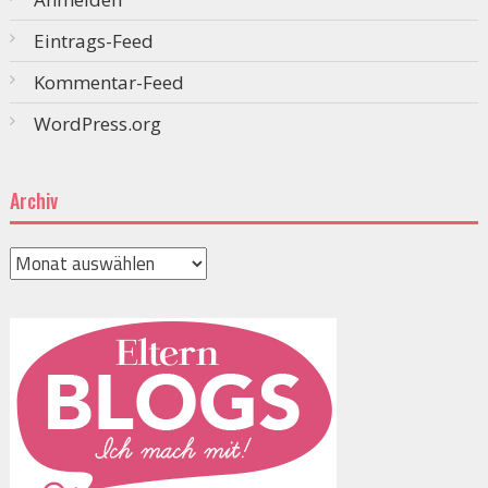
Eintrags-Feed
Kommentar-Feed
WordPress.org
Archiv
Archiv