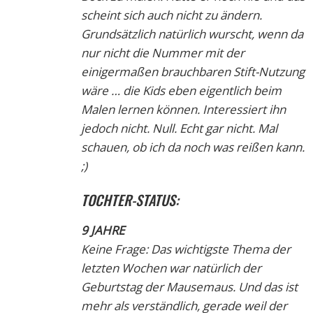
scheint sich auch nicht zu ändern.
Grundsätzlich natürlich wurscht, wenn da
nur nicht die Nummer mit der
einigermaßen brauchbaren Stift-Nutzung
wäre … die Kids eben eigentlich beim
Malen lernen können. Interessiert ihn
jedoch nicht. Null. Echt gar nicht. Mal
schauen, ob ich da noch was reißen kann.
;)
TOCHTER-STATUS:
9 JAHRE
Keine Frage: Das wichtigste Thema der
letzten Wochen war natürlich der
Geburtstag der Mausemaus. Und das ist
mehr als verständlich, gerade weil der