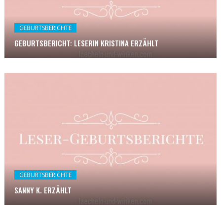
GEBURTSBERICHTE
GEBURTSBERICHT: LESERIN KRISTINA ERZÄHLT
GEBURTSBERICHTE
SANNY K. ERZÄHLT