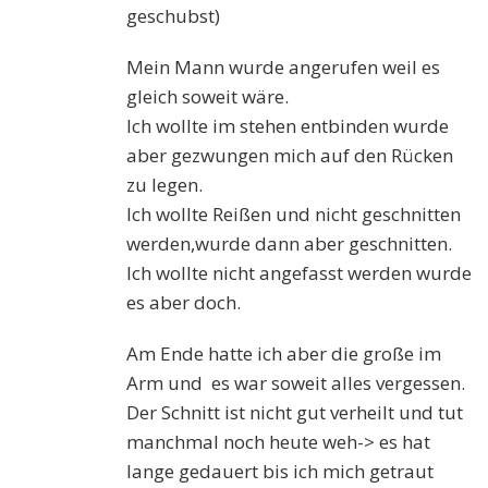
geschubst)
Mein Mann wurde angerufen weil es
gleich soweit wäre.
Ich wollte im stehen entbinden wurde
aber gezwungen mich auf den Rücken
zu legen.
Ich wollte Reißen und nicht geschnitten
werden,wurde dann aber geschnitten.
Ich wollte nicht angefasst werden wurde
es aber doch.
Am Ende hatte ich aber die große im
Arm und es war soweit alles vergessen.
Der Schnitt ist nicht gut verheilt und tut
manchmal noch heute weh-> es hat
lange gedauert bis ich mich getraut