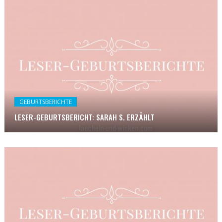
GEBURTSBERICHTE
LESER-GEBURTSBERICHT: SARAH S. ERZÄHLT