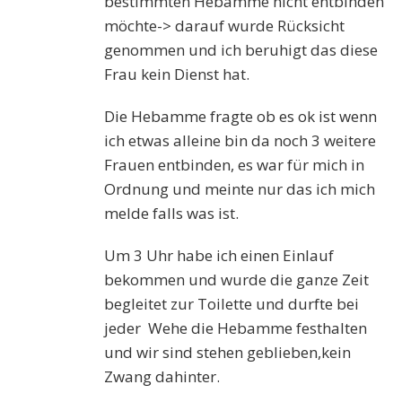
bestimmten Hebamme nicht entbinden
möchte-> darauf wurde Rücksicht
genommen und ich beruhigt das diese
Frau kein Dienst hat.
Die Hebamme fragte ob es ok ist wenn
ich etwas alleine bin da noch 3 weitere
Frauen entbinden, es war für mich in
Ordnung und meinte nur das ich mich
melde falls was ist.
Um 3 Uhr habe ich einen Einlauf
bekommen und wurde die ganze Zeit
begleitet zur Toilette und durfte bei
jeder Wehe die Hebamme festhalten
und wir sind stehen geblieben,kein
Zwang dahinter.