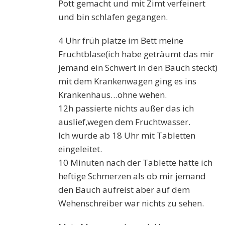
Pott gemacht und mit Zimt verfeinert
und bin schlafen gegangen.
4 Uhr früh platze im Bett meine
Fruchtblase(ich habe geträumt das mir
jemand ein Schwert in den Bauch steckt)
mit dem Krankenwagen ging es ins
Krankenhaus…ohne wehen.
12h passierte nichts außer das ich
auslief,wegen dem Fruchtwasser.
Ich wurde ab 18 Uhr mit Tabletten
eingeleitet.
10 Minuten nach der Tablette hatte ich
heftige Schmerzen als ob mir jemand
den Bauch aufreist aber auf dem
Wehenschreiber war nichts zu sehen.