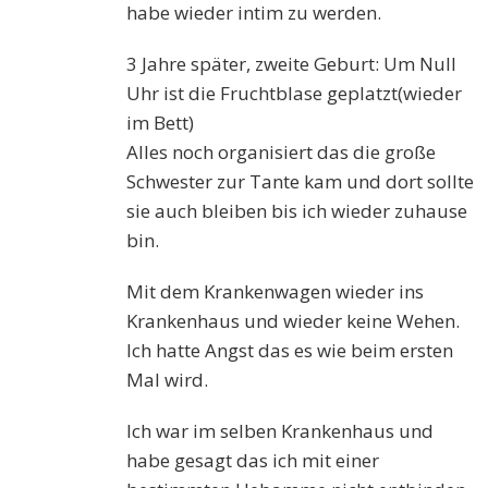
habe wieder intim zu werden.
3 Jahre später, zweite Geburt: Um Null
Uhr ist die Fruchtblase geplatzt(wieder
im Bett)
Alles noch organisiert das die große
Schwester zur Tante kam und dort sollte
sie auch bleiben bis ich wieder zuhause
bin.
Mit dem Krankenwagen wieder ins
Krankenhaus und wieder keine Wehen.
Ich hatte Angst das es wie beim ersten
Mal wird.
Ich war im selben Krankenhaus und
habe gesagt das ich mit einer