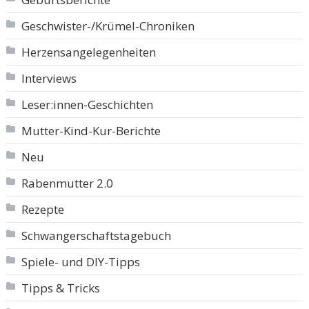
Geschwister-/Krümel-Chroniken
Herzensangelegenheiten
Interviews
Leser:innen-Geschichten
Mutter-Kind-Kur-Berichte
Neu
Rabenmutter 2.0
Rezepte
Schwangerschaftstagebuch
Spiele- und DIY-Tipps
Tipps & Tricks