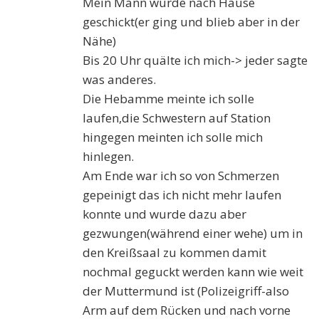
Mein Mann wurde nach Hause
geschickt(er ging und blieb aber in der
Nähe)
Bis 20 Uhr quälte ich mich-> jeder sagte
was anderes.
Die Hebamme meinte ich solle
laufen,die Schwestern auf Station
hingegen meinten ich solle mich
hinlegen.
Am Ende war ich so von Schmerzen
gepeinigt das ich nicht mehr laufen
konnte und wurde dazu aber
gezwungen(während einer wehe) um in
den Kreißsaal zu kommen damit
nochmal geguckt werden kann wie weit
der Muttermund ist (Polizeigriff-also
Arm auf dem Rücken und nach vorne