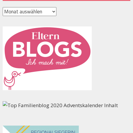
Archiv