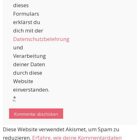
dieses
Formulars
erklärst du
dich mit der
Datenschutzbelehrung
und
Verarbeitung
deiner Daten
durch diese
Website
einverstanden.
*
Diese Website verwendet Akismet, um Spam zu
reduzieren.
Erfahre, wie deine Kommentardaten