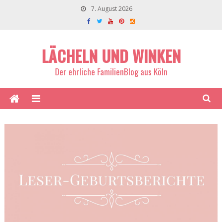
7. August 2026
LÄCHELN UND WINKEN
Der ehrliche FamilienBlog aus Köln