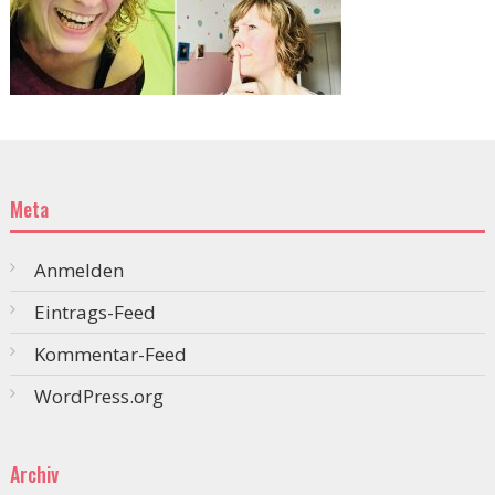
Meta
Anmelden
Eintrags-Feed
Kommentar-Feed
WordPress.org
Archiv