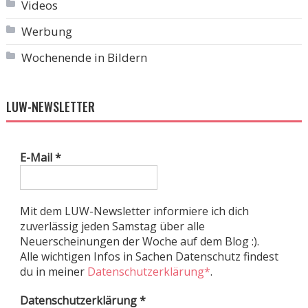
Videos
Werbung
Wochenende in Bildern
LUW-NEWSLETTER
E-Mail
*
Mit dem LUW-Newsletter informiere ich dich
zuverlässig jeden Samstag über alle
Neuerscheinungen der Woche auf dem Blog :).
Alle wichtigen Infos in Sachen Datenschutz findest
du in meiner
Datenschutzerklärung*
.
Datenschutzerklärung
*