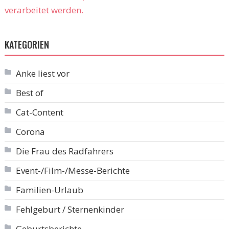
verarbeitet werden.
KATEGORIEN
Anke liest vor
Best of
Cat-Content
Corona
Die Frau des Radfahrers
Event-/Film-/Messe-Berichte
Familien-Urlaub
Fehlgeburt / Sternenkinder
Geburtsberichte