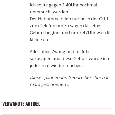
Ich sollte gegen 3.40Uhr nochmal
untersucht werden.
Der Hebamme blieb nur noch der Griff
zum Telefon um zu sagen das eine
Geburt beginnt und um 7.47Uhr war die
kleine da.
Alles ohne Zwang und in Ruhe
sozusagen und diese Geburt würde ich
jedes mal wieder machen.
Diese spannenden Geburtsberichte hat
Clara geschrieben :)
VERWANDTE ARTIKEL