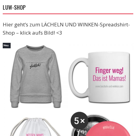
LUW-SHOP
Hier geht’s zum LÄCHELN UND WINKEN-Spreadshirt-
Shop – klick aufs Bild! <3