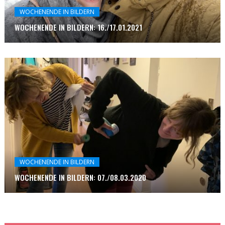
WOCHENENDE IN BILDERN
WOCHENENDE IN BILDERN: 16./17.01.2021
WOCHENENDE IN BILDERN
WOCHENENDE IN BILDERN: 07./08.03.2020