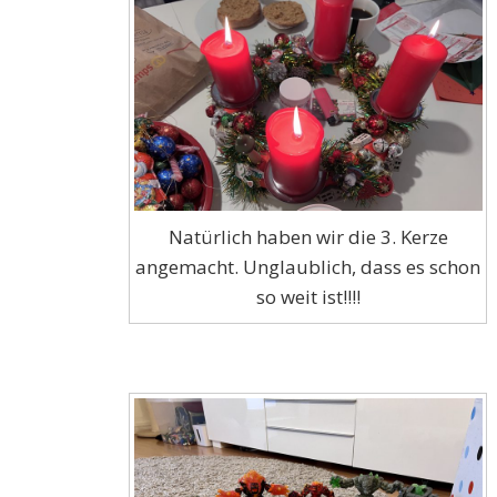
Natürlich haben wir die 3. Kerze
angemacht. Unglaublich, dass es schon
so weit ist!!!!