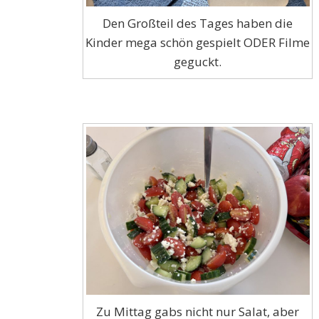
Den Großteil des Tages haben die
Kinder mega schön gespielt ODER Filme
geguckt.
Zu Mittag gabs nicht nur Salat, aber