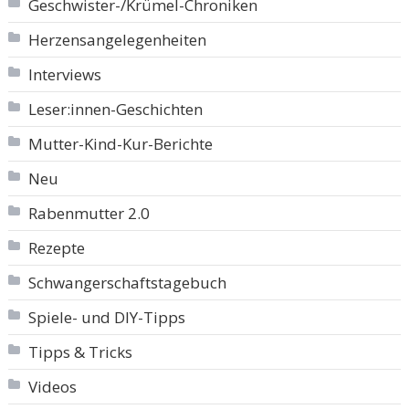
Geschwister-/Krümel-Chroniken
Herzensangelegenheiten
Interviews
Leser:innen-Geschichten
Mutter-Kind-Kur-Berichte
Neu
Rabenmutter 2.0
Rezepte
Schwangerschaftstagebuch
Spiele- und DIY-Tipps
Tipps & Tricks
Videos