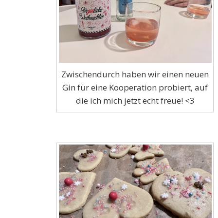
Zwischendurch haben wir einen neuen
Gin für eine Kooperation probiert, auf
die ich mich jetzt echt freue! <3