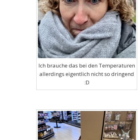
Ich brauche das bei den Temperaturen
allerdings eigentlich nicht so dringend
:D