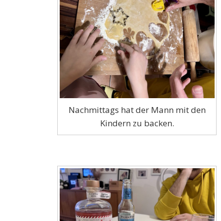
Nachmittags hat der Mann mit den
Kindern zu backen.