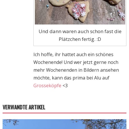
Und dann waren auch schon fast die
Plätzchen fertig. :D
Ich hoffe, ihr hattet auch ein schönes
Wochenende! Und wer jetzt gerne noch
mehr Wochenenden in Bildern ansehen
möchte, kann das prima bei Alu auf
Grosseköpfe
<3
VERWANDTE ARTIKEL