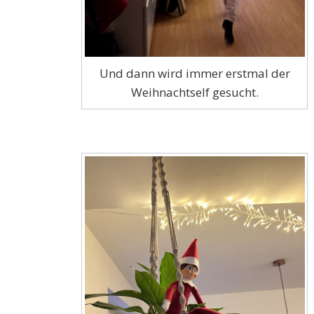
Und dann wird immer erstmal der
Weihnachtself gesucht.