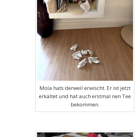
Mola hats derweil erwischt. Er ist jetzt
erkältet und hat auch erstmal nen Tee
bekommen.