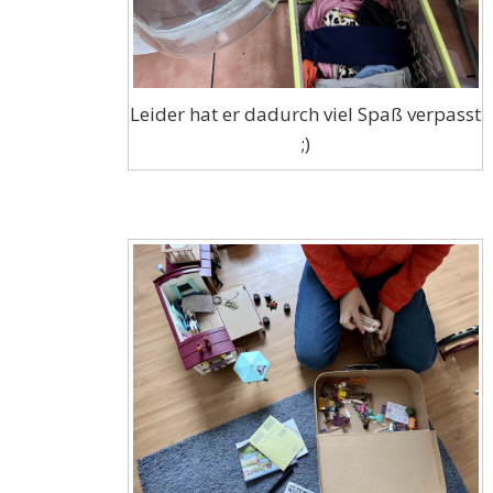
Leider hat er dadurch viel Spaß verpasst
;)