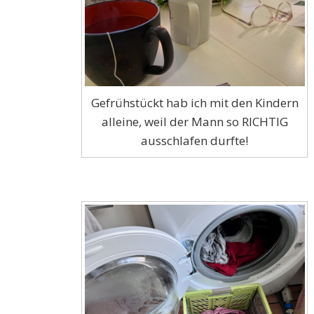
Gefrühstückt hab ich mit den Kindern
alleine, weil der Mann so RICHTIG
ausschlafen durfte!