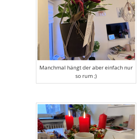
Manchmal hängt der aber einfach nur
so rum ;)