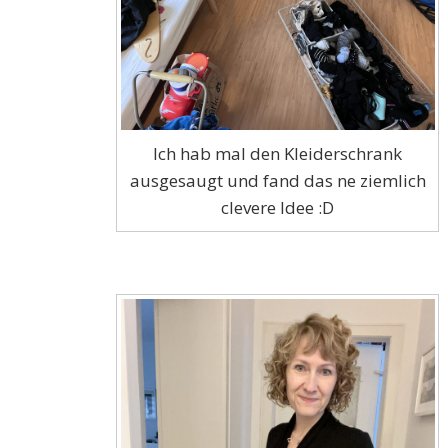
Ich hab mal den Kleiderschrank
ausgesaugt und fand das ne ziemlich
clevere Idee :D