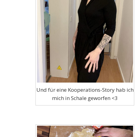
Und für eine Kooperations-Story hab ich
mich in Schale geworfen <3