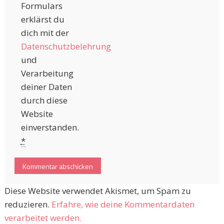
Formulars
erklärst du
dich mit der
Datenschutzbelehrung
und
Verarbeitung
deiner Daten
durch diese
Website
einverstanden.
*
Diese Website verwendet Akismet, um Spam zu
reduzieren.
Erfahre, wie deine Kommentardaten
verarbeitet werden.