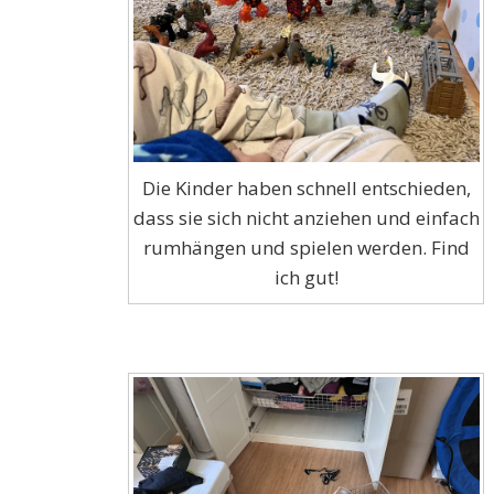
Die Kinder haben schnell entschieden,
dass sie sich nicht anziehen und einfach
rumhängen und spielen werden. Find
ich gut!