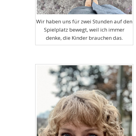
Wir haben uns für zwei Stunden auf den
Spielplatz bewegt, weil ich immer
denke, die Kinder brauchen das.