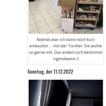
Abends war ich dann noch kurz
einkaufen … mit der Tochter. Sie wollte
so gerne mit. Das ändert sich bestimmt
irgendwann ;)
Sonntag, der 11.12.2022