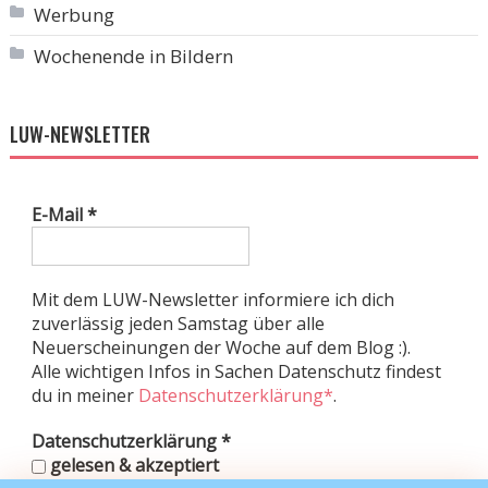
Werbung
Wochenende in Bildern
LUW-NEWSLETTER
E-Mail
*
Mit dem LUW-Newsletter informiere ich dich
zuverlässig jeden Samstag über alle
Neuerscheinungen der Woche auf dem Blog :).
Alle wichtigen Infos in Sachen Datenschutz findest
du in meiner
Datenschutzerklärung*
.
Datenschutzerklärung
*
gelesen & akzeptiert