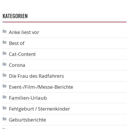
KATEGORIEN
Anke liest vor
Best of
Cat-Content
Corona
Die Frau des Radfahrers
Event-/Film-/Messe-Berichte
Familien-Urlaub
Fehlgeburt / Sternenkinder
Geburtsberichte