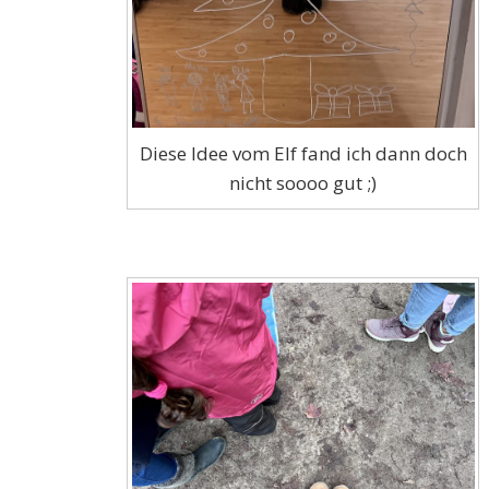
Diese Idee vom Elf fand ich dann doch
nicht soooo gut ;)