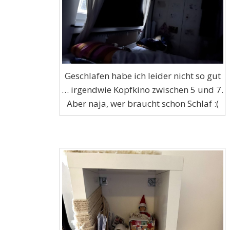
Geschlafen habe ich leider nicht so gut
… irgendwie Kopfkino zwischen 5 und 7.
Aber naja, wer braucht schon Schlaf :(