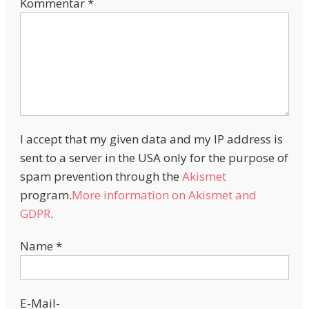
Kommentar
*
I accept that my given data and my IP address is
sent to a server in the USA only for the purpose of
spam prevention through the
Akismet
program.
More information on Akismet and
GDPR
.
Name
*
E-Mail-