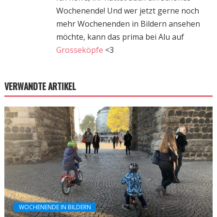
Wochenende! Und wer jetzt gerne noch
mehr Wochenenden in Bildern ansehen
möchte, kann das prima bei Alu auf
Grosseköpfe
<3
VERWANDTE ARTIKEL
WOCHENENDE IN BILDERN