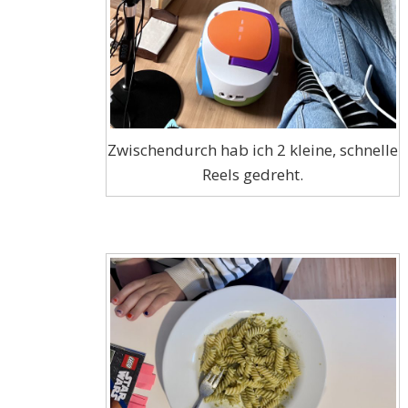
Zwischendurch hab ich 2 kleine, schnelle
Reels gedreht.