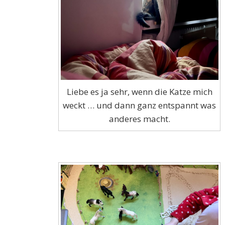
Liebe es ja sehr, wenn die Katze mich
weckt … und dann ganz entspannt was
anderes macht.