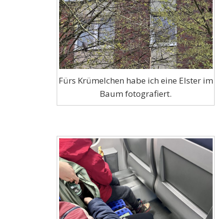
Fürs Krümelchen habe ich eine Elster im
Baum fotografiert.