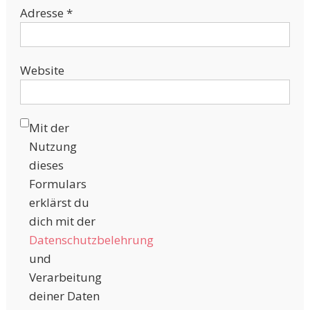
Adresse
*
Website
Mit der
Nutzung
dieses
Formulars
erklärst du
dich mit der
Datenschutzbelehrung
und
Verarbeitung
deiner Daten