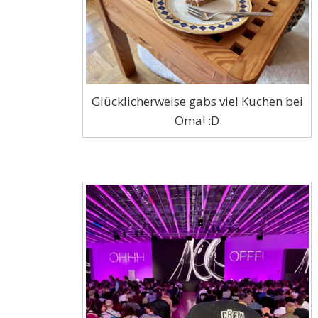
Glücklicherweise gabs viel Kuchen bei
Oma! :D