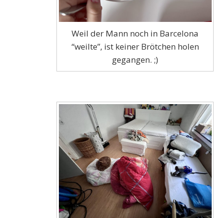
Weil der Mann noch in Barcelona
“weilte”, ist keiner Brötchen holen
gegangen. ;)