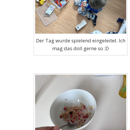
Der Tag wurde spielend eingeleitet. Ich
mag das doll gerne so :D