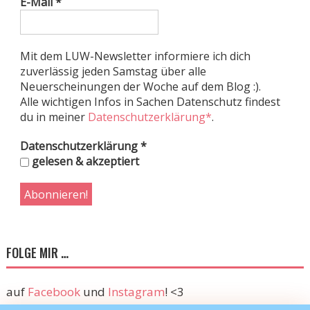
E-Mail
*
Mit dem LUW-Newsletter informiere ich dich
zuverlässig jeden Samstag über alle
Neuerscheinungen der Woche auf dem Blog :).
Alle wichtigen Infos in Sachen Datenschutz findest
du in meiner
Datenschutzerklärung*
.
Datenschutzerklärung
*
gelesen & akzeptiert
FOLGE MIR …
auf
Facebook
und
Instagram
! <3