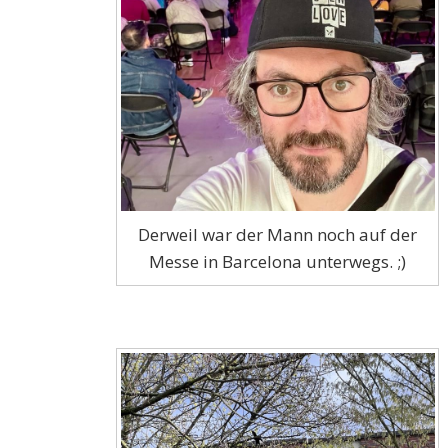
Derweil war der Mann noch auf der
Messe in Barcelona unterwegs. ;)