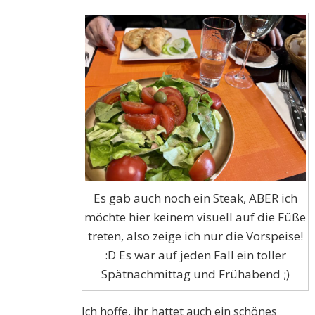
Es gab auch noch ein Steak, ABER ich
möchte hier keinem visuell auf die Füße
treten, also zeige ich nur die Vorspeise!
:D Es war auf jeden Fall ein toller
Spätnachmittag und Frühabend ;)
Ich hoffe, ihr hattet auch ein schönes