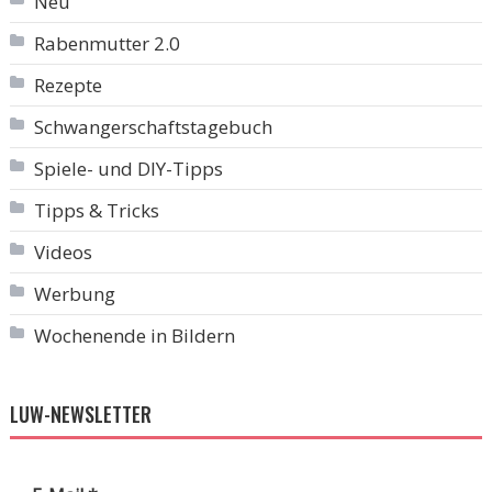
Neu
Rabenmutter 2.0
Rezepte
Schwangerschaftstagebuch
Spiele- und DIY-Tipps
Tipps & Tricks
Videos
Werbung
Wochenende in Bildern
LUW-NEWSLETTER