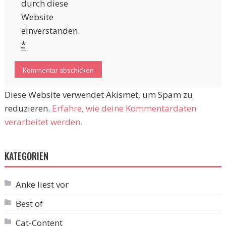
durch diese
Website
einverstanden.
*
Diese Website verwendet Akismet, um Spam zu
reduzieren.
Erfahre, wie deine Kommentardaten
verarbeitet werden.
KATEGORIEN
Anke liest vor
Best of
Cat-Content