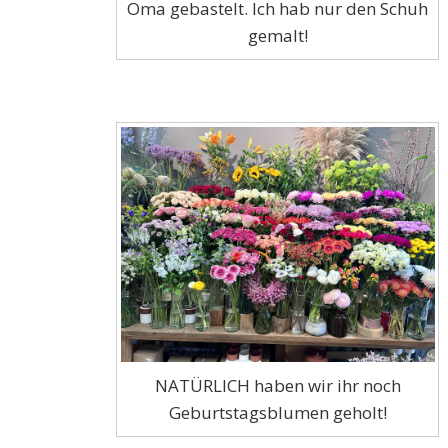
Oma gebastelt. Ich hab nur den Schuh
gemalt!
NATÜRLICH haben wir ihr noch
Geburtstagsblumen geholt!