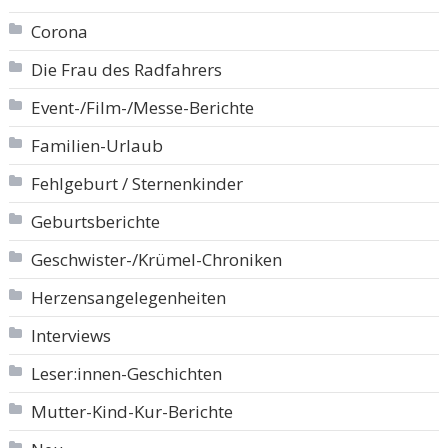
Corona
Die Frau des Radfahrers
Event-/Film-/Messe-Berichte
Familien-Urlaub
Fehlgeburt / Sternenkinder
Geburtsberichte
Geschwister-/Krümel-Chroniken
Herzensangelegenheiten
Interviews
Leser:innen-Geschichten
Mutter-Kind-Kur-Berichte