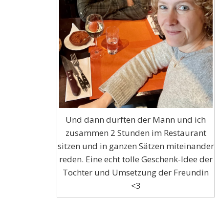
Und dann durften der Mann und ich
zusammen 2 Stunden im Restaurant
sitzen und in ganzen Sätzen miteinander
reden. Eine echt tolle Geschenk-Idee der
Tochter und Umsetzung der Freundin
<3