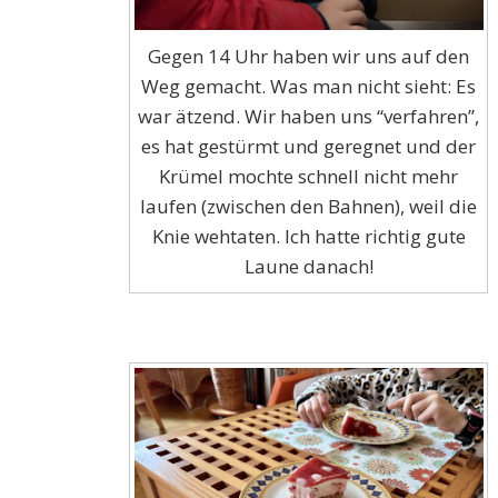
Gegen 14 Uhr haben wir uns auf den
Weg gemacht. Was man nicht sieht: Es
war ätzend. Wir haben uns “verfahren”,
es hat gestürmt und geregnet und der
Krümel mochte schnell nicht mehr
laufen (zwischen den Bahnen), weil die
Knie wehtaten. Ich hatte richtig gute
Laune danach!