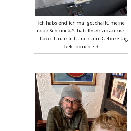
Ich habs endlich mal geschafft, meine
neue Schmuck-Schatulle einzuräumen
… hab ich nämlich auch zum Geburtstag
bekommen. <3