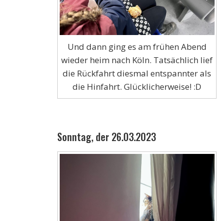
Und dann ging es am frühen Abend
wieder heim nach Köln. Tatsächlich lief
die Rückfahrt diesmal entspannter als
die Hinfahrt. Glücklicherweise! :D
Sonntag, der 26.03.2023