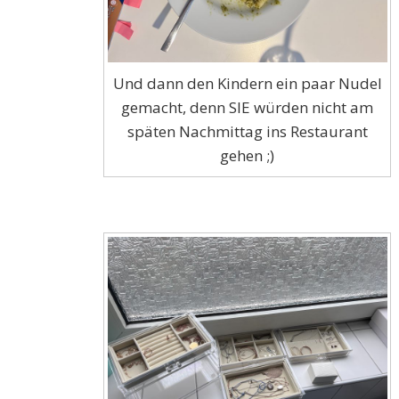
Und dann den Kindern ein paar Nudel
gemacht, denn SIE würden nicht am
späten Nachmittag ins Restaurant
gehen ;)