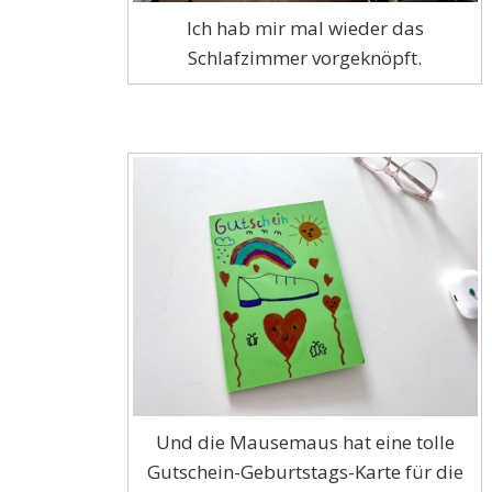
Ich hab mir mal wieder das
Schlafzimmer vorgeknöpft.
Und die Mausemaus hat eine tolle
Gutschein-Geburtstags-Karte für die