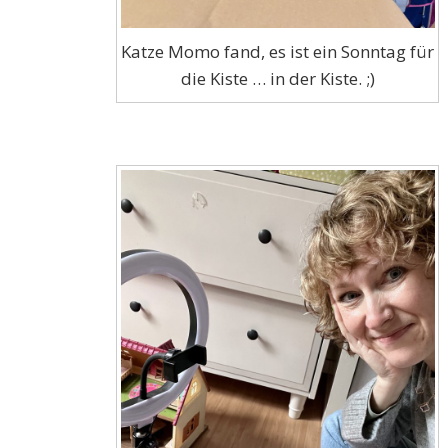
Katze Momo fand, es ist ein Sonntag für
die Kiste … in der Kiste. ;)