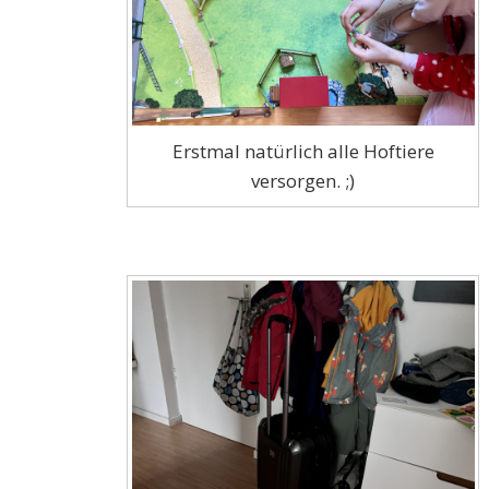
Erstmal natürlich alle Hoftiere
versorgen. ;)