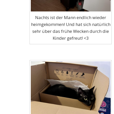
Nachts ist der Mann endlich wieder
heimgekommen! Und hat sich natürlich
sehr über das frühe Wecken durch die
Kinder gefreut! <3