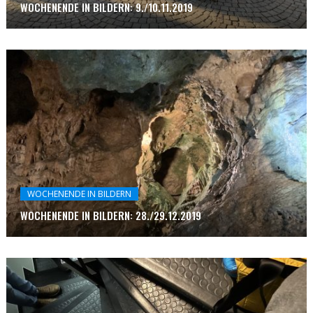
WOCHENENDE IN BILDERN: 9./10.11.2019
WOCHENENDE IN BILDERN
WOCHENENDE IN BILDERN: 28./29.12.2019