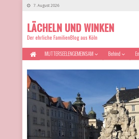
7. August 2026
LÄCHELN UND WINKEN
Der ehrliche FamilienBlog aus Köln
MUTTERSEELENGEMEINSAM
Behind
E