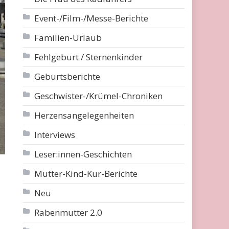
Event-/Film-/Messe-Berichte
Familien-Urlaub
Fehlgeburt / Sternenkinder
Geburtsberichte
Geschwister-/Krümel-Chroniken
Herzensangelegenheiten
Interviews
Leser:innen-Geschichten
Mutter-Kind-Kur-Berichte
Neu
Rabenmutter 2.0