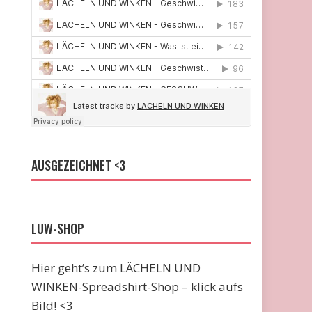
AUSGEZEICHNET <3
LUW-SHOP
Hier geht’s zum LÄCHELN UND
WINKEN-Spreadshirt-Shop – klick aufs
Bild! <3