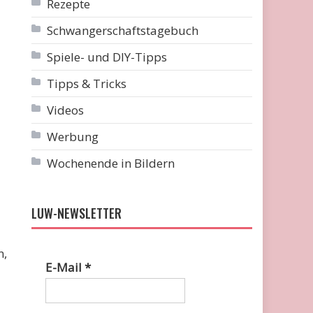
Rezepte
Schwangerschaftstagebuch
Spiele- und DIY-Tipps
Tipps & Tricks
Videos
Werbung
Wochenende in Bildern
LUW-NEWSLETTER
n,
E-Mail
*