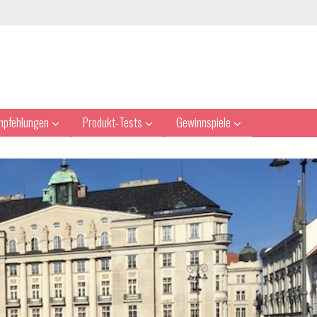
mpfehlungen
Produkt-Tests
Gewinnspiele