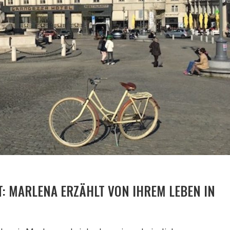
T: MARLENA ERZÄHLT VON IHREM LEBEN IN