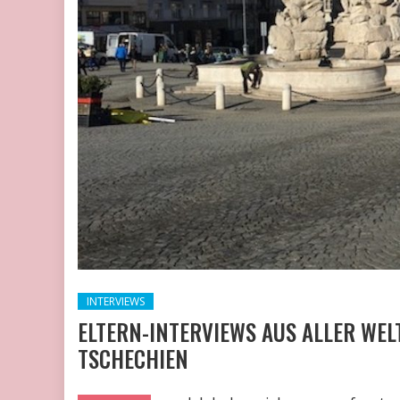
INTERVIEWS
ELTERN-INTERVIEWS AUS ALLER WEL
TSCHECHIEN