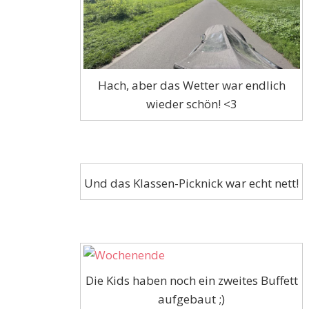
Hach, aber das Wetter war endlich
wieder schön! <3
Und das Klassen-Picknick war echt nett!
Die Kids haben noch ein zweites Buffett
aufgebaut ;)