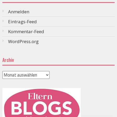
Anmelden
Eintrags-Feed
Kommentar-Feed
WordPress.org
Archiv
Archiv