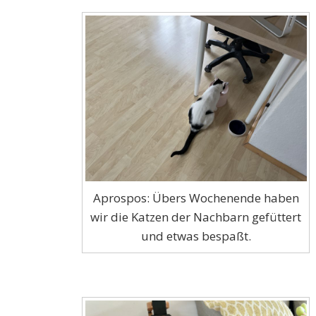
Aprospos: Übers Wochenende haben
wir die Katzen der Nachbarn gefüttert
und etwas bespaßt.