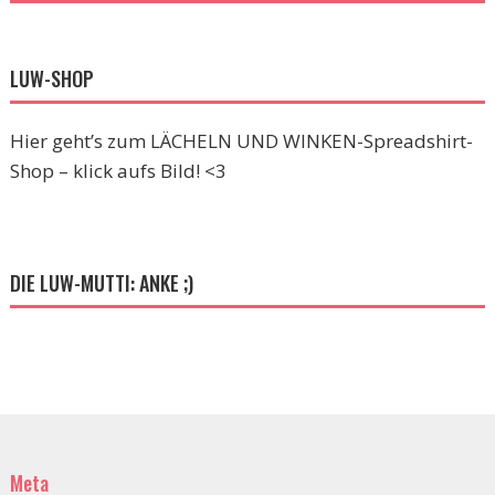
LUW-SHOP
Hier geht’s zum LÄCHELN UND WINKEN-Spreadshirt-
Shop – klick aufs Bild! <3
DIE LUW-MUTTI: ANKE ;)
Meta