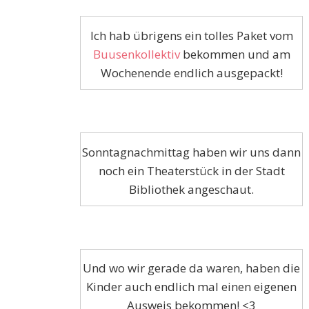
Ich hab übrigens ein tolles Paket vom
Buusenkollektiv
bekommen und am
Wochenende endlich ausgepackt!
Sonntagnachmittag haben wir uns dann
noch ein Theaterstück in der Stadt
Bibliothek angeschaut.
Und wo wir gerade da waren, haben die
Kinder auch endlich mal einen eigenen
Ausweis bekommen! <3