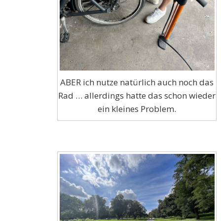
ABER ich nutze natürlich auch noch das
Rad … allerdings hatte das schon wieder
ein kleines Problem.