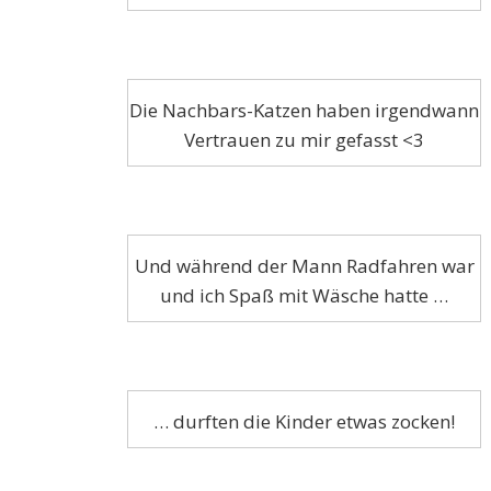
Die Nachbars-Katzen haben irgendwann
Vertrauen zu mir gefasst <3
Und während der Mann Radfahren war
und ich Spaß mit Wäsche hatte …
… durften die Kinder etwas zocken!