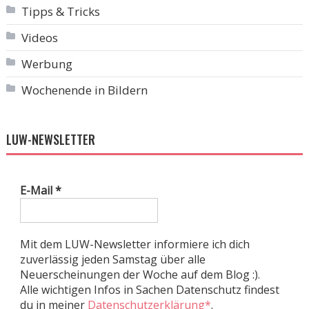
Tipps & Tricks
Videos
Werbung
Wochenende in Bildern
LUW-NEWSLETTER
E-Mail
*
Mit dem LUW-Newsletter informiere ich dich
zuverlässig jeden Samstag über alle
Neuerscheinungen der Woche auf dem Blog :).
Alle wichtigen Infos in Sachen Datenschutz findest
du in meiner
Datenschutzerklärung*
.