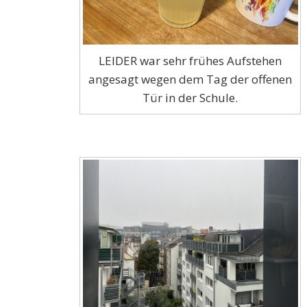
LEIDER war sehr frühes Aufstehen
angesagt wegen dem Tag der offenen
Tür in der Schule.