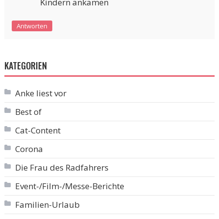
Kindern ankamen
Antworten
KATEGORIEN
Anke liest vor
Best of
Cat-Content
Corona
Die Frau des Radfahrers
Event-/Film-/Messe-Berichte
Familien-Urlaub