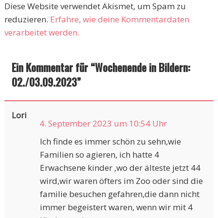
Diese Website verwendet Akismet, um Spam zu
reduzieren.
Erfahre, wie deine Kommentardaten
verarbeitet werden.
Ein Kommentar für “
Wochenende in Bildern:
02./03.09.2023
”
Lori
4. September 2023 um 10:54 Uhr
Ich finde es immer schön zu sehn,wie
Familien so agieren, ich hatte 4
Erwachsene kinder ,wo der älteste jetzt 44
wird,wir waren öfters im Zoo oder sind die
familie besuchen gefahren,die dann nicht
immer begeistert waren, wenn wir mit 4