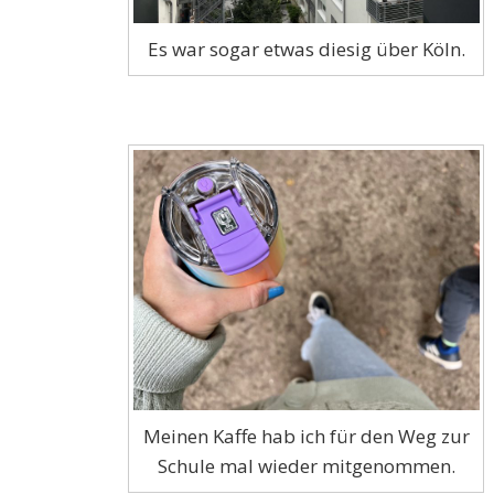
Es war sogar etwas diesig über Köln.
Meinen Kaffe hab ich für den Weg zur
Schule mal wieder mitgenommen.