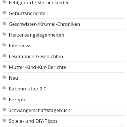
Fehlgeburt / Sternenkinder
Geburtsberichte
Geschwister-/Krümel-Chroniken
Herzensangelegenheiten
Interviews
Leser:innen-Geschichten
Mutter-Kind-Kur-Berichte
Neu
Rabenmutter 2.0
Rezepte
Schwangerschaftstagebuch
Spiele- und DIY-Tipps