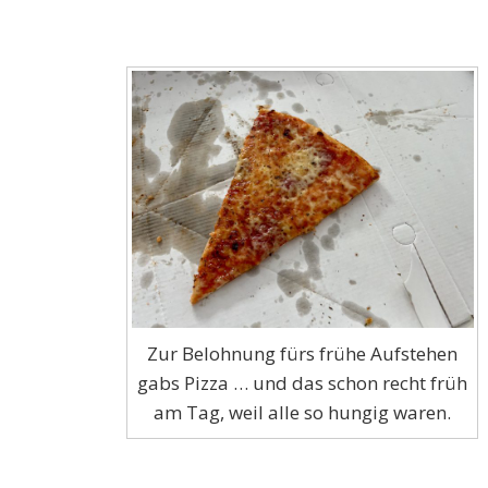
Zur Belohnung fürs frühe Aufstehen
gabs Pizza … und das schon recht früh
am Tag, weil alle so hungig waren.