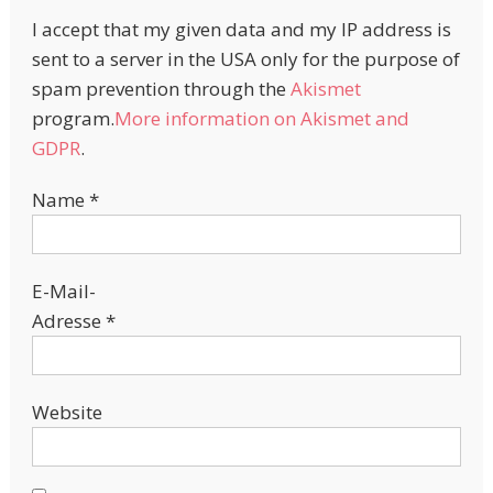
I accept that my given data and my IP address is
sent to a server in the USA only for the purpose of
spam prevention through the
Akismet
program.
More information on Akismet and
GDPR
.
Name
*
E-Mail-
Adresse
*
Website