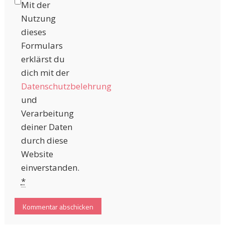
Mit der
Nutzung
dieses
Formulars
erklärst du
dich mit der
Datenschutzbelehrung
und
Verarbeitung
deiner Daten
durch diese
Website
einverstanden.
*