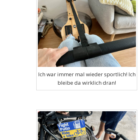
Ich war immer mal wieder sportlich! Ich
bleibe da wirklich dran!