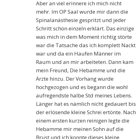
Aber an viel erinnere ich mich nicht
mehr. Im OP Saal wurde mir dann die
Spinalanästhesie gespritzt und jeder
Schritt schön einzeln erklärt. Das einzige
was mich in dem Moment richtig störte
war die Tatsache das ich komplett Nackt
war und da ein Haufen Männer im
Raum und an mir arbeiteten. Dann kam
mein Freund, Die Hebamme und die
Ärzte hinzu. Der Vorhang wurde
hochgezogen und es begann die wohl
aufregendste halbe Std meines Lebens.
Länger hat es nämlich nicht gedauert bis
der erlösende kleine Schrei ertönte. Nach
einem ersten kurzen reinigen legte die
Hebamme mir meinen Sohn auf die
Brust und ich konnte dieses kleine