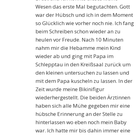
Wesen das erste Mal begutachten. Gott
war der Hübsch und ich in dem Moment
so Glücklich wie vorher noch nie. Ich fang
beim Schreiben schon wieder an zu
heulen vor Freude. Nach 10 Minuten
nahm mir die Hebamme mein Kind
wieder ab und ging mit Papa im
Schlepptau in den Kreißsaal zurück um
den kleinen untersuchen zu lassen und
mit dem Papa kuscheln zu lassen. In der
Zeit wurde meine Bikinifigur
wiederhergestellt. Die beiden Ärztinnen
haben sich alle Mühe gegeben mir eine
hübsche Erinnerung an der Stelle zu
hinterlassen wo eben noch mein Baby
war. Ich hatte mir bis dahin immer eine