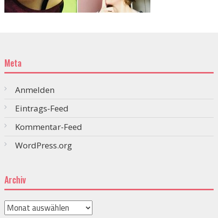
Meta
Anmelden
Eintrags-Feed
Kommentar-Feed
WordPress.org
Archiv
Archiv