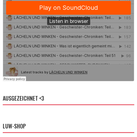
AUSGEZEICHNET <3
LUW-SHOP