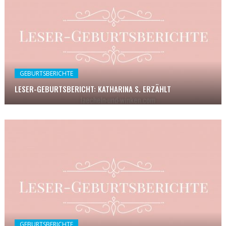
GEBURTSBERICHTE
LESER-GEBURTSBERICHT: KATHARINA S. ERZÄHLT
GEBURTSBERICHTE