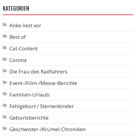
KATEGORIEN
Anke liest vor
Best of
Cat-Content
Corona
Die Frau des Radfahrers
Event-/Film-/Messe-Berichte
Familien-Urlaub
Fehlgeburt / Sternenkinder
Geburtsberichte
Geschwister-/Krümel-Chroniken