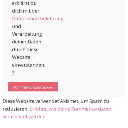
erklärst du
dich mit der
Datenschutzbelehrung
und
Verarbeitung
deiner Daten
durch diese
Website
einverstanden.
*
Diese Website verwendet Akismet, um Spam zu
reduzieren.
Erfahre, wie deine Kommentardaten
verarbeitet werden.