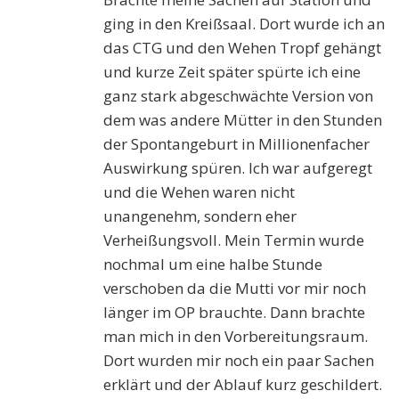
ging in den Kreißsaal. Dort wurde ich an
das CTG und den Wehen Tropf gehängt
und kurze Zeit später spürte ich eine
ganz stark abgeschwächte Version von
dem was andere Mütter in den Stunden
der Spontangeburt in Millionenfacher
Auswirkung spüren. Ich war aufgeregt
und die Wehen waren nicht
unangenehm, sondern eher
Verheißungsvoll. Mein Termin wurde
nochmal um eine halbe Stunde
verschoben da die Mutti vor mir noch
länger im OP brauchte. Dann brachte
man mich in den Vorbereitungsraum.
Dort wurden mir noch ein paar Sachen
erklärt und der Ablauf kurz geschildert.