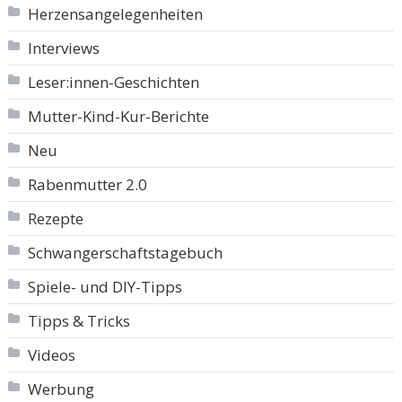
Herzensangelegenheiten
Interviews
Leser:innen-Geschichten
Mutter-Kind-Kur-Berichte
Neu
Rabenmutter 2.0
Rezepte
Schwangerschaftstagebuch
Spiele- und DIY-Tipps
Tipps & Tricks
Videos
Werbung