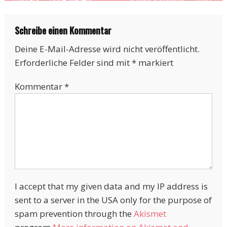
äh, MIT Kind
Schreibe einen Kommentar
Deine E-Mail-Adresse wird nicht veröffentlicht.
Erforderliche Felder sind mit
*
markiert
Kommentar
*
I accept that my given data and my IP address is
sent to a server in the USA only for the purpose of
spam prevention through the
Akismet