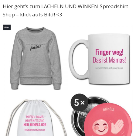
Hier geht’s zum LÄCHELN UND WINKEN-Spreadshirt-
Shop – klick aufs Bild! <3