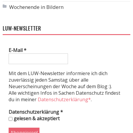
Wochenende in Bildern
LUW-NEWSLETTER
E-Mail
*
Mit dem LUW-Newsletter informiere ich dich
zuverlässig jeden Samstag über alle
Neuerscheinungen der Woche auf dem Blog :).
Alle wichtigen Infos in Sachen Datenschutz findest
du in meiner
Datenschutzerklärung*
.
Datenschutzerklärung
*
gelesen & akzeptiert