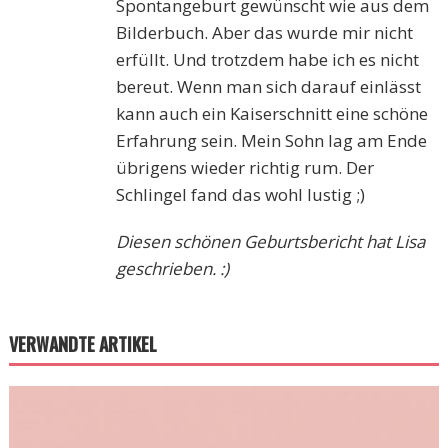
Spontangeburt gewünscht wie aus dem
Bilderbuch. Aber das wurde mir nicht
erfüllt. Und trotzdem habe ich es nicht
bereut. Wenn man sich darauf einlässt
kann auch ein Kaiserschnitt eine schöne
Erfahrung sein. Mein Sohn lag am Ende
übrigens wieder richtig rum. Der
Schlingel fand das wohl lustig ;)
Diesen schönen Geburtsbericht hat Lisa
geschrieben. :)
VERWANDTE ARTIKEL