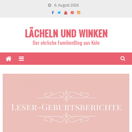
6. August 2026
LÄCHELN UND WINKEN
Der ehrliche FamilienBlog aus Köln