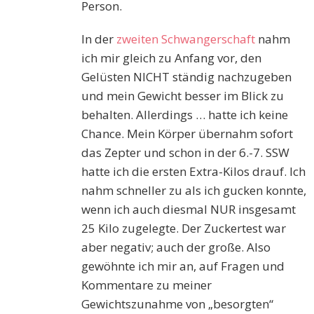
Person.
In der
zweiten Schwangerschaft
nahm
ich mir gleich zu Anfang vor, den
Gelüsten NICHT ständig nachzugeben
und mein Gewicht besser im Blick zu
behalten. Allerdings … hatte ich keine
Chance. Mein Körper übernahm sofort
das Zepter und schon in der 6.-7. SSW
hatte ich die ersten Extra-Kilos drauf. Ich
nahm schneller zu als ich gucken konnte,
wenn ich auch diesmal NUR insgesamt
25 Kilo zugelegte. Der Zuckertest war
aber negativ; auch der große. Also
gewöhnte ich mir an, auf Fragen und
Kommentare zu meiner
Gewichtszunahme von „besorgten“