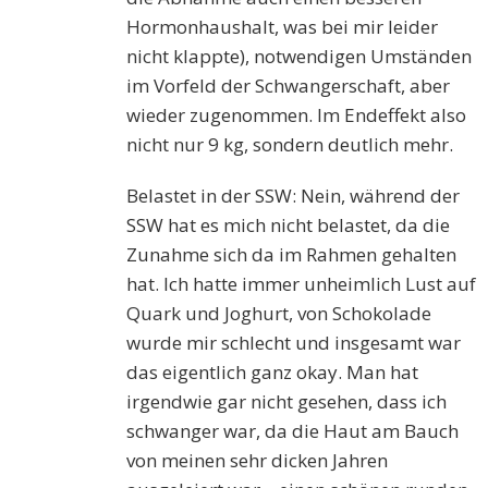
Hormonhaushalt, was bei mir leider
nicht klappte), notwendigen Umständen
im Vorfeld der Schwangerschaft, aber
wieder zugenommen. Im Endeffekt also
nicht nur 9 kg, sondern deutlich mehr.
Belastet in der SSW: Nein, während der
SSW hat es mich nicht belastet, da die
Zunahme sich da im Rahmen gehalten
hat. Ich hatte immer unheimlich Lust auf
Quark und Joghurt, von Schokolade
wurde mir schlecht und insgesamt war
das eigentlich ganz okay. Man hat
irgendwie gar nicht gesehen, dass ich
schwanger war, da die Haut am Bauch
von meinen sehr dicken Jahren