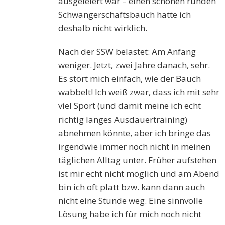
ausgeleiert war – einen schönen runden
Schwangerschaftsbauch hatte ich
deshalb nicht wirklich.
Nach der SSW belastet: Am Anfang
weniger. Jetzt, zwei Jahre danach, sehr.
Es stört mich einfach, wie der Bauch
wabbelt! Ich weiß zwar, dass ich mit sehr
viel Sport (und damit meine ich echt
richtig langes Ausdauertraining)
abnehmen könnte, aber ich bringe das
irgendwie immer noch nicht in meinen
täglichen Alltag unter. Früher aufstehen
ist mir echt nicht möglich und am Abend
bin ich oft platt bzw. kann dann auch
nicht eine Stunde weg. Eine sinnvolle
Lösung habe ich für mich noch nicht