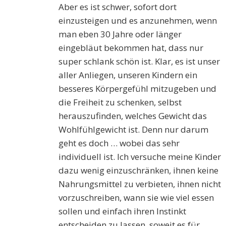
Aber es ist schwer, sofort dort
einzusteigen und es anzunehmen, wenn
man eben 30 Jahre oder länger
eingebläut bekommen hat, dass nur
super schlank schön ist. Klar, es ist unser
aller Anliegen, unseren Kindern ein
besseres Körpergefühl mitzugeben und
die Freiheit zu schenken, selbst
herauszufinden, welches Gewicht das
Wohlfühlgewicht ist. Denn nur darum
geht es doch … wobei das sehr
individuell ist. Ich versuche meine Kinder
dazu wenig einzuschränken, ihnen keine
Nahrungsmittel zu verbieten, ihnen nicht
vorzuschreiben, wann sie wie viel essen
sollen und einfach ihren Instinkt
entscheiden zu lassen, soweit es für