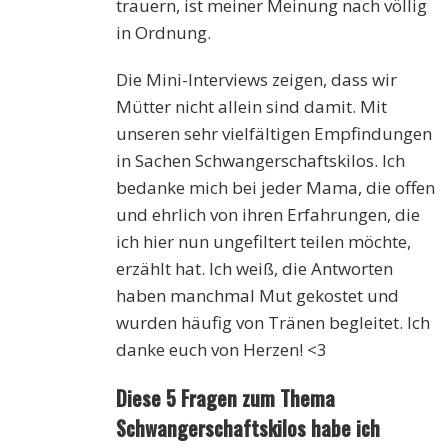
trauern, ist meiner Meinung nach völlig
in Ordnung.
Die Mini-Interviews zeigen, dass wir
Mütter nicht allein sind damit. Mit
unseren sehr vielfältigen Empfindungen
in Sachen Schwangerschaftskilos. Ich
bedanke mich bei jeder Mama, die offen
und ehrlich von ihren Erfahrungen, die
ich hier nun ungefiltert teilen möchte,
erzählt hat. Ich weiß, die Antworten
haben manchmal Mut gekostet und
wurden häufig von Tränen begleitet. Ich
danke euch von Herzen! <3
Diese 5 Fragen zum Thema
Schwangerschaftskilos habe ich