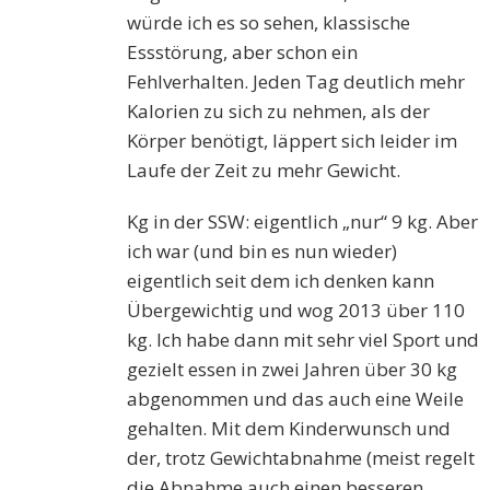
würde ich es so sehen, klassische
Essstörung, aber schon ein
Fehlverhalten. Jeden Tag deutlich mehr
Kalorien zu sich zu nehmen, als der
Körper benötigt, läppert sich leider im
Laufe der Zeit zu mehr Gewicht.
Kg in der SSW: eigentlich „nur“ 9 kg. Aber
ich war (und bin es nun wieder)
eigentlich seit dem ich denken kann
Übergewichtig und wog 2013 über 110
kg. Ich habe dann mit sehr viel Sport und
gezielt essen in zwei Jahren über 30 kg
abgenommen und das auch eine Weile
gehalten. Mit dem Kinderwunsch und
der, trotz Gewichtabnahme (meist regelt
die Abnahme auch einen besseren