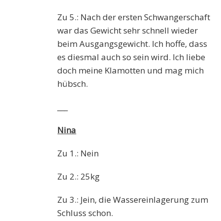
Zu 5.: Nach der ersten Schwangerschaft
war das Gewicht sehr schnell wieder
beim Ausgangsgewicht. Ich hoffe, dass
es diesmal auch so sein wird. Ich liebe
doch meine Klamotten und mag mich
hübsch.
___
Nina
Zu 1.: Nein
Zu 2.: 25kg
Zu 3.: Jein, die Wassereinlagerung zum
Schluss schon.