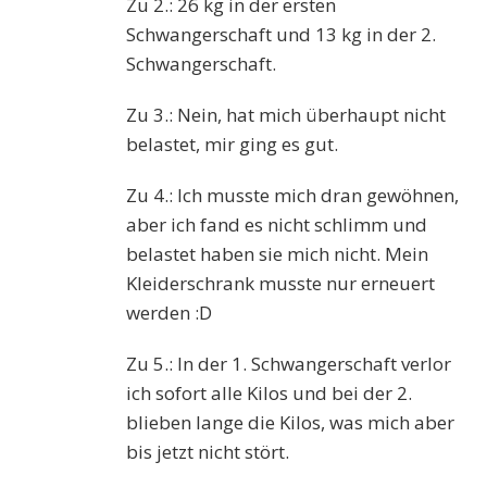
Zu 2.: 26 kg in der ersten
Schwangerschaft und 13 kg in der 2.
Schwangerschaft.
Zu 3.: Nein, hat mich überhaupt nicht
belastet, mir ging es gut.
Zu 4.: Ich musste mich dran gewöhnen,
aber ich fand es nicht schlimm und
belastet haben sie mich nicht. Mein
Kleiderschrank musste nur erneuert
werden :D
Zu 5.: In der 1. Schwangerschaft verlor
ich sofort alle Kilos und bei der 2.
blieben lange die Kilos, was mich aber
bis jetzt nicht stört.