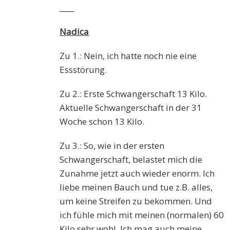
____
Nadica
Zu 1.: Nein, ich hatte noch nie eine
Essstörung.
Zu 2.: Erste Schwangerschaft 13 Kilo.
Aktuelle Schwangerschaft in der 31
Woche schon 13 Kilo.
Zu 3.: So, wie in der ersten
Schwangerschaft, belastet mich die
Zunahme jetzt auch wieder enorm. Ich
liebe meinen Bauch und tue z.B. alles,
um keine Streifen zu bekommen. Und
ich fühle mich mit meinen (normalen) 60
Kilo sehr wohl. Ich mag auch meine