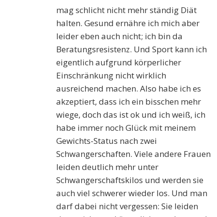
mag schlicht nicht mehr ständig Diät
halten. Gesund ernähre ich mich aber
leider eben auch nicht; ich bin da
Beratungsresistenz. Und Sport kann ich
eigentlich aufgrund körperlicher
Einschränkung nicht wirklich
ausreichend machen. Also habe ich es
akzeptiert, dass ich ein bisschen mehr
wiege, doch das ist ok und ich weiß, ich
habe immer noch Glück mit meinem
Gewichts-Status nach zwei
Schwangerschaften. Viele andere Frauen
leiden deutlich mehr unter
Schwangerschaftskilos und werden sie
auch viel schwerer wieder los. Und man
darf dabei nicht vergessen: Sie leiden