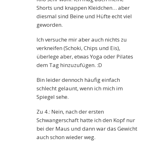
Shorts und knappen Kleidchen… aber
diesmal sind Beine und Hüfte echt viel
geworden.
Ich versuche mir aber auch nichts zu
verkneifen (Schoki, Chips und Eis),
überlege aber, etwas Yoga oder Pilates
dem Tag hinzuzufügen. :D
Bin leider dennoch häufig einfach
schlecht gelaunt, wenn ich mich im
Spiegel sehe.
Zu 4.: Nein, nach der ersten
Schwangerschaft hatte ich den Kopf nur
bei der Maus und dann war das Gewicht
auch schon wieder weg.