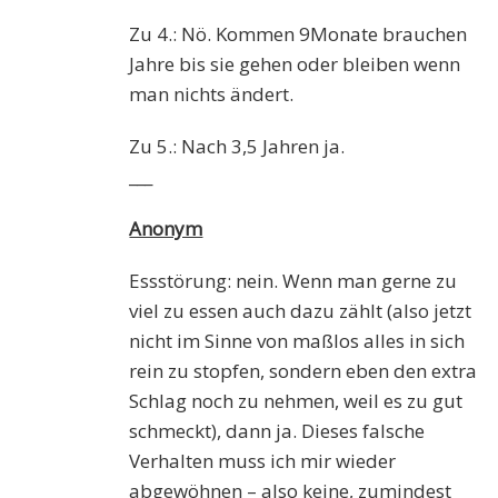
Zu 4.: Nö. Kommen 9Monate brauchen
Jahre bis sie gehen oder bleiben wenn
man nichts ändert.
Zu 5.: Nach 3,5 Jahren ja.
___
Anonym
Essstörung: nein. Wenn man gerne zu
viel zu essen auch dazu zählt (also jetzt
nicht im Sinne von maßlos alles in sich
rein zu stopfen, sondern eben den extra
Schlag noch zu nehmen, weil es zu gut
schmeckt), dann ja. Dieses falsche
Verhalten muss ich mir wieder
abgewöhnen – also keine, zumindest