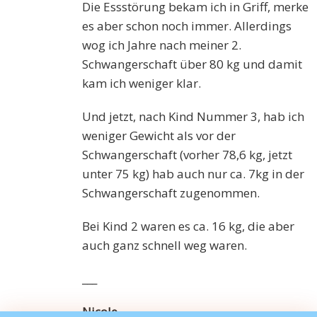
Die Essstörung bekam ich in Griff, merke
es aber schon noch immer. Allerdings
wog ich Jahre nach meiner 2.
Schwangerschaft über 80 kg und damit
kam ich weniger klar.
Und jetzt, nach Kind Nummer 3, hab ich
weniger Gewicht als vor der
Schwangerschaft (vorher 78,6 kg, jetzt
unter 75 kg) hab auch nur ca. 7kg in der
Schwangerschaft zugenommen.
Bei Kind 2 waren es ca. 16 kg, die aber
auch ganz schnell weg waren.
___
Nicole