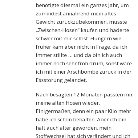
benötigte diesmal ein ganzes Jahr, um
zumindest annährend mein altes
Gewicht zurückzubekommen, musste
„Zwischen-Hosen“ kaufen und haderte
schwer mit mir selbst. Hungern wie
früher kam aber nicht in Frage, da ich
immer stillte … und da bin ich auch
immer noch sehr froh drum, sonst wäre
ich mit einer Arschbombe zurück in der
Essstörung gelandet.
Nach besagten 12 Monaten passten mir
meine alten Hosen wieder.
Einigermaßen, denn ein paar Kilo mehr
habe ich schon behalten. Aber ich bin
halt auch älter geworden, mein
Stoffwechsel hat sich verändert und ich