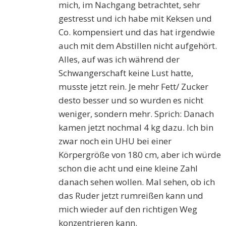
mich, im Nachgang betrachtet, sehr
gestresst und ich habe mit Keksen und
Co. kompensiert und das hat irgendwie
auch mit dem Abstillen nicht aufgehört.
Alles, auf was ich während der
Schwangerschaft keine Lust hatte,
musste jetzt rein. Je mehr Fett/ Zucker
desto besser und so wurden es nicht
weniger, sondern mehr. Sprich: Danach
kamen jetzt nochmal 4 kg dazu. Ich bin
zwar noch ein UHU bei einer
Körpergröße von 180 cm, aber ich würde
schon die acht und eine kleine Zahl
danach sehen wollen. Mal sehen, ob ich
das Ruder jetzt rumreißen kann und
mich wieder auf den richtigen Weg
konzentrieren kann.