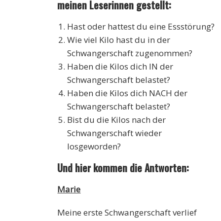
meinen Leserinnen gestellt:
Hast oder hattest du eine Essstörung?
Wie viel Kilo hast du in der
Schwangerschaft zugenommen?
Haben die Kilos dich IN der
Schwangerschaft belastet?
Haben die Kilos dich NACH der
Schwangerschaft belastet?
Bist du die Kilos nach der
Schwangerschaft wieder
losgeworden?
Und hier kommen die Antworten:
Marie
Meine erste Schwangerschaft verlief