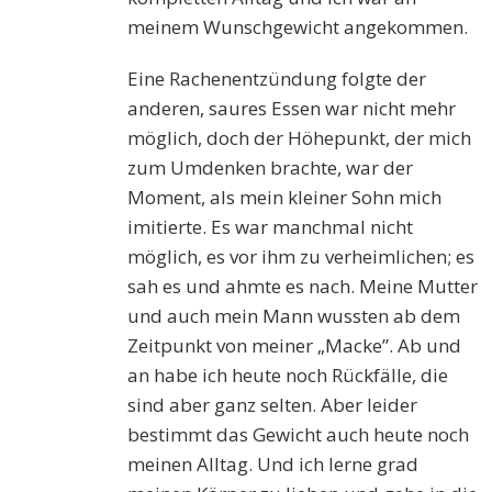
meinem Wunschgewicht angekommen.
Eine Rachenentzündung folgte der
anderen, saures Essen war nicht mehr
möglich, doch der Höhepunkt, der mich
zum Umdenken brachte, war der
Moment, als mein kleiner Sohn mich
imitierte. Es war manchmal nicht
möglich, es vor ihm zu verheimlichen; es
sah es und ahmte es nach. Meine Mutter
und auch mein Mann wussten ab dem
Zeitpunkt von meiner „Macke”. Ab und
an habe ich heute noch Rückfälle, die
sind aber ganz selten. Aber leider
bestimmt das Gewicht auch heute noch
meinen Alltag. Und ich lerne grad