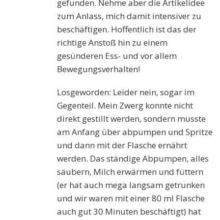
gefunden. Nehme aber die Artikelidee
zum Anlass, mich damit intensiver zu
beschäftigen. Hoffentlich ist das der
richtige Anstoß hin zu einem
gesünderen Ess- und vor allem
Bewegungsverhalten!
Losgeworden: Leider nein, sogar im
Gegenteil. Mein Zwerg konnte nicht
direkt gestillt werden, sondern musste
am Anfang über abpumpen und Spritze
und dann mit der Flasche ernährt
werden. Das ständige Abpumpen, alles
säubern, Milch erwärmen und füttern
(er hat auch mega langsam getrunken
und wir waren mit einer 80 ml Flasche
auch gut 30 Minuten beschäftigt) hat