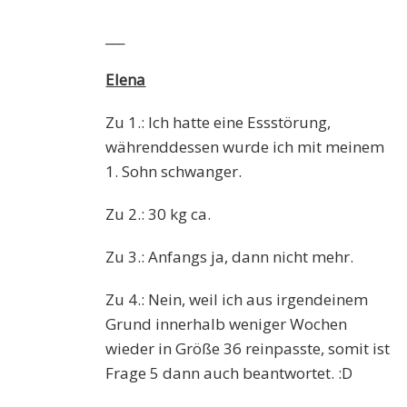
___
Elena
Zu 1.: Ich hatte eine Essstörung,
währenddessen wurde ich mit meinem
1. Sohn schwanger.
Zu 2.: 30 kg ca.
Zu 3.: Anfangs ja, dann nicht mehr.
Zu 4.: Nein, weil ich aus irgendeinem
Grund innerhalb weniger Wochen
wieder in Größe 36 reinpasste, somit ist
Frage 5 dann auch beantwortet. :D