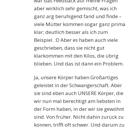
war das Feedback auf meine Fragen
aber wirklich sehr gemischt, was ich
ganz arg beruhigend fand und finde –
viele Mütter kommen sogar ganz prima
klar; deutlich besser als ich zum
Beispiel. :D Aber es haben auch viele
geschrieben, dass sie nicht gut
klarkommen mit den Kilos, die übrig
blieben. Und das ist dann ein Problem.
Ja, unsere Körper haben Großartiges
geleistet in der Schwangerschaft. Aber
sie sind eben auch UNSERE Körper, die
wir nun mal berechtigt am liebsten in
der Form haben, in der wir sie gewöhnt
sind. Von früher. Nicht dahin zurück zu
können, trifft oft schwer. Und darum zu