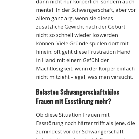
dann nicht nur körperlich, sondern auch
mental. In der Schwangerschaft, aber vor
allem ganz arg, wenn sie dieses
zusätzliche Gewicht nach der Geburt
nicht so schnell wieder loswerden
können. Viele Gründe spielen dort mit
hinein; oft geht diese Frustration Hand
in Hand mit einem Gefühl der
Machtlosigkeit, wenn der Körper einfach
nicht mitzieht – egal, was man versucht.
Belasten Schwangerschaftskilos
Frauen mit Essstörung mehr?
Ob diese Situation Frauen mit
Essstörung noch härter trifft als jene, die
zumindest vor der Schwangerschaft