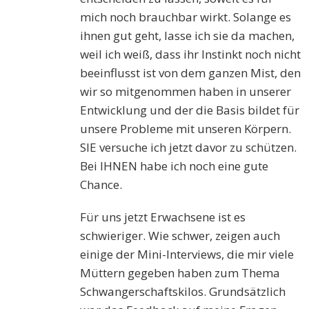
mich noch brauchbar wirkt. Solange es
ihnen gut geht, lasse ich sie da machen,
weil ich weiß, dass ihr Instinkt noch nicht
beeinflusst ist von dem ganzen Mist, den
wir so mitgenommen haben in unserer
Entwicklung und der die Basis bildet für
unsere Probleme mit unseren Körpern.
SIE versuche ich jetzt davor zu schützen.
Bei IHNEN habe ich noch eine gute
Chance.
Für uns jetzt Erwachsene ist es
schwieriger. Wie schwer, zeigen auch
einige der Mini-Interviews, die mir viele
Müttern gegeben haben zum Thema
Schwangerschaftskilos. Grundsätzlich