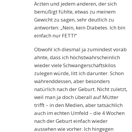
Ärzten und jedem anderen, der sich
bemüßigt fühlte, etwas zu meinem
Gewicht zu sagen, sehr deutlich zu
antworten: „Nein, kein Diabetes. Ich bin
einfach nur FETT!“
Obwohl ich diesmal ja zumindest vorab
ahnte, dass ich höchstwahrscheinlich
wieder viele Schwangerschaftskilos
zulegen würde, litt ich darunter. Schon
währenddessen, aber besonders
natürlich nach der Geburt. Nicht zuletzt,
weil man ja doch überall auf Mütter
trifft – in den Medien, aber tatsächlich
auch im echten Umfeld – die 4 Wochen
nach der Geburt einfach wieder
aussehen wie vorher. Ich hingegen