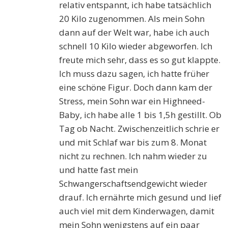
relativ entspannt, ich habe tatsächlich
20 Kilo zugenommen. Als mein Sohn
dann auf der Welt war, habe ich auch
schnell 10 Kilo wieder abgeworfen. Ich
freute mich sehr, dass es so gut klappte.
Ich muss dazu sagen, ich hatte früher
eine schöne Figur. Doch dann kam der
Stress, mein Sohn war ein Highneed-
Baby, ich habe alle 1 bis 1,5h gestillt. Ob
Tag ob Nacht. Zwischenzeitlich schrie er
und mit Schlaf war bis zum 8. Monat
nicht zu rechnen. Ich nahm wieder zu
und hatte fast mein
Schwangerschaftsendgewicht wieder
drauf. Ich ernährte mich gesund und lief
auch viel mit dem Kinderwagen, damit
mein Sohn wenigstens auf ein paar