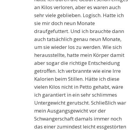
an Kilos verloren, aber es waren auch
sehr viele geblieben. Logisch. Hatte ich
sie mir doch neun Monate
draufgefuttert. Und ich brauchte dann
auch tatsächlich genau neun Monate,
um sie wieder los zu werden. Wie sich
herausstellte, hatte mein Körper damit
aber sogar die richtige Entscheidung
getroffen. Ich verbrannte wie eine Irre
Kalorien beim Stillen. Hätte ich diese
vielen Kilos nicht in Petto gehabt, wäre
ich garantiert in ein sehr schlimmes
Untergewicht gerutscht. Schließlich war
mein Ausgangsgewicht vor der
Schwangerschaft damals immer noch
das einer zumindest leicht essgestörten