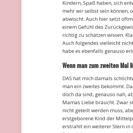
Kindern, Spaß haben, sich ent
mehr wir selbst sein können,
abwischt. Auch hier setzt oftm
einem Gefühl des Zurückgewinne
richtig zu schätzen wissen. Kla
Auch folgendes vielleicht nich
habe es ebenfalls genauso erl
Wenn man zum zweiten Mal Ma
DAS hat mich damals schlicht
man ein zweites bekommt. Da
doch da sind, genauso nah, ab
Mamas Liebe braucht. Zwar st
nicht geteilt werden muss, a
erstgeborene Kind der Mittelp
erstrahlt ein weiterer Stern 