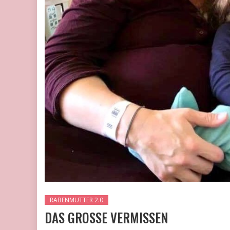
RABENMUTTER 2.0
DAS GROSSE VERMISSEN