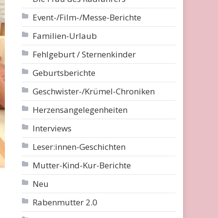
Event-/Film-/Messe-Berichte
Familien-Urlaub
Fehlgeburt / Sternenkinder
Geburtsberichte
Geschwister-/Krümel-Chroniken
Herzensangelegenheiten
Interviews
Leser:innen-Geschichten
Mutter-Kind-Kur-Berichte
Neu
Rabenmutter 2.0