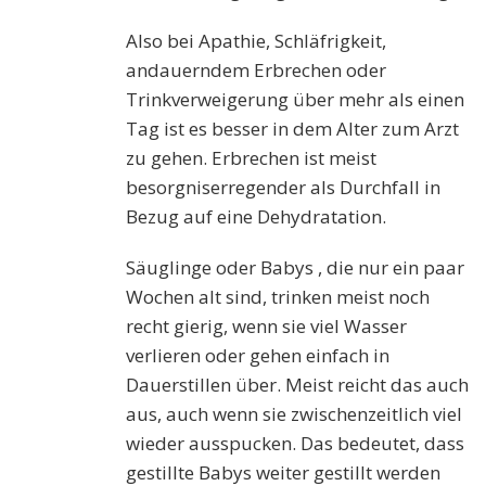
Also bei Apathie, Schläfrigkeit,
andauerndem Erbrechen oder
Trinkverweigerung über mehr als einen
Tag ist es besser in dem Alter zum Arzt
zu gehen. Erbrechen ist meist
besorgniserregender als Durchfall in
Bezug auf eine Dehydratation.
Säuglinge oder Babys , die nur ein paar
Wochen alt sind, trinken meist noch
recht gierig, wenn sie viel Wasser
verlieren oder gehen einfach in
Dauerstillen über. Meist reicht das auch
aus, auch wenn sie zwischenzeitlich viel
wieder ausspucken. Das bedeutet, dass
gestillte Babys weiter gestillt werden