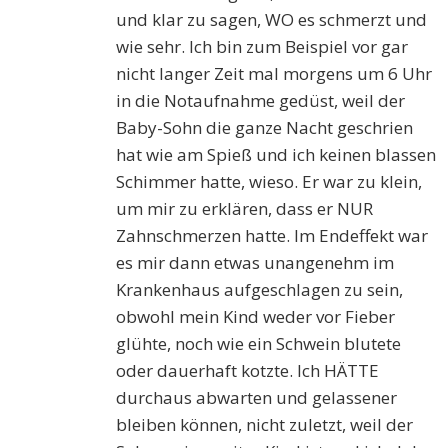
und klar zu sagen, WO es schmerzt und
wie sehr. Ich bin zum Beispiel vor gar
nicht langer Zeit mal morgens um 6 Uhr
in die Notaufnahme gedüst, weil der
Baby-Sohn die ganze Nacht geschrien
hat wie am Spieß und ich keinen blassen
Schimmer hatte, wieso. Er war zu klein,
um mir zu erklären, dass er NUR
Zahnschmerzen hatte. Im Endeffekt war
es mir dann etwas unangenehm im
Krankenhaus aufgeschlagen zu sein,
obwohl mein Kind weder vor Fieber
glühte, noch wie ein Schwein blutete
oder dauerhaft kotzte. Ich HÄTTE
durchaus abwarten und gelassener
bleiben können, nicht zuletzt, weil der