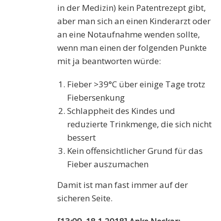
in der Medizin) kein Patentrezept gibt,
aber man sich an einen Kinderarzt oder
an eine Notaufnahme wenden sollte,
wenn man einen der folgenden Punkte
mit ja beantworten würde:
Fieber >39°C über einige Tage trotz
Fiebersenkung
Schlappheit des Kindes und
reduzierte Trinkmenge, die sich nicht
bessert
Kein offensichtlicher Grund für das
Fieber auszumachen
Damit ist man fast immer auf der
sicheren Seite.