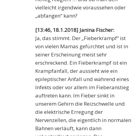
vielleicht irgendwie voraussehen oder
„abfangen“ kann?
[13:46, 18.1.2018] Janina Fischer:
Ja, das stimmt. Der „Fieberkrampf“ ist
von vielen Mamas gefürchtet und ist in
seiner Erscheinung meist sehr
erschreckend. Ein Fieberkrampf ist ein
Krampfanfall, der aussieht wie ein
epileptischer Anfall und während eines
Infekts oder vor allem im Fieberanstieg
auftreten kann. Im Fieber sinkt in
unserem Gehirn die Reizschwelle und
die elektrische Erregung der
Nervenzellen, die eigentlich in normalen
Bahnen verläuft, kann dann