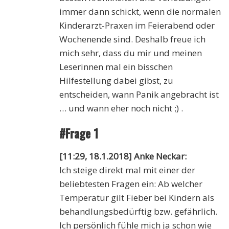
immer dann schickt, wenn die normalen
Kinderarzt-Praxen im Feierabend oder
Wochenende sind. Deshalb freue ich
mich sehr, dass du mir und meinen
Leserinnen mal ein bisschen
Hilfestellung dabei gibst, zu
entscheiden, wann Panik angebracht ist
… und wann eher noch nicht ;) .
#Frage 1
[11:29, 18.1.2018] Anke Neckar:
Ich steige direkt mal mit einer der
beliebtesten Fragen ein: Ab welcher
Temperatur gilt Fieber bei Kindern als
behandlungsbedürftig bzw. gefährlich.
Ich persönlich fühle mich ja schon wie