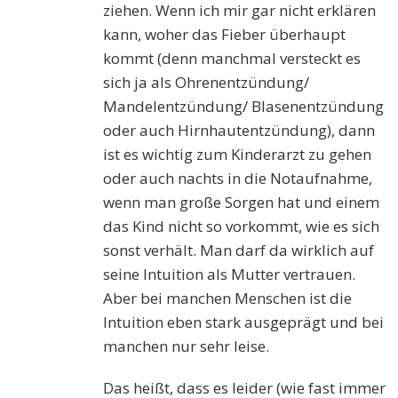
ziehen. Wenn ich mir gar nicht erklären
kann, woher das Fieber überhaupt
kommt (denn manchmal versteckt es
sich ja als Ohrenentzündung/
Mandelentzündung/ Blasenentzündung
oder auch Hirnhautentzündung), dann
ist es wichtig zum Kinderarzt zu gehen
oder auch nachts in die Notaufnahme,
wenn man große Sorgen hat und einem
das Kind nicht so vorkommt, wie es sich
sonst verhält. Man darf da wirklich auf
seine Intuition als Mutter vertrauen.
Aber bei manchen Menschen ist die
Intuition eben stark ausgeprägt und bei
manchen nur sehr leise.
Das heißt, dass es leider (wie fast immer