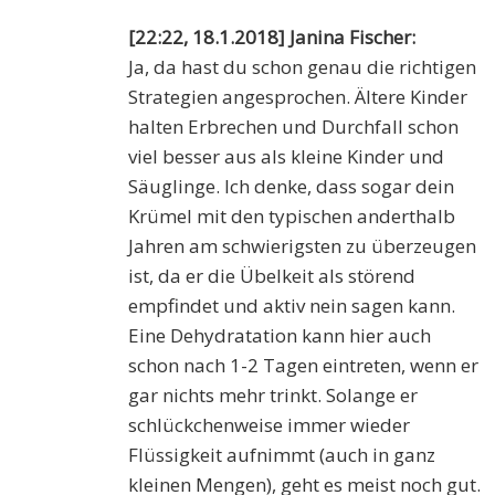
[22:22, 18.1.2018] Janina Fischer:
Ja, da hast du schon genau die richtigen
Strategien angesprochen. Ältere Kinder
halten Erbrechen und Durchfall schon
viel besser aus als kleine Kinder und
Säuglinge. Ich denke, dass sogar dein
Krümel mit den typischen anderthalb
Jahren am schwierigsten zu überzeugen
ist, da er die Übelkeit als störend
empfindet und aktiv nein sagen kann.
Eine Dehydratation kann hier auch
schon nach 1-2 Tagen eintreten, wenn er
gar nichts mehr trinkt. Solange er
schlückchenweise immer wieder
Flüssigkeit aufnimmt (auch in ganz
kleinen Mengen), geht es meist noch gut.