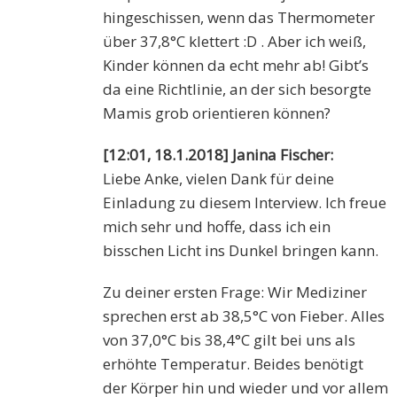
hingeschissen, wenn das Thermometer
über 37,8°C klettert :D . Aber ich weiß,
Kinder können da echt mehr ab! Gibt’s
da eine Richtlinie, an der sich besorgte
Mamis grob orientieren können?
[12:01, 18.1.2018] Janina Fischer:
Liebe Anke, vielen Dank für deine
Einladung zu diesem Interview. Ich freue
mich sehr und hoffe, dass ich ein
bisschen Licht ins Dunkel bringen kann.
Zu deiner ersten Frage: Wir Mediziner
sprechen erst ab 38,5°C von Fieber. Alles
von 37,0°C bis 38,4°C gilt bei uns als
erhöhte Temperatur. Beides benötigt
der Körper hin und wieder und vor allem