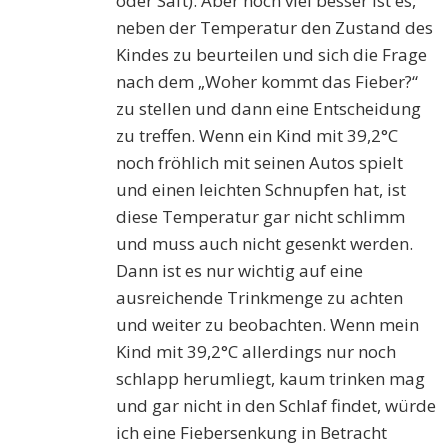
oder Saft). Aber noch viel besser ist es,
neben der Temperatur den Zustand des
Kindes zu beurteilen und sich die Frage
nach dem „Woher kommt das Fieber?“
zu stellen und dann eine Entscheidung
zu treffen. Wenn ein Kind mit 39,2°C
noch fröhlich mit seinen Autos spielt
und einen leichten Schnupfen hat, ist
diese Temperatur gar nicht schlimm
und muss auch nicht gesenkt werden.
Dann ist es nur wichtig auf eine
ausreichende Trinkmenge zu achten
und weiter zu beobachten. Wenn mein
Kind mit 39,2°C allerdings nur noch
schlapp herumliegt, kaum trinken mag
und gar nicht in den Schlaf findet, würde
ich eine Fiebersenkung in Betracht