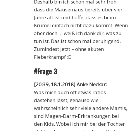
Deshalb bin ich schon mal sehr froh,
dass die Mausemaus bereits über vier
Jahre alt ist und hoffe, dass es beim
Krümel einfach nicht dazu kommt. Wenn
aber doch … weiß ich dank dir, was zu
tun ist. Das ist schon mal beruhigend.
Zumindest jetzt – ohne akuten
Fieberkrampf :D
#Frage 3
[20:39, 18.1.2018] Anke Neckar:
Was mich auch oft etwas ratlos
dastehen lässt, genauso wie
wahrscheinlich sehr viele andere Mamis,
sind Magen-Darm-Erkrankungen bei
den Kids. Wobei ich mir bei der Tochter