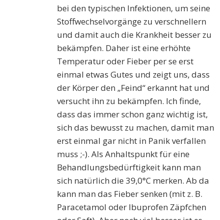
bei den typischen Infektionen, um seine
Stoffwechselvorgänge zu verschnellern
und damit auch die Krankheit besser zu
bekämpfen. Daher ist eine erhöhte
Temperatur oder Fieber per se erst
einmal etwas Gutes und zeigt uns, dass
der Körper den „Feind“ erkannt hat und
versucht ihn zu bekämpfen. Ich finde,
dass das immer schon ganz wichtig ist,
sich das bewusst zu machen, damit man
erst einmal gar nicht in Panik verfallen
muss ;-). Als Anhaltspunkt für eine
Behandlungsbedürftigkeit kann man
sich natürlich die 39,0°C merken. Ab da
kann man das Fieber senken (mit z. B.
Paracetamol oder Ibuprofen Zäpfchen