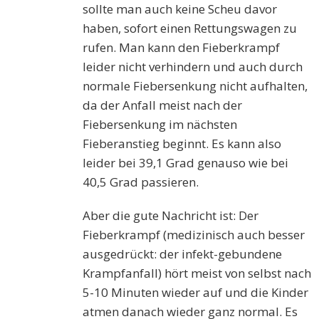
sollte man auch keine Scheu davor
haben, sofort einen Rettungswagen zu
rufen. Man kann den Fieberkrampf
leider nicht verhindern und auch durch
normale Fiebersenkung nicht aufhalten,
da der Anfall meist nach der
Fiebersenkung im nächsten
Fieberanstieg beginnt. Es kann also
leider bei 39,1 Grad genauso wie bei
40,5 Grad passieren.
Aber die gute Nachricht ist: Der
Fieberkrampf (medizinisch auch besser
ausgedrückt: der infekt-gebundene
Krampfanfall) hört meist von selbst nach
5-10 Minuten wieder auf und die Kinder
atmen danach wieder ganz normal. Es