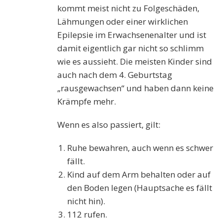
kommt meist nicht zu Folgeschäden,
Lähmungen oder einer wirklichen
Epilepsie im Erwachsenenalter und ist
damit eigentlich gar nicht so schlimm
wie es aussieht. Die meisten Kinder sind
auch nach dem 4. Geburtstag
„rausgewachsen“ und haben dann keine
Krämpfe mehr.
Wenn es also passiert, gilt:
Ruhe bewahren, auch wenn es schwer
fällt.
Kind auf dem Arm behalten oder auf
den Boden legen (Hauptsache es fällt
nicht hin).
112 rufen.