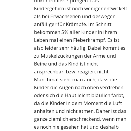
unkontrolliert springen. Das
Kindergehirn ist noch weniger entwickelt
als bei Erwachsenen und deswegen
anfälliger für Krämpfe. Im Schnitt
bekommen 5% aller Kinder in ihrem
Leben mal einen Fieberkrampf. Es ist
also leider sehr häufig. Dabei kommt es
zu Muskelzuckungen der Arme und
Beine und das Kind ist nicht
ansprechbar, bzw. reagiert nicht.
Manchmal sieht man auch, dass die
Kinder die Augen nach oben verdrehen
oder sich die Haut leicht bläulich färbt,
da die Kinder in dem Moment die Luft
anhalten und nicht atmen. Daher ist das
ganze ziemlich erschreckend, wenn man
es noch nie gesehen hat und deshalb