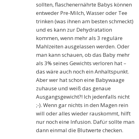
sollten, flaschenernährte Babys können
entweder Pre-Milch, Wasser oder Tee
trinken (was ihnen am besten schmeckt)
und es kann zur Dehydratation
kommen, wenn mehr als 3 reguläre
Mahlzeiten ausgelassen werden. Oder
man kann schauen, ob das Baby mehr
als 3% seines Gewichts verloren hat –
das wäre auch noch ein Anhaltspunkt.
Aber wer hat schon eine Babywaage
zuhause und weiß das genaue
Ausgangsgewicht?! Ich jedenfalls nicht
;-). Wenn gar nichts in den Magen rein
will oder alles wieder rauskommt, hilft
nur noch eine Infusion. Dafür sollte man
dann einmal die Blutwerte checken.