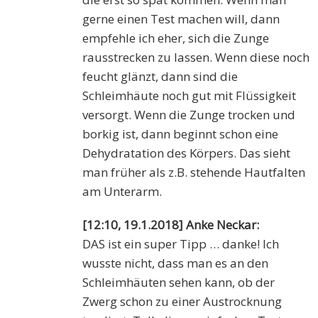
gerne einen Test machen will, dann
empfehle ich eher, sich die Zunge
rausstrecken zu lassen. Wenn diese noch
feucht glänzt, dann sind die
Schleimhäute noch gut mit Flüssigkeit
versorgt. Wenn die Zunge trocken und
borkig ist, dann beginnt schon eine
Dehydratation des Körpers. Das sieht
man früher als z.B. stehende Hautfalten
am Unterarm.
[12:10, 19.1.2018] Anke Neckar:
DAS ist ein super Tipp … danke! Ich
wusste nicht, dass man es an den
Schleimhäuten sehen kann, ob der
Zwerg schon zu einer Austrocknung