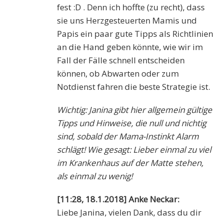
fest :D . Denn ich hoffte (zu recht), dass
sie uns Herzgesteuerten Mamis und
Papis ein paar gute Tipps als Richtlinien
an die Hand geben könnte, wie wir im
Fall der Fälle schnell entscheiden
können, ob Abwarten oder zum
Notdienst fahren die beste Strategie ist.
Wichtig: Janina gibt hier allgemein gültige
Tipps und Hinweise, die null und nichtig
sind, sobald der Mama-Instinkt Alarm
schlägt! Wie gesagt: Lieber einmal zu viel
im Krankenhaus auf der Matte stehen,
als einmal zu wenig!
[11:28, 18.1.2018] Anke Neckar:
Liebe Janina, vielen Dank, dass du dir