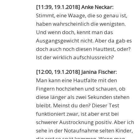
[11:39, 19.1.2018] Anke Neckar:
Stimmt, eine Waage, die so genau ist,
haben wahrscheinlich die wenigsten.
Und wenn doch, kennt man das
Ausgangsgewicht nicht. Aber da gab es
doch auch noch diesen Hauttest, oder?
Ist der wirklich aufschlussreich?
[12:00, 19.1.2018] Janina Fischer:
Man kann eine Hautfalte mit den
Fingern hochziehen und schauen, ob
diese länger als zwei Sekunden stehen
bleibt. Meinst du den? Dieser Test
funktioniert zwar, ist aber erst bei
schwerer Austrocknung positiv. Aber ich
sehe in der Notaufnahme selten Kinder,
die erst so spät kommen. Wenn man