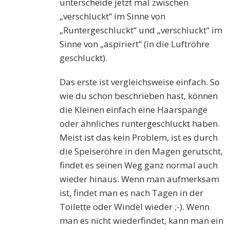
unterscheide jetzt mal zwischen
„verschluckt“ im Sinne von
„Runtergeschluckt“ und „verschluckt“ im
Sinne von „aspiriert“ (in die Luftröhre
geschluckt).
Das erste ist vergleichsweise einfach. So
wie du schon beschrieben hast, können
die Kleinen einfach eine Haarspange
oder ähnliches runtergeschluckt haben.
Meist ist das kein Problem, ist es durch
die Speiseröhre in den Magen gerutscht,
findet es seinen Weg ganz normal auch
wieder hinaus. Wenn man aufmerksam
ist, findet man es nach Tagen in der
Toilette oder Windel wieder ;-). Wenn
man es nicht wiederfindet, kann man ein