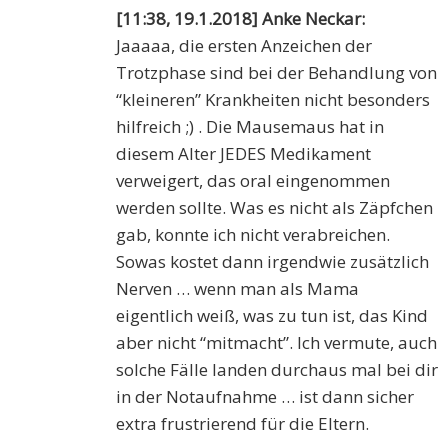
[11:38, 19.1.2018] Anke Neckar:
Jaaaaa, die ersten Anzeichen der
Trotzphase sind bei der Behandlung von
“kleineren” Krankheiten nicht besonders
hilfreich ;) . Die Mausemaus hat in
diesem Alter JEDES Medikament
verweigert, das oral eingenommen
werden sollte. Was es nicht als Zäpfchen
gab, konnte ich nicht verabreichen.
Sowas kostet dann irgendwie zusätzlich
Nerven … wenn man als Mama
eigentlich weiß, was zu tun ist, das Kind
aber nicht “mitmacht”. Ich vermute, auch
solche Fälle landen durchaus mal bei dir
in der Notaufnahme … ist dann sicher
extra frustrierend für die Eltern.