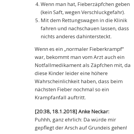
Wenn man hat, Fieberzäpfchen geben
(kein Saft, wegen Verschluckgefahr).
Mit dem Rettungswagen in die Klinik
fahren und nachschauen lassen, dass
nichts anderes dahintersteckt.
Wenn es ein „normaler Fieberkrampf“
war, bekommt man vom Arzt auch ein
Notfallmedikament als Zäpfchen mit, da
diese Kinder leider eine höhere
Wahrscheinlichkeit haben, dass beim
nächsten Fieber nochmal so ein
Krampfanfall auftritt.
[20:38, 18.1.2018] Anke Neckar:
Puhhh, ganz ehrlich: Da würde mir
gepflegt der Arsch auf Grundeis gehen!