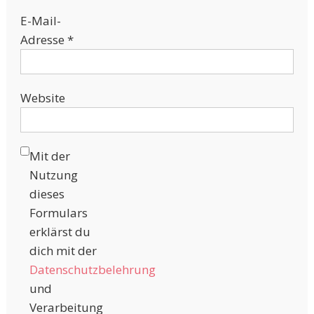
E-Mail-
Adresse
*
Website
Mit der
Nutzung
dieses
Formulars
erklärst du
dich mit der
Datenschutzbelehrung
und
Verarbeitung