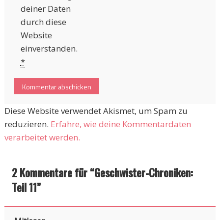
deiner Daten
durch diese
Website
einverstanden.
*
Diese Website verwendet Akismet, um Spam zu
reduzieren.
Erfahre, wie deine Kommentardaten
verarbeitet werden.
2 Kommentare für “
Geschwister-Chroniken:
Teil 11
”