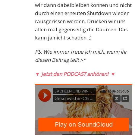
wir dann dabeibleiben können und nicht
durch einen erneuten Shutdown wieder
rausgerissen werden. Drücken wir uns
allen mal gegenseitig die Daumen. Das
kann ja nicht schaden. ;)
PS: Wie immer freue ich mich, wenn ihr
diesen Beitrag teilt :-*
▼
Jetzt den PODCAST anhören!
▼