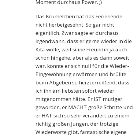
Moment durchaus Power. ;)
Das Krümelchen hat das Ferienende
nicht herbeigesehnt. So gar nicht
eigentlich. Zwar sagte er durchaus
irgendwann, dass er gerne wieder in die
Kita wolle, weil seine Freundin ja auch
schon hingehe, aber als es dann soweit
war, konnte er sich null für die Wieder-
Eingewöhnung erwärmen und brüllte
beim Abgeben so herzzerreißend, dass
ich ihn am liebsten sofort wieder
mitgenommen hätte. Er IST mutiger
geworden, er MACHT große Schritte und
er HAT sich so sehr verändert zu einem
richtig großen Jungen, der trotzige
Wiederworte gibt, fantastische eigene