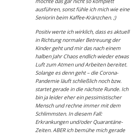
möchte das gar nicht so komplett
ausführen, sonst fühle ich mich wie eine
Seniorin beim Kaffee-Kränzchen. ;)
Positiv werte ich wirklich, dass es aktuell
in Richtung normaler Betreuung der
Kinder geht und mir das nach einem
halben Jahr Chaos endlich wieder etwas
Luft zum Atmen und Arbeiten bereitet.
Solange es denn geht – die Corona-
Pandemie läuft schließlich noch bzw.
startet gerade in die nächste Runde. Ich
bin ja leider eher ein pessimistischer
Mensch und rechne immer mit dem
Schlimmsten. In diesem Fall:
Erkrankungen und/oder Quarantäne-
Zeiten. ABER ich bemühe mich gerade