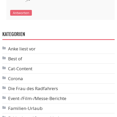
:-*
Antworten
KATEGORIEN
Anke liest vor
Best of
Cat-Content
Corona
Die Frau des Radfahrers
Event-/Film-/Messe-Berichte
Familien-Urlaub