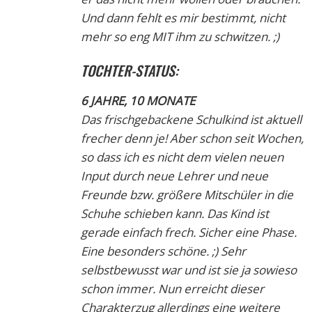
Und dann fehlt es mir bestimmt, nicht
mehr so eng MIT ihm zu schwitzen. ;)
TOCHTER-STATUS:
6 JAHRE, 10 MONATE
Das frischgebackene Schulkind ist aktuell
frecher denn je! Aber schon seit Wochen,
so dass ich es nicht dem vielen neuen
Input durch neue Lehrer und neue
Freunde bzw. größere Mitschüler in die
Schuhe schieben kann. Das Kind ist
gerade einfach frech. Sicher eine Phase.
Eine besonders schöne. ;) Sehr
selbstbewusst war und ist sie ja sowieso
schon immer. Nun erreicht dieser
Charakterzug allerdings eine weitere