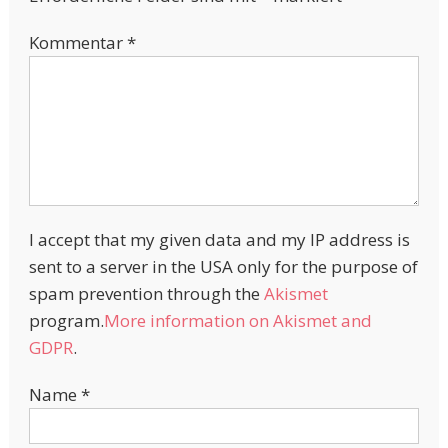
Kommentar
*
I accept that my given data and my IP address is
sent to a server in the USA only for the purpose of
spam prevention through the
Akismet
program.
More information on Akismet and
GDPR
.
Name
*