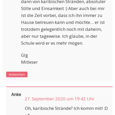
dann von karibischen Stränden, absoluter
Stille und Einsamkeit :) Aber auch bei mir
ist die Zeit vorbei, dass ich ihn immer zu
Hause betreuen kann und möchte… er ist
trotzdem gelegentlich noch mit daheim,
aber nur tageweise. Ich glaube, in der
Schule wird er es mehr mögen.
Glg
Mitleser
Antworten
Anke
27. September 2020 um 19:42 Uhr
Oh, karibische Strände? Ich komm mit! :D