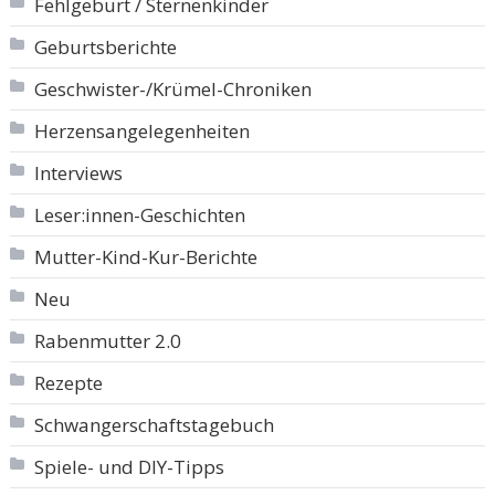
Fehlgeburt / Sternenkinder
Geburtsberichte
Geschwister-/Krümel-Chroniken
Herzensangelegenheiten
Interviews
Leser:innen-Geschichten
Mutter-Kind-Kur-Berichte
Neu
Rabenmutter 2.0
Rezepte
Schwangerschaftstagebuch
Spiele- und DIY-Tipps