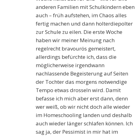
anderen Familien mit Schulkindern eben
auch – früh aufstehen, im Chaos alles
fertig machen und dann holterdiepolter
zur Schule zu eilen. Die erste Woche
haben wir meiner Meinung nach
regelrecht bravourös gemeistert,
allerdings befürchte ich, dass die
möglicherweise irgendwann
nachlassende Begeisterung auf Seiten
der Tochter das morgens notwendige
Tempo etwas drosseln wird. Damit
befasse ich mich aber erst dann, denn
wer weiß, ob wir nicht doch alle wieder
im Homeschooling landen und deshalb
auch wieder länger schlafen können. Ich
sag ja, der Pessimist in mir hat im