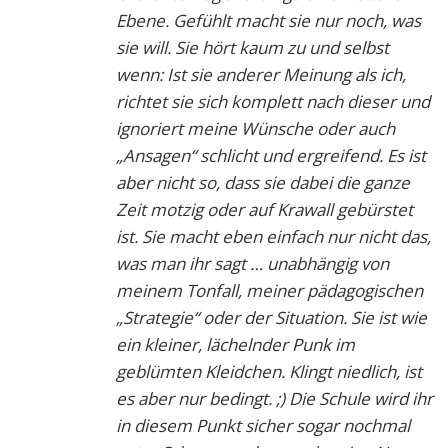
Ebene. Gefühlt macht sie nur noch, was
sie will. Sie hört kaum zu und selbst
wenn: Ist sie anderer Meinung als ich,
richtet sie sich komplett nach dieser und
ignoriert meine Wünsche oder auch
„Ansagen“ schlicht und ergreifend. Es ist
aber nicht so, dass sie dabei die ganze
Zeit motzig oder auf Krawall gebürstet
ist. Sie macht eben einfach nur nicht das,
was man ihr sagt … unabhängig von
meinem Tonfall, meiner pädagogischen
„Strategie“ oder der Situation. Sie ist wie
ein kleiner, lächelnder Punk im
geblümten Kleidchen. Klingt niedlich, ist
es aber nur bedingt. ;) Die Schule wird ihr
in diesem Punkt sicher sogar nochmal