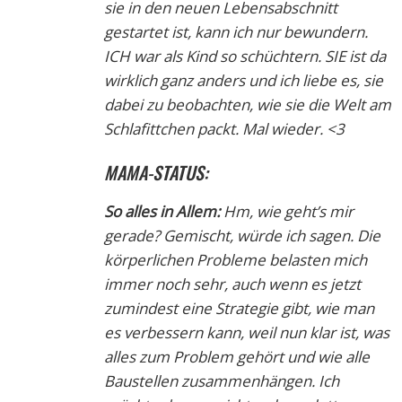
sie in den neuen Lebensabschnitt
gestartet ist, kann ich nur bewundern.
ICH war als Kind so schüchtern. SIE ist da
wirklich ganz anders und ich liebe es, sie
dabei zu beobachten, wie sie die Welt am
Schlafittchen packt. Mal wieder. <3
MAMA-STATUS:
So alles in Allem:
Hm, wie geht’s mir
gerade? Gemischt, würde ich sagen. Die
körperlichen Probleme belasten mich
immer noch sehr, auch wenn es jetzt
zumindest eine Strategie gibt, wie man
es verbessern kann, weil nun klar ist, was
alles zum Problem gehört und wie alle
Baustellen zusammenhängen. Ich