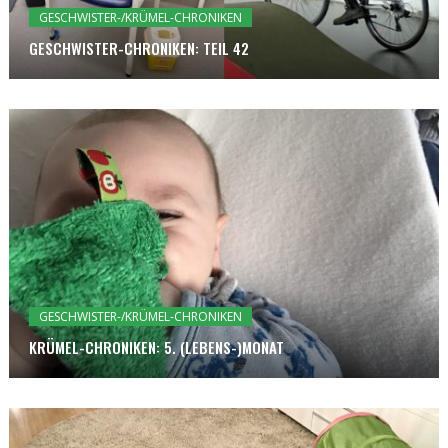
GESCHWISTER-/KRÜMEL-CHRONIKEN
GESCHWISTER-CHRONIKEN: TEIL 42
GESCHWISTER-/KRÜMEL-CHRONIKEN
KRÜMEL-CHRONIKEN: 5. (LEBENS-)MONAT