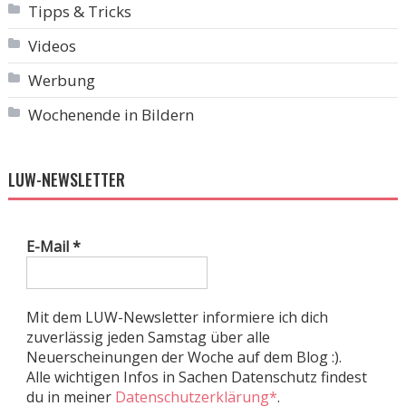
Tipps & Tricks
Videos
Werbung
Wochenende in Bildern
LUW-NEWSLETTER
E-Mail
*
Mit dem LUW-Newsletter informiere ich dich
zuverlässig jeden Samstag über alle
Neuerscheinungen der Woche auf dem Blog :).
Alle wichtigen Infos in Sachen Datenschutz findest
du in meiner
Datenschutzerklärung*
.