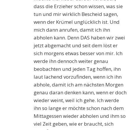
dass die Erzieher schon wissen, was sie
tun und mir wirklich Bescheid sagen,
wenn der Krümel unglücklich ist. Und
mich dann anrufen, damit ich ihn
abholen kann. Denn DAS haben wir zwei
jetzt abgemacht und seit dem löst er
sich morgens etwas besser von mir. Ich
werde ihn dennoch weiter genau
beobachten und jeden Tag hoffen, ihn
laut lachend vorzufinden, wenn ich ihn
abhole, damit ich am nächsten Morgen
genau daran denken kann, wenn er doch
wieder weint, weil ich gehe. Ich werde
ihn so lange er möchte schon nach dem
Mittagessen wieder abholen und ihm so
viel Zeit geben, wie er braucht, sich