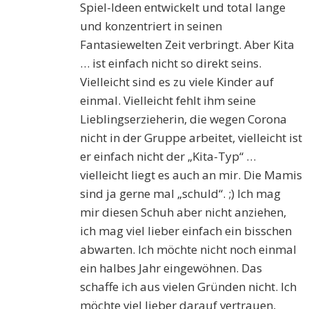
Spiel-Ideen entwickelt und total lange
und konzentriert in seinen
Fantasiewelten Zeit verbringt. Aber Kita
… ist einfach nicht so direkt seins.
Vielleicht sind es zu viele Kinder auf
einmal. Vielleicht fehlt ihm seine
Lieblingserzieherin, die wegen Corona
nicht in der Gruppe arbeitet, vielleicht ist
er einfach nicht der „Kita-Typ“ …
vielleicht liegt es auch an mir. Die Mamis
sind ja gerne mal „schuld“. ;) Ich mag
mir diesen Schuh aber nicht anziehen,
ich mag viel lieber einfach ein bisschen
abwarten. Ich möchte nicht noch einmal
ein halbes Jahr eingewöhnen. Das
schaffe ich aus vielen Gründen nicht. Ich
möchte viel lieber darauf vertrauen,