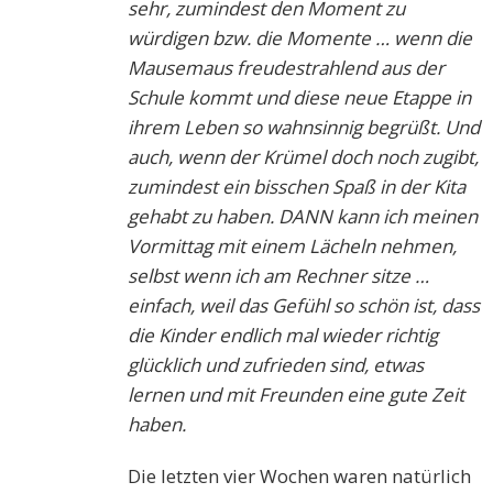
sehr, zumindest den Moment zu
würdigen bzw. die Momente … wenn die
Mausemaus freudestrahlend aus der
Schule kommt und diese neue Etappe in
ihrem Leben so wahnsinnig begrüßt. Und
auch, wenn der Krümel doch noch zugibt,
zumindest ein bisschen Spaß in der Kita
gehabt zu haben. DANN kann ich meinen
Vormittag mit einem Lächeln nehmen,
selbst wenn ich am Rechner sitze …
einfach, weil das Gefühl so schön ist, dass
die Kinder endlich mal wieder richtig
glücklich und zufrieden sind, etwas
lernen und mit Freunden eine gute Zeit
haben.
Die letzten vier Wochen waren natürlich