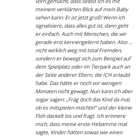
vorn gemacht, dass selbst ich es mit
meinem verklärten Blick auf mein Baby
sehen kann: Er ist jetzt groß! Wenn ich
signalisiere, dass alles gut ist, dann geht
er einfach. Auch mit Menschen, die wir
gerade erst kennengelernt haben. Also …
nicht wirklich weg mit total Fremden,
sondern er bewegt sich zum Beispiel auf
dem Spielplatz oder im Tierpark auch an
der Seite anderer Eltern, die ICH erlaubt
habe. Das hätte er noch vor wenigen
Monaten nicht gewagt. Nun kann ich aber
sogar sagen: „Frag doch das Kind da mal,
ob es mitspielen möchte!“ und der kleine
Floh dackelt los und fragt. Ich erinnere
mich, dass meine erste Hebamme mal
sagte, Kinder hätten sowas wie einen