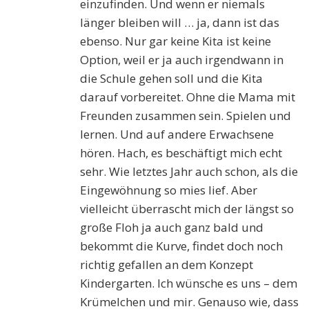
einzufinden. Und wenn er niemals
länger bleiben will … ja, dann ist das
ebenso. Nur gar keine Kita ist keine
Option, weil er ja auch irgendwann in
die Schule gehen soll und die Kita
darauf vorbereitet. Ohne die Mama mit
Freunden zusammen sein. Spielen und
lernen. Und auf andere Erwachsene
hören. Hach, es beschäftigt mich echt
sehr. Wie letztes Jahr auch schon, als die
Eingewöhnung so mies lief. Aber
vielleicht überrascht mich der längst so
große Floh ja auch ganz bald und
bekommt die Kurve, findet doch noch
richtig gefallen an dem Konzept
Kindergarten. Ich wünsche es uns – dem
Krümelchen und mir. Genauso wie, dass