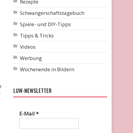
Rezepte
Schwangerschaftstagebuch
Spiele- und DIY-Tipps
Tipps & Tricks
Videos
Werbung
Wochenende in Bildern
n
LUW-NEWSLETTER
E-Mail
*