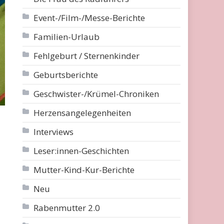
Event-/Film-/Messe-Berichte
Familien-Urlaub
Fehlgeburt / Sternenkinder
Geburtsberichte
Geschwister-/Krümel-Chroniken
Herzensangelegenheiten
Interviews
Leser:innen-Geschichten
Mutter-Kind-Kur-Berichte
Neu
Rabenmutter 2.0