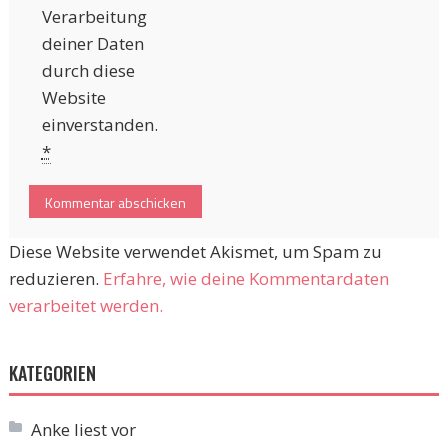
Verarbeitung
deiner Daten
durch diese
Website
einverstanden.
*
Diese Website verwendet Akismet, um Spam zu
reduzieren.
Erfahre, wie deine Kommentardaten
verarbeitet werden.
KATEGORIEN
Anke liest vor