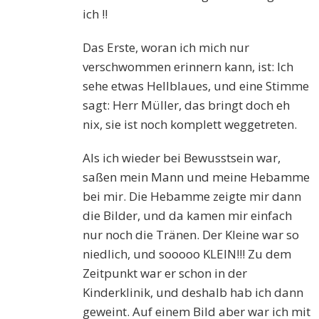
ich !!
Das Erste, woran ich mich nur
verschwommen erinnern kann, ist: Ich
sehe etwas Hellblaues, und eine Stimme
sagt: Herr Müller, das bringt doch eh
nix, sie ist noch komplett weggetreten.
Als ich wieder bei Bewusstsein war,
saßen mein Mann und meine Hebamme
bei mir. Die Hebamme zeigte mir dann
die Bilder, und da kamen mir einfach
nur noch die Tränen. Der Kleine war so
niedlich, und sooooo KLEIN!!! Zu dem
Zeitpunkt war er schon in der
Kinderklinik, und deshalb hab ich dann
geweint. Auf einem Bild aber war ich mit