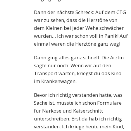
Dann der nächste Schreck: Auf dem CTG
war zu sehen, dass die Herztöne von
dem Kleinen bei jeder Wehe schwächer
wurden… Ich war schon voll in Panik! Auf
einmal waren die Herztöne ganz weg!
Dann ging alles ganz schnell. Die Ärztin
sagte nur noch: Wenn wir auf den
Transport warten, kriegst du das Kind
im Krankenwagen.
Bevor ich richtig verstanden hatte, was
Sache ist, musste ich schon Formulare
für Narkose und Kaiserschnitt
unterschreiben. Erst da hab ich richtig
verstanden: Ich kriege heute mein Kind,