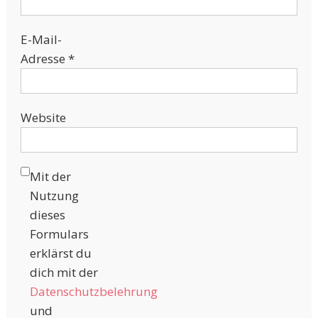
E-Mail-
Adresse
*
Website
Mit der
Nutzung
dieses
Formulars
erklärst du
dich mit der
Datenschutzbelehrung
und