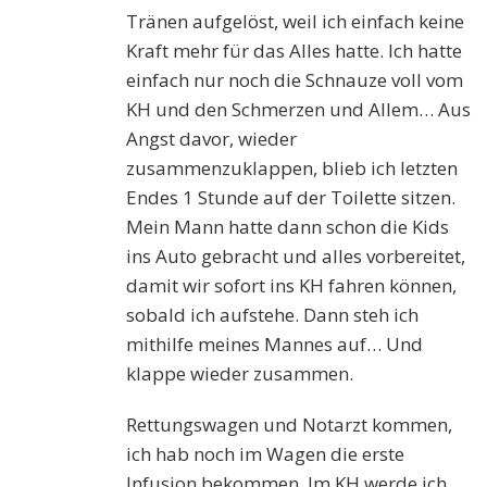
Tränen aufgelöst, weil ich einfach keine
Kraft mehr für das Alles hatte. Ich hatte
einfach nur noch die Schnauze voll vom
KH und den Schmerzen und Allem… Aus
Angst davor, wieder
zusammenzuklappen, blieb ich letzten
Endes 1 Stunde auf der Toilette sitzen.
Mein Mann hatte dann schon die Kids
ins Auto gebracht und alles vorbereitet,
damit wir sofort ins KH fahren können,
sobald ich aufstehe. Dann steh ich
mithilfe meines Mannes auf… Und
klappe wieder zusammen.
Rettungswagen und Notarzt kommen,
ich hab noch im Wagen die erste
Infusion bekommen. Im KH werde ich