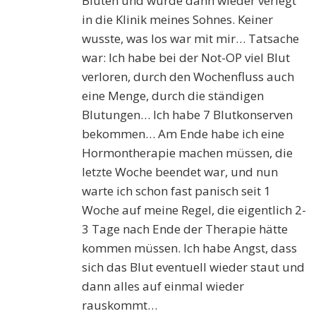
Bluten und wurde dann wieder verlegt
in die Klinik meines Sohnes. Keiner
wusste, was los war mit mir… Tatsache
war: Ich habe bei der Not-OP viel Blut
verloren, durch den Wochenfluss auch
eine Menge, durch die ständigen
Blutungen… Ich habe 7 Blutkonserven
bekommen… Am Ende habe ich eine
Hormontherapie machen müssen, die
letzte Woche beendet war, und nun
warte ich schon fast panisch seit 1
Woche auf meine Regel, die eigentlich 2-
3 Tage nach Ende der Therapie hätte
kommen müssen. Ich habe Angst, dass
sich das Blut eventuell wieder staut und
dann alles auf einmal wieder
rauskommt…