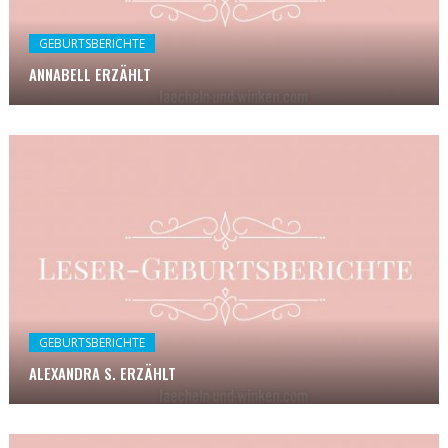
GEBURTSBERICHTE
ANNABELL ERZÄHLT
GEBURTSBERICHTE
ALEXANDRA S. ERZÄHLT