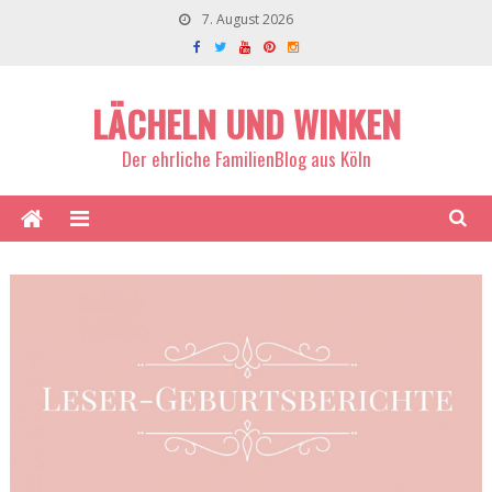
7. August 2026
LÄCHELN UND WINKEN
Der ehrliche FamilienBlog aus Köln