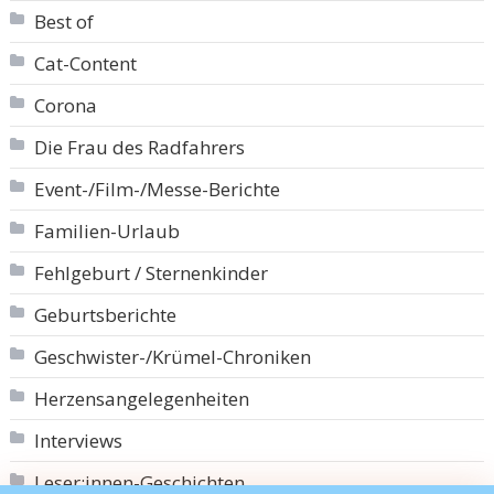
Best of
Cat-Content
Corona
Die Frau des Radfahrers
Event-/Film-/Messe-Berichte
Familien-Urlaub
Fehlgeburt / Sternenkinder
Geburtsberichte
Geschwister-/Krümel-Chroniken
Herzensangelegenheiten
Interviews
Leser:innen-Geschichten