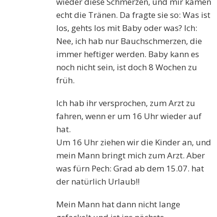
wieder diese Schmerzen, und mir kamen
echt die Tränen. Da fragte sie so: Was ist
los, gehts los mit Baby oder was? Ich:
Nee, ich hab nur Bauchschmerzen, die
immer heftiger werden. Baby kann es
noch nicht sein, ist doch 8 Wochen zu
früh.
Ich hab ihr versprochen, zum Arzt zu
fahren, wenn er um 16 Uhr wieder auf
hat.
Um 16 Uhr ziehen wir die Kinder an, und
mein Mann bringt mich zum Arzt. Aber
was fürn Pech: Grad ab dem 15.07. hat
der natürlich Urlaub!!
Mein Mann hat dann nicht lange