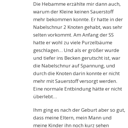
Die Hebamme erzählte mir dann auch,
warum der Kleine keinen Sauerstoff
mehr bekommen konnte. Er hatte in der
Nabelschnur 2 Knoten gehabt, was sehr
selten vorkommt. Am Anfang der SS
hatte er wohl zu viele Purzelbäume
geschlagen… Und als er größer wurde
und tiefer ins Becken gerutscht ist, war
die Nabelschnur auf Spannung, und
durch die Knoten darin konnte er nicht
mehr mit Sauerstoff versorgt werden.
Eine normale Entbindung hätte er nicht
überlebt…
Ihm ging es nach der Geburt aber so gut,
dass meine Eltern, mein Mann und
meine Kinder ihn noch kurz sehen