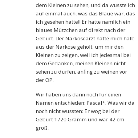
dem Kleinen zu sehen, und da wusste ich
auf einmal auch, was das Blaue war, das
ich gesehen hatte!! Er hatte nämlich ein
blaues Mützchen auf direkt nach der
Geburt. Der Narkosearzt hatte mich halb
aus der Narkose geholt, um mir den
Kleinen zu zeigen, weil ich jedesmal bei
dem Gedanken, meinen Kleinen nicht
sehen zu dürfen, anfing zu weinen vor
der OP.
Wir haben uns dann noch für einen
Namen entschieden: Pascal*. Was wir da
noch nicht wussten: Er wog bei der
Geburt 1720 Gramm und war 42 cm
groß.