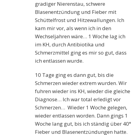
gradiger Nierenstau, schwere
Blasenentzündung und Fieber mit
Schüttelfrost und Hitzewallungen. Ich
kam mir vor, als wenn ich in den
Wechseljahren wäre… 1 Woche lag ich
im KH, durch Antibiotika und
Schmerzmittel ging es mir so gut, dass
ich entlassen wurde.
10 Tage ging es dann gut, bis die
Schmerzen wieder extrem wurden. Wir
fuhren wieder ins KH, wieder die gleiche
Diagnose… Ich war total erledigt vor
Schmerzen… Wieder 1 Woche gelegen,
wieder entlassen worden. Dann gings 1
Woche lang gut, bis ich ständig über 40°
Fieber und Blasenentzündungen hatte.