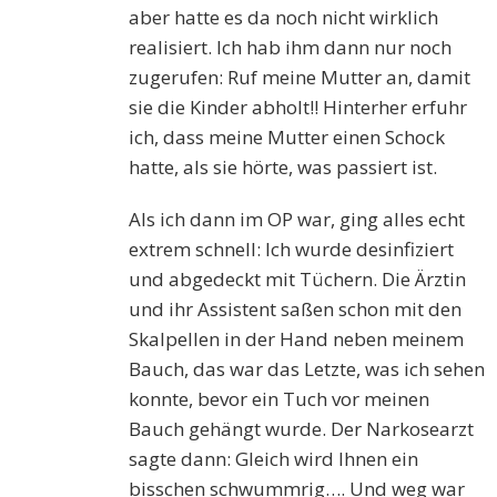
aber hatte es da noch nicht wirklich
realisiert. Ich hab ihm dann nur noch
zugerufen: Ruf meine Mutter an, damit
sie die Kinder abholt!! Hinterher erfuhr
ich, dass meine Mutter einen Schock
hatte, als sie hörte, was passiert ist.
Als ich dann im OP war, ging alles echt
extrem schnell: Ich wurde desinfiziert
und abgedeckt mit Tüchern. Die Ärztin
und ihr Assistent saßen schon mit den
Skalpellen in der Hand neben meinem
Bauch, das war das Letzte, was ich sehen
konnte, bevor ein Tuch vor meinen
Bauch gehängt wurde. Der Narkosearzt
sagte dann: Gleich wird Ihnen ein
bisschen schwummrig…. Und weg war