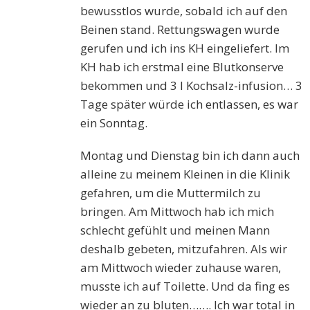
bewusstlos wurde, sobald ich auf den
Beinen stand. Rettungswagen wurde
gerufen und ich ins KH eingeliefert. Im
KH hab ich erstmal eine Blutkonserve
bekommen und 3 l Kochsalz-infusion… 3
Tage später würde ich entlassen, es war
ein Sonntag.
Montag und Dienstag bin ich dann auch
alleine zu meinem Kleinen in die Klinik
gefahren, um die Muttermilch zu
bringen. Am Mittwoch hab ich mich
schlecht gefühlt und meinen Mann
deshalb gebeten, mitzufahren. Als wir
am Mittwoch wieder zuhause waren,
musste ich auf Toilette. Und da fing es
wieder an zu bluten……. Ich war total in