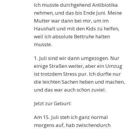
Ich musste durchgehend Antibiotika
nehmen, und das bis Ende Juni. Meine
Mutter war dann bei mir, um im
Haushalt und mit den Kids zu helfen,
weil ich absolute Bettruhe halten
musste.
1. Juli sind wir dann umgezogen. Nur
einige Straßen weiter, aber ein Umzug
ist trotzdem Stress pur. Ich durfte nur
die leichten Sachen heben und machen,
und das war auch schon zuviel.
Jetzt zur Geburt:
Am 15. Juli steh ich ganz normal
morgens auf, hab zwischendurch