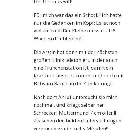
HEUTE raus will!!
Für mich war das ein Schock!! Ich hatte
nur die Gedanken im Kopf: Es ist noch
viel zu früh!! Der Kleine muss noch 8
Wochen drinbleiben!!
Die Ärztin hat dann mit der nächsten
großen Klinik telefoniert, in der auch
eine Frühchenstation ist, damit ein
Krankentransport kommt und mich mit
Baby im Bauch in die Klinik bringt.
Nach dem Anruf untersucht sie mich
nochmal, und kriegt selber nen
Schrecken: Muttermund 7 cm offen!!
Zwischen den beiden Untersuchungen
vergingen grade mal 5 Minuten!!