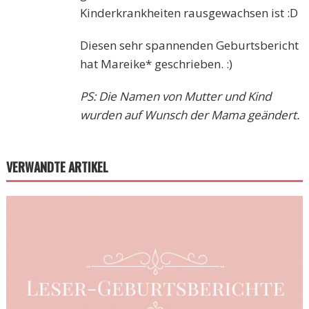
Kinderkrankheiten rausgewachsen ist :D
Diesen sehr spannenden Geburtsbericht
hat Mareike* geschrieben. :)
PS: Die Namen von Mutter und Kind
wurden auf Wunsch der Mama geändert.
VERWANDTE ARTIKEL