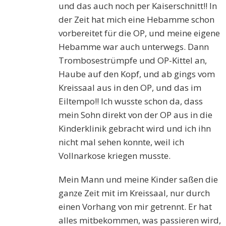
und das auch noch per Kaiserschnitt!! In
der Zeit hat mich eine Hebamme schon
vorbereitet für die OP, und meine eigene
Hebamme war auch unterwegs. Dann
Trombosestrümpfe und OP-Kittel an,
Haube auf den Kopf, und ab gings vom
Kreissaal aus in den OP, und das im
Eiltempo!! Ich wusste schon da, dass
mein Sohn direkt von der OP aus in die
Kinderklinik gebracht wird und ich ihn
nicht mal sehen konnte, weil ich
Vollnarkose kriegen musste.
Mein Mann und meine Kinder saßen die
ganze Zeit mit im Kreissaal, nur durch
einen Vorhang von mir getrennt. Er hat
alles mitbekommen, was passieren wird,