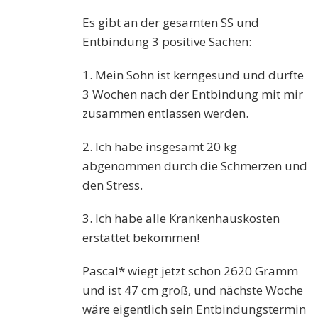
Es gibt an der gesamten SS und
Entbindung 3 positive Sachen:
1. Mein Sohn ist kerngesund und durfte
3 Wochen nach der Entbindung mit mir
zusammen entlassen werden.
2. Ich habe insgesamt 20 kg
abgenommen durch die Schmerzen und
den Stress.
3. Ich habe alle Krankenhauskosten
erstattet bekommen!
Pascal* wiegt jetzt schon 2620 Gramm
und ist 47 cm groß, und nächste Woche
wäre eigentlich sein Entbindungstermin