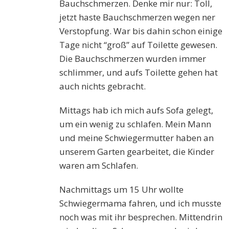
Bauchschmerzen. Denke mir nur: Toll,
jetzt haste Bauchschmerzen wegen ner
Verstopfung. War bis dahin schon einige
Tage nicht “groß” auf Toilette gewesen.
Die Bauchschmerzen wurden immer
schlimmer, und aufs Toilette gehen hat
auch nichts gebracht.
Mittags hab ich mich aufs Sofa gelegt,
um ein wenig zu schlafen. Mein Mann
und meine Schwiegermutter haben an
unserem Garten gearbeitet, die Kinder
waren am Schlafen.
Nachmittags um 15 Uhr wollte
Schwiegermama fahren, und ich musste
noch was mit ihr besprechen. Mittendrin