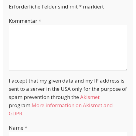
Erforderliche Felder sind mit
*
markiert
Kommentar
*
I accept that my given data and my IP address is
sent to a server in the USA only for the purpose of
spam prevention through the
Akismet
program.
More information on Akismet and
GDPR
.
Name
*