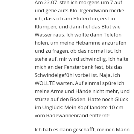
Am 23.07. steh ich morgens um 7 auf
und gehe aufs Klo. Irgendwann merke
ich, dass ich am Bluten bin, erst in
Klumpen, und dann lief das Blut wie
Wasser raus. Ich wollte dann Telefon
holen, um meine Hebamme anzurufen
und zu fragen, ob das normal ist. Ich
stehe auf, mir wird schwindlig. Ich halte
mich an der Fensterbank fest, bis das
Schwindelgefühl vorbei ist. Naja, ich
WOLLTE warten. Auf einmal spüre ich
meine Arme und Hände nicht mehr, und
stürze auf den Boden. Hatte noch Glück
im Unglück: Mein Kopf landete 10 cm
vom Badewannenrand entfernt!
Ich hab es dann geschafft, meinen Mann