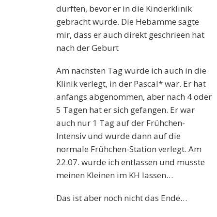
durften, bevor er in die Kinderklinik
gebracht wurde. Die Hebamme sagte
mir, dass er auch direkt geschrieen hat
nach der Geburt
Am nächsten Tag wurde ich auch in die
Klinik verlegt, in der Pascal* war. Er hat
anfangs abgenommen, aber nach 4 oder
5 Tagen hat er sich gefangen. Er war
auch nur 1 Tag auf der Frühchen-
Intensiv und wurde dann auf die
normale Frühchen-Station verlegt. Am
22.07. wurde ich entlassen und musste
meinen Kleinen im KH lassen…
Das ist aber noch nicht das Ende…