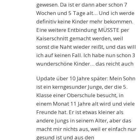
gewesen. Da ist er dann aber schon 7
Wochen und 5 Tage alt… Und ich werde
definitiv keine Kinder mehr bekommen.
Eine weitere Entbindung MÜSSTE per
Kaiserschnitt gemacht werden, weil
sonst die Naht wieder reißt, und das will
ich auf keinen Fall. Ich habe nun schon 3
wunderschöne Kinder… das reicht auch
Update über 10 Jahre später: Mein Sohn
ist ein kerngesunder Junge, der die 5.
Klasse einer Oberschule besucht, in
einem Monat 11 Jahre alt wird und viele
Freunde hat. Er ist etwas kleiner als
andere Jungs in seinem Alter, aber das
macht mir nichts aus, weil er einfach nur
gesund ist und aus den