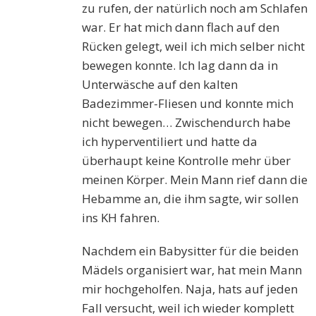
zu rufen, der natürlich noch am Schlafen
war. Er hat mich dann flach auf den
Rücken gelegt, weil ich mich selber nicht
bewegen konnte. Ich lag dann da in
Unterwäsche auf den kalten
Badezimmer-Fliesen und konnte mich
nicht bewegen… Zwischendurch habe
ich hyperventiliert und hatte da
überhaupt keine Kontrolle mehr über
meinen Körper. Mein Mann rief dann die
Hebamme an, die ihm sagte, wir sollen
ins KH fahren.
Nachdem ein Babysitter für die beiden
Mädels organisiert war, hat mein Mann
mir hochgeholfen. Naja, hats auf jeden
Fall versucht, weil ich wieder komplett