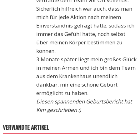
vertraute dem Team vor Ort vollends.
Sicherlich hilfreich war auch, dass man
mich für jede Aktion nach meinem
Einverständnis gefragt hatte, sodass ich
immer das Gefühl hatte, noch selbst
über meinen Körper bestimmen zu
können.
3 Monate später liegt mein großes Glück
in meinen Armen und ich bin dem Team
aus dem Krankenhaus unendlich
dankbar, mir eine schöne Geburt
ermöglicht zu haben.
Diesen spannenden Geburtsbericht hat
Kim geschrieben :)
VERWANDTE ARTIKEL