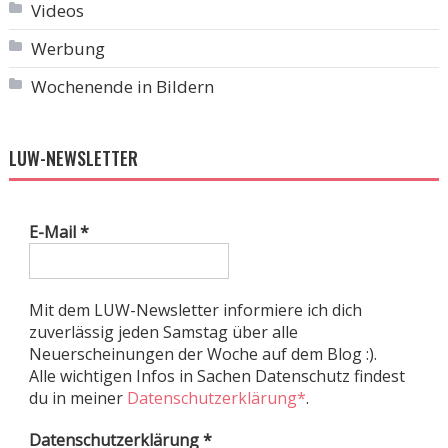
Videos
Werbung
Wochenende in Bildern
LUW-NEWSLETTER
E-Mail
*
Mit dem LUW-Newsletter informiere ich dich
zuverlässig jeden Samstag über alle
Neuerscheinungen der Woche auf dem Blog :).
Alle wichtigen Infos in Sachen Datenschutz findest
du in meiner
Datenschutzerklärung*
.
Datenschutzerklärung
*