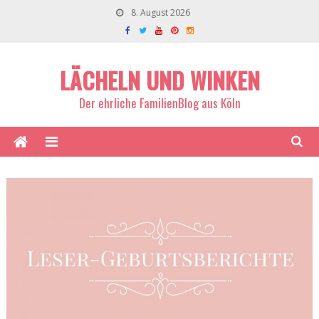
8. August 2026
LÄCHELN UND WINKEN
Der ehrliche FamilienBlog aus Köln