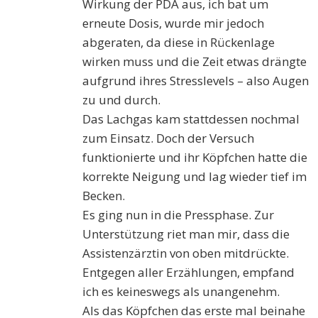
Wirkung der PDA aus, ich bat um
erneute Dosis, wurde mir jedoch
abgeraten, da diese in Rückenlage
wirken muss und die Zeit etwas drängte
aufgrund ihres Stresslevels – also Augen
zu und durch.
Das Lachgas kam stattdessen nochmal
zum Einsatz. Doch der Versuch
funktionierte und ihr Köpfchen hatte die
korrekte Neigung und lag wieder tief im
Becken.
Es ging nun in die Pressphase. Zur
Unterstützung riet man mir, dass die
Assistenzärztin von oben mitdrückte.
Entgegen aller Erzählungen, empfand
ich es keineswegs als unangenehm.
Als das Köpfchen das erste mal beinahe