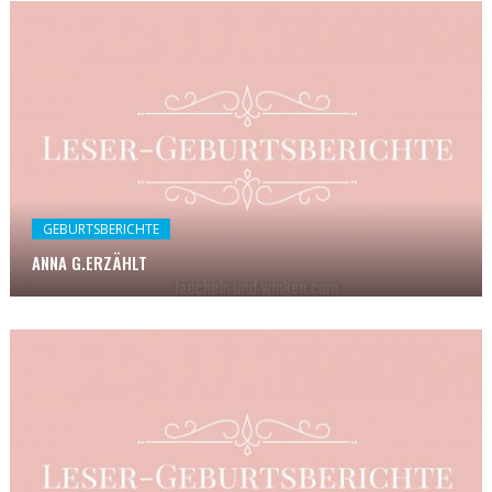
GEBURTSBERICHTE
ANNA G.ERZÄHLT