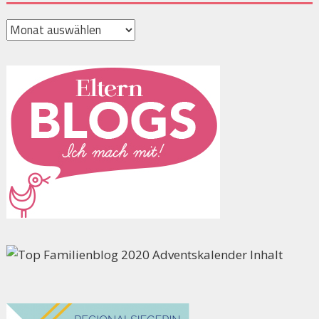
Archiv