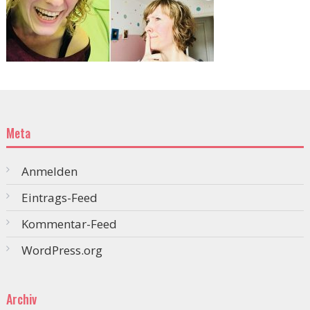
Meta
Anmelden
Eintrags-Feed
Kommentar-Feed
WordPress.org
Archiv