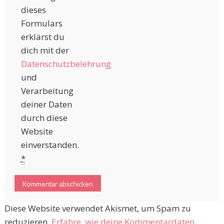
dieses
Formulars
erklärst du
dich mit der
Datenschutzbelehrung
und
Verarbeitung
deiner Daten
durch diese
Website
einverstanden.
*
Diese Website verwendet Akismet, um Spam zu
reduzieren.
Erfahre, wie deine Kommentardaten