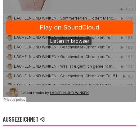
AUSGEZEICHNET <3