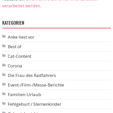
verarbeitet werden.
KATEGORIEN
Anke liest vor
Best of
Cat-Content
Corona
Die Frau des Radfahrers
Event-/Film-/Messe-Berichte
Familien-Urlaub
Fehlgeburt / Sternenkinder