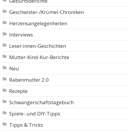
Geburtsberichte
Geschwister-/Krümel-Chroniken
Herzensangelegenheiten
Interviews
Leser:innen-Geschichten
Mutter-Kind-Kur-Berichte
Neu
Rabenmutter 2.0
Rezepte
Schwangerschaftstagebuch
Spiele- und DIY-Tipps
Tipps & Tricks