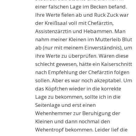
einer falschen Lage im Becken befand.
Ihre Werte fielen ab und Ruck Zuck war
der Kreißsaal voll mit Chefärztin,
Assistenzärztin und Hebammen. Man
nahm meiner Kleinen im Mutterleib Blut
ab (nur mit meinem Einverständnis), um
ihre Werte zu überprüfen. Wären diese
schlecht gewesen, hätte ein Kaiserschnitt
nach Empfehlung der Chefärztin folgen
sollen. Aber es war noch akzeptabel. Um
das Köpfchen wieder in die korrekte
Lage zu bekommen, sollte ich in die
Seitenlage und erst einen
Wehenhemmer zur Beruhigung der
Kleinen und dann nochmal den
Wehentropf bekommen. Leider lief die