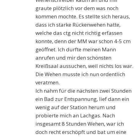
graute plötzlich vor dem was noch
kommen mochte. Es stellte sich heraus,
dass ich starke Rückenwehen hatte,
welche das ctg nicht richtig erfassen
konnte, denn der MM war schon 4-5 cm
geöffnet. Ich durfte meinen Mann
anrufen und mir den schönsten
Kreißsaal aussuchen, weil nichts los war.
Die Wehen musste ich nun ordentlich
veratmen.
Ich nahm für die nächsten zwei Stunden
ein Bad zur Entspannung, lief dann ein
wenig auf der Station herum und
probierte mich an Lachgas. Nach
insgesamt 8 Stunden Wehen, war ich
doch recht erschöpft und bat um eine