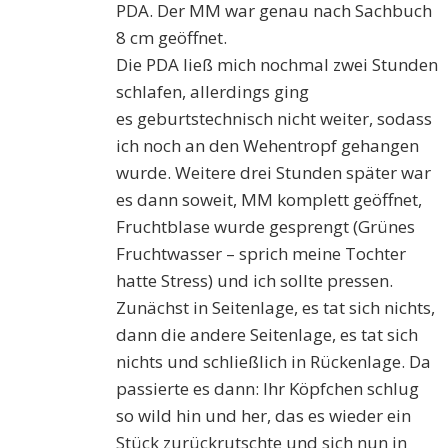
PDA. Der MM war genau nach Sachbuch
8 cm geöffnet.
Die PDA ließ mich nochmal zwei Stunden
schlafen, allerdings ging
es geburtstechnisch nicht weiter, sodass
ich noch an den Wehentropf gehangen
wurde. Weitere drei Stunden später war
es dann soweit, MM komplett geöffnet,
Fruchtblase wurde gesprengt (Grünes
Fruchtwasser – sprich meine Tochter
hatte Stress) und ich sollte pressen.
Zunächst in Seitenlage, es tat sich nichts,
dann die andere Seitenlage, es tat sich
nichts und schließlich in Rückenlage. Da
passierte es dann: Ihr Köpfchen schlug
so wild hin und her, das es wieder ein
Stück zurückrutschte und sich nun in