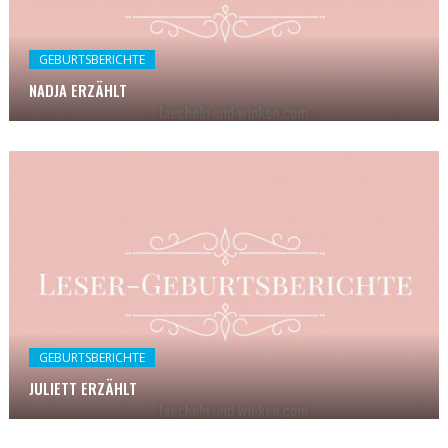
GEBURTSBERICHTE
NADJA ERZÄHLT
GEBURTSBERICHTE
JULIETT ERZÄHLT