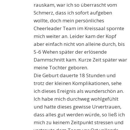
rauskam, war ich so überrascht vom
Schmerz, dass ich sofort aufgeben
wollte, doch mein persönliches
Cheerleader Team im Kreissaal spornte
mich weiter an. Leider kam der Kopf
aber einfach nicht von alleine durch, bis
5-6 Wehen später der erlösende
Dammschnitt kam. Kurze Zeit später war
meine Tochter geboren.
Die Geburt dauerte 18 Stunden und
trotz der kleinen Komplikationen, sehe
ich dieses Ereignis als wunderschön an.
Ich habe mich durchweg wohlgefühlt
und hatte dieses gewisse Urvertrauen,
dass alles gut werden würde, so ließ ich
mich zu keinem Zeitpunkt stressen und