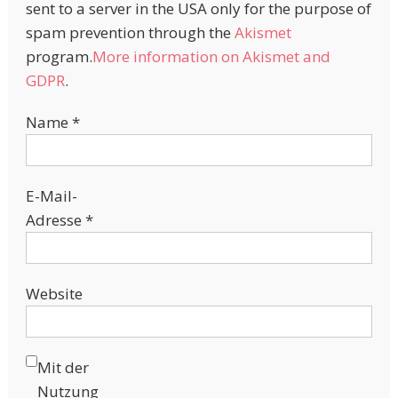
sent to a server in the USA only for the purpose of
spam prevention through the
Akismet
program.
More information on Akismet and
GDPR
.
Name
*
E-Mail-
Adresse
*
Website
Mit der
Nutzung