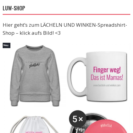
LUW-SHOP
Hier geht’s zum LÄCHELN UND WINKEN-Spreadshirt-
Shop – klick aufs Bild! <3