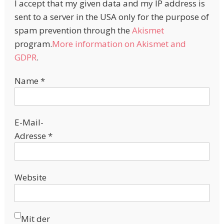
I accept that my given data and my IP address is
sent to a server in the USA only for the purpose of
spam prevention through the
Akismet
program.
More information on Akismet and
GDPR
.
Name
*
E-Mail-
Adresse
*
Website
Mit der