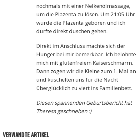
nochmals mit einer Nelkenölmassage,
um die Plazenta zu lösen. Um 21:05 Uhr
wurde die Plazenta geboren und ich
durfte direkt duschen gehen.
Direkt im Anschluss machte sich der
Hunger bei mir bemerkbar. Ich belohnte
mich mit glutenfreiem Kaiserschmarrn.
Dann zogen wir die Kleine zum 1. Mal an
und kuschelten uns für die Nacht
überglücklich zu viert ins Familienbett.
Diesen spannenden Geburtsbericht hat
Theresa geschrieben :)
VERWANDTE ARTIKEL