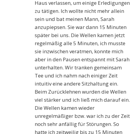
Haus verlassen, um einige Erledigungen
zu tätigen. Ich wollte nicht mehr allein
sein und bat meinen Mann, Sarah
anzupiepsen. Sie war dann 15 Minuten
später bei uns. Die Wellen kamen jetzt
regelmäßig alle 5 Minuten, ich musste
sie inzwischen veratmen, konnte mich
aber in den Pausen entspannt mit Sarah
unterhalten. Wir tranken gemeinsam
Tee und ich nahm nach einiger Zeit
intuitiv eine andere Sitzhaltung ein.
Beim Zurücklehnen wurden die Wellen
viel stärker und ich ließ mich darauf ein.
Die Wellen kamen wieder
unregelmäßiger bzw. war ich zu der Zeit
noch sehr anfällig für Störungen. So
hatte ich zeitweilig bis zu 15 Minuten