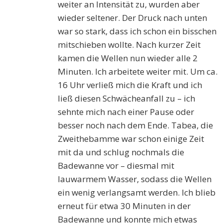
weiter an Intensität zu, wurden aber
wieder seltener. Der Druck nach unten
war so stark, dass ich schon ein bisschen
mitschieben wollte. Nach kurzer Zeit
kamen die Wellen nun wieder alle 2
Minuten. Ich arbeitete weiter mit. Um ca.
16 Uhr verließ mich die Kraft und ich
ließ diesen Schwächeanfall zu – ich
sehnte mich nach einer Pause oder
besser noch nach dem Ende. Tabea, die
Zweithebamme war schon einige Zeit
mit da und schlug nochmals die
Badewanne vor – diesmal mit
lauwarmem Wasser, sodass die Wellen
ein wenig verlangsamt werden. Ich blieb
erneut für etwa 30 Minuten in der
Badewanne und konnte mich etwas