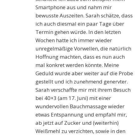
Smartphone aus und nahm mir
bewusste Auszeiten. Sarah schätze, dass
ich auch diesmal ein paar Tage über
Termin gehen würde. In den letzten
Wochen hatte ich immer wieder
unregelmäßige Vorwellen, die natürlich
Hoffnung machten, dass es nun auch
mal konkret werden könnte. Meine
Geduld wurde aber weiter auf die Probe
gestellt und ich zunehmend genervter.
Sarah verschaffte mir mit ihrem Besuch
bei 40+3 (am 17. Juni) mit einer
wundervollen Bauchmassage wieder
etwas Entspannung und empfahl mir,
ab jetzt auf Zucker und (weiterhin)
Weißmehl zu verzichten, sowie in den