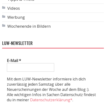
Videos
Werbung
Wochenende in Bildern
LUW-NEWSLETTER
E-Mail
*
Mit dem LUW-Newsletter informiere ich dich
zuverlässig jeden Samstag über alle
Neuerscheinungen der Woche auf dem Blog :).
Alle wichtigen Infos in Sachen Datenschutz findest
du in meiner
Datenschutzerklärung*
.