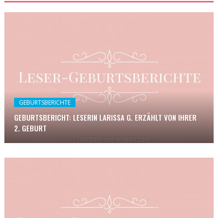
GEBURTSBERICHTE
GEBURTSBERICHT: LESERIN LARISSA G. ERZÄHLT VON IHRER
2. GEBURT