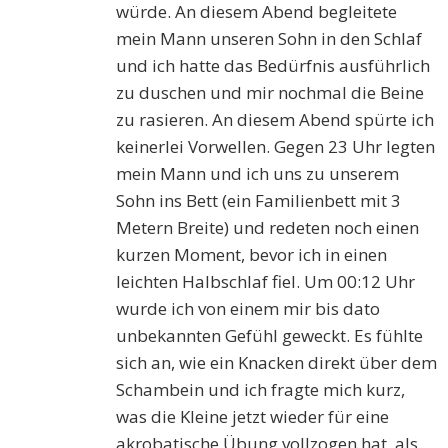
würde. An diesem Abend begleitete
mein Mann unseren Sohn in den Schlaf
und ich hatte das Bedürfnis ausführlich
zu duschen und mir nochmal die Beine
zu rasieren. An diesem Abend spürte ich
keinerlei Vorwellen. Gegen 23 Uhr legten
mein Mann und ich uns zu unserem
Sohn ins Bett (ein Familienbett mit 3
Metern Breite) und redeten noch einen
kurzen Moment, bevor ich in einen
leichten Halbschlaf fiel. Um 00:12 Uhr
wurde ich von einem mir bis dato
unbekannten Gefühl geweckt. Es fühlte
sich an, wie ein Knacken direkt über dem
Schambein und ich fragte mich kurz,
was die Kleine jetzt wieder für eine
akrobatische Übung vollzogen hat, als