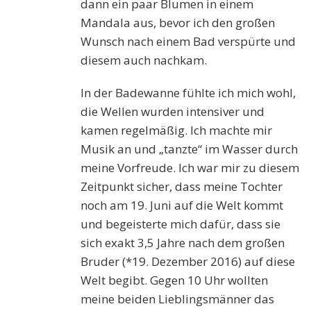
dann ein paar Blumen in einem
Mandala aus, bevor ich den großen
Wunsch nach einem Bad verspürte und
diesem auch nachkam.
In der Badewanne fühlte ich mich wohl,
die Wellen wurden intensiver und
kamen regelmäßig. Ich machte mir
Musik an und „tanzte“ im Wasser durch
meine Vorfreude. Ich war mir zu diesem
Zeitpunkt sicher, dass meine Tochter
noch am 19. Juni auf die Welt kommt
und begeisterte mich dafür, dass sie
sich exakt 3,5 Jahre nach dem großen
Bruder (*19. Dezember 2016) auf diese
Welt begibt. Gegen 10 Uhr wollten
meine beiden Lieblingsmänner das