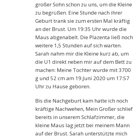
großer Sohn schon zu uns, um die Kleine
zu begrüßen. Eine Stunde nach ihrer
Geburt trank sie zum ersten Mal kräftig
an der Brust. Um 19:35 Uhr wurde die
Maus abgenabelt. Die Plazenta ließ noch
weitere 1,5 Stunden auf sich warten.
Sarah nahm mir die Kleine kurz ab, um
die U1 direkt neben mir auf dem Bett zu
machen: Meine Tochter wurde mit 3700
g und 52 cm am 19.Juni 2020 um 17:57
Uhr zu Hause geboren.
Bis die Nachgeburt kam hatte ich noch
kräftige Nachwehen, Mein Großer schlief
bereits in unserem Schlafzimmer, die
kleine Maus lag jetzt bei meinem Mann
auf der Brust. Sarah unterstützte mich