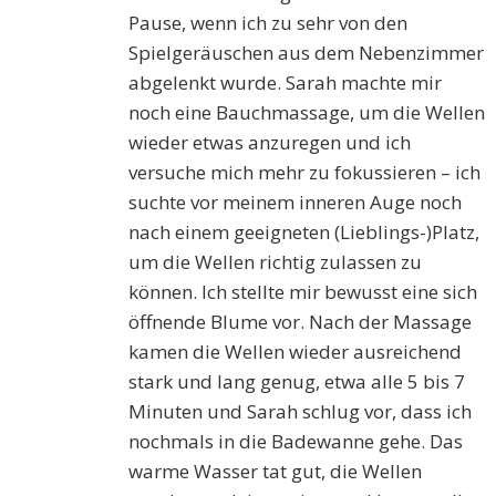
Pause, wenn ich zu sehr von den
Spielgeräuschen aus dem Nebenzimmer
abgelenkt wurde. Sarah machte mir
noch eine Bauchmassage, um die Wellen
wieder etwas anzuregen und ich
versuche mich mehr zu fokussieren – ich
suchte vor meinem inneren Auge noch
nach einem geeigneten (Lieblings-)Platz,
um die Wellen richtig zulassen zu
können. Ich stellte mir bewusst eine sich
öffnende Blume vor. Nach der Massage
kamen die Wellen wieder ausreichend
stark und lang genug, etwa alle 5 bis 7
Minuten und Sarah schlug vor, dass ich
nochmals in die Badewanne gehe. Das
warme Wasser tat gut, die Wellen