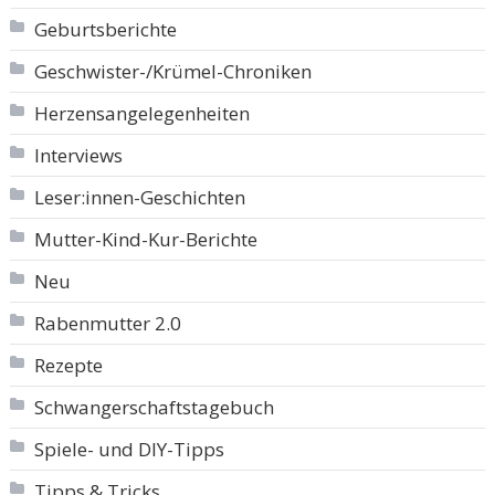
Geburtsberichte
Geschwister-/Krümel-Chroniken
Herzensangelegenheiten
Interviews
Leser:innen-Geschichten
Mutter-Kind-Kur-Berichte
Neu
Rabenmutter 2.0
Rezepte
Schwangerschaftstagebuch
Spiele- und DIY-Tipps
Tipps & Tricks