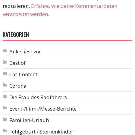
reduzieren.
Erfahre, wie deine Kommentardaten
verarbeitet werden.
KATEGORIEN
Anke liest vor
Best of
Cat-Content
Corona
Die Frau des Radfahrers
Event-/Film-/Messe-Berichte
Familien-Urlaub
Fehlgeburt / Sternenkinder