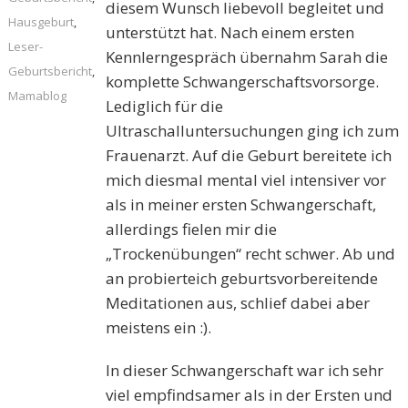
diesem Wunsch liebevoll begleitet und
Hausgeburt
,
unterstützt hat. Nach einem ersten
Leser-
Kennlerngespräch übernahm Sarah die
Geburtsbericht
,
komplette Schwangerschaftsvorsorge.
Mamablog
Lediglich für die
Ultraschalluntersuchungen ging ich zum
Frauenarzt. Auf die Geburt bereitete ich
mich diesmal mental viel intensiver vor
als in meiner ersten Schwangerschaft,
allerdings fielen mir die
„Trockenübungen“ recht schwer. Ab und
an probierteich geburtsvorbereitende
Meditationen aus, schlief dabei aber
meistens ein :).
In dieser Schwangerschaft war ich sehr
viel empfindsamer als in der Ersten und