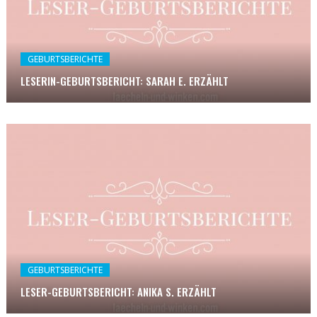
GEBURTSBERICHTE
LESERIN-GEBURTSBERICHT: SARAH E. ERZÄHLT
GEBURTSBERICHTE
LESER-GEBURTSBERICHT: ANIKA S. ERZÄHLT