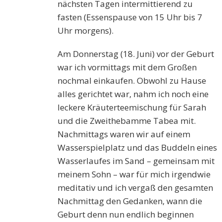
nächsten Tagen intermittierend zu
fasten (Essenspause von 15 Uhr bis 7
Uhr morgens).
Am Donnerstag (18. Juni) vor der Geburt
war ich vormittags mit dem Großen
nochmal einkaufen. Obwohl zu Hause
alles gerichtet war, nahm ich noch eine
leckere Kräuterteemischung für Sarah
und die Zweithebamme Tabea mit.
Nachmittags waren wir auf einem
Wasserspielplatz und das Buddeln eines
Wasserlaufes im Sand – gemeinsam mit
meinem Sohn – war für mich irgendwie
meditativ und ich vergaß den gesamten
Nachmittag den Gedanken, wann die
Geburt denn nun endlich beginnen