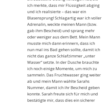
ich merkte, dass mir Flüssigkeit abging
und ich realisierte – das war ein
Blasensprung! Schlagartig war ich voller
Adrenalin, weckte meinen Mann (bzw.
gab ihm Bescheid) und sprang mehr
oder weniger aus dem Bett. Mein Mann
musste mich dann erinnern, dass ich
nun mal ins Bad gehen sollte, damit ich
nicht das ganze Schlafzimmer „unter
Wasser“ setzte. In der Dusche brauchte
ich noch einige Momente, um mich zu
sammeln. Das Fruchtwasser ging weiter
ab und mein Mann wählte Sarahs
Nummer, damit ich ihr Bescheid geben
konnte. Sarah freute sich für mich und
bestätigte mir, dass dies ein sicherer