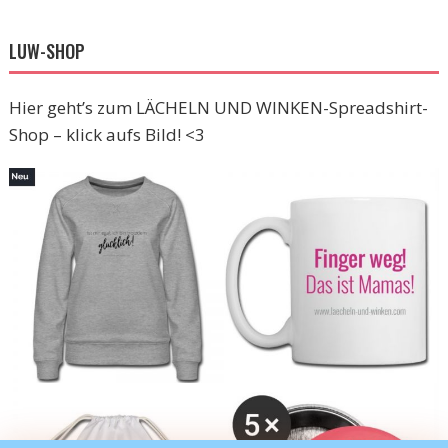
LUW-SHOP
Hier geht’s zum LÄCHELN UND WINKEN-Spreadshirt-
Shop – klick aufs Bild! <3