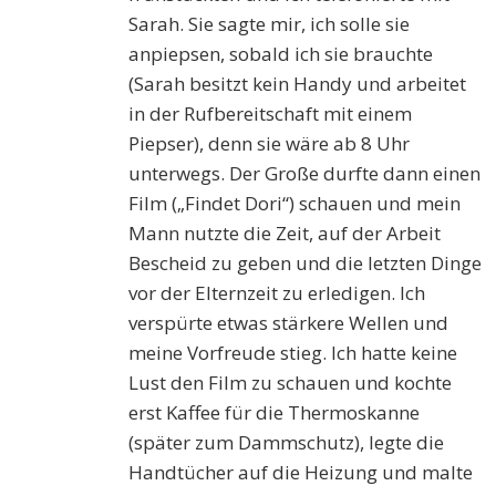
Sarah. Sie sagte mir, ich solle sie
anpiepsen, sobald ich sie brauchte
(Sarah besitzt kein Handy und arbeitet
in der Rufbereitschaft mit einem
Piepser), denn sie wäre ab 8 Uhr
unterwegs. Der Große durfte dann einen
Film („Findet Dori“) schauen und mein
Mann nutzte die Zeit, auf der Arbeit
Bescheid zu geben und die letzten Dinge
vor der Elternzeit zu erledigen. Ich
verspürte etwas stärkere Wellen und
meine Vorfreude stieg. Ich hatte keine
Lust den Film zu schauen und kochte
erst Kaffee für die Thermoskanne
(später zum Dammschutz), legte die
Handtücher auf die Heizung und malte