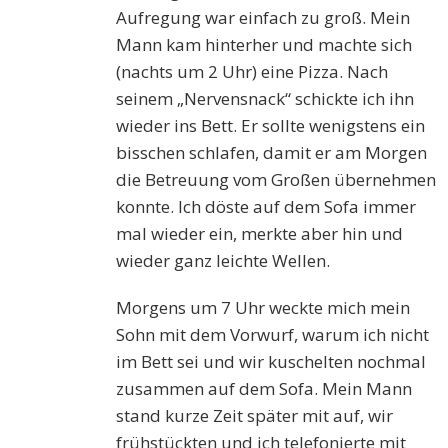
Aufregung war einfach zu groß. Mein
Mann kam hinterher und machte sich
(nachts um 2 Uhr) eine Pizza. Nach
seinem „Nervensnack“ schickte ich ihn
wieder ins Bett. Er sollte wenigstens ein
bisschen schlafen, damit er am Morgen
die Betreuung vom Großen übernehmen
konnte. Ich döste auf dem Sofa immer
mal wieder ein, merkte aber hin und
wieder ganz leichte Wellen.
Morgens um 7 Uhr weckte mich mein
Sohn mit dem Vorwurf, warum ich nicht
im Bett sei und wir kuschelten nochmal
zusammen auf dem Sofa. Mein Mann
stand kurze Zeit später mit auf, wir
frühstückten und ich telefonierte mit