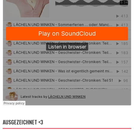
AUSGEZEICHNET <3