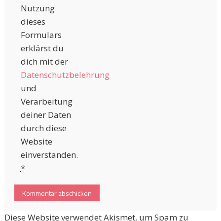
Nutzung
dieses
Formulars
erklärst du
dich mit der
Datenschutzbelehrung
und
Verarbeitung
deiner Daten
durch diese
Website
einverstanden.
*
Diese Website verwendet Akismet, um Spam zu