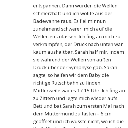
entspannen. Dann wurden die Wellen
schmerzhaft und ich wollte aus der
Badewanne raus. Es fiel mir nun
zunehmend schwerer, mich auf die
Wellen einzulassen. Ich fing an mich zu
verkrampfen, der Druck nach unten war
kaum aushaltbar. Sarah half mir, indem
sie während der Wellen von außen
Druck über der Symphyse gab. Sarah
sagte, so helfen wir dem Baby die
richtige Rutschbahn zu finden.
Mittlerweile war es 17:15 Uhr: Ich fing an
zu Zittern und legte mich wieder aufs
Bett und bat Sarah zum ersten Mal nach
dem Muttermund zu tasten – 6 cm
geöffnet und ich wusste nicht, wo ich die