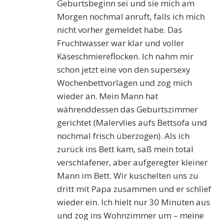
Geburtsbeginn sei und sie mich am
Morgen nochmal anruft, falls ich mich
nicht vorher gemeldet habe. Das
Fruchtwasser war klar und voller
Käseschmiereflocken. Ich nahm mir
schon jetzt eine von den supersexy
Wochenbettvorlagen und zog mich
wieder an. Mein Mann hat
währenddessen das Geburtszimmer
gerichtet (Malervlies aufs Bettsofa und
nochmal frisch überzogen). Als ich
zurück ins Bett kam, saß mein total
verschlafener, aber aufgeregter kleiner
Mann im Bett. Wir kuschelten uns zu
dritt mit Papa zusammen und er schlief
wieder ein. Ich hielt nur 30 Minuten aus
und zog ins Wohnzimmer um – meine