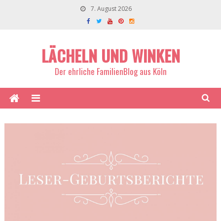
7. August 2026
LÄCHELN UND WINKEN
Der ehrliche FamilienBlog aus Köln