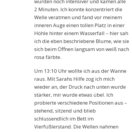
wurden noch intensiver und kamen alle
2 Minuten. Ich konnte konzentriert die
Welle veratmen und fand vor meinem
inneren Auge einen tollen Platz in einer
Höhle hinter einem Wasserfall – hier sah
ich die eben beschriebene Blume, wie sie
sich beim Öffnen langsam von weiß nach
rosa färbte.
Um 13:10 Uhr wollte ich aus der Wanne
raus. Mit Sarahs Hilfe zog ich mich
wieder an, der Druck nach unten wurde
stärker, mir wurde etwas übel. Ich
probierte verschiedene Positionen aus –
stehend, sitzend und blieb
schlussendlich im Bett im
Vierfüßlerstand. Die Wellen nahmen