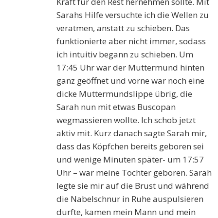
Kraft für den Rest hernehmen sollte. Mit
Sarahs Hilfe versuchte ich die Wellen zu
veratmen, anstatt zu schieben. Das
funktionierte aber nicht immer, sodass
ich intuitiv begann zu schieben. Um
17:45 Uhr war der Muttermund hinten
ganz geöffnet und vorne war noch eine
dicke Muttermundslippe übrig, die
Sarah nun mit etwas Buscopan
wegmassieren wollte. Ich schob jetzt
aktiv mit. Kurz danach sagte Sarah mir,
dass das Köpfchen bereits geboren sei
und wenige Minuten später- um 17:57
Uhr – war meine Tochter geboren. Sarah
legte sie mir auf die Brust und während
die Nabelschnur in Ruhe auspulsieren
durfte, kamen mein Mann und mein