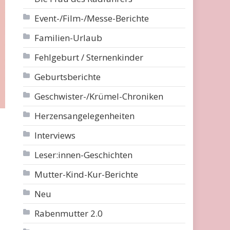
Event-/Film-/Messe-Berichte
Familien-Urlaub
Fehlgeburt / Sternenkinder
Geburtsberichte
Geschwister-/Krümel-Chroniken
Herzensangelegenheiten
Interviews
Leser:innen-Geschichten
Mutter-Kind-Kur-Berichte
Neu
Rabenmutter 2.0