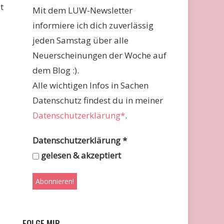
t
Mit dem LUW-Newsletter
informiere ich dich zuverlässig
jeden Samstag über alle
Neuerscheinungen der Woche auf
dem Blog :).
Alle wichtigen Infos in Sachen
Datenschutz findest du in meiner
Datenschutzerklärung*
.
Datenschutzerklärung
*
gelesen & akzeptiert
FOLGE MIR …