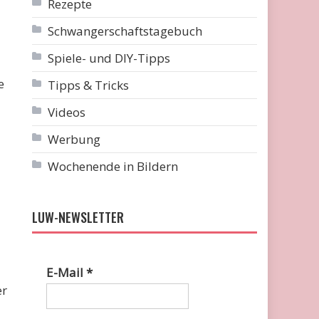
Rezepte
Schwangerschaftstagebuch
Spiele- und DIY-Tipps
e
Tipps & Tricks
Videos
Werbung
Wochenende in Bildern
LUW-NEWSLETTER
E-Mail
*
er