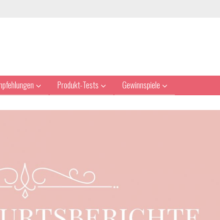
mpfehlungen
Produkt-Tests
Gewinnspiele