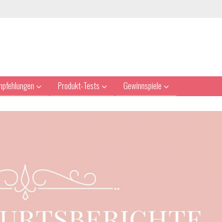
mpfehlungen
Produkt-Tests
Gewinnspiele