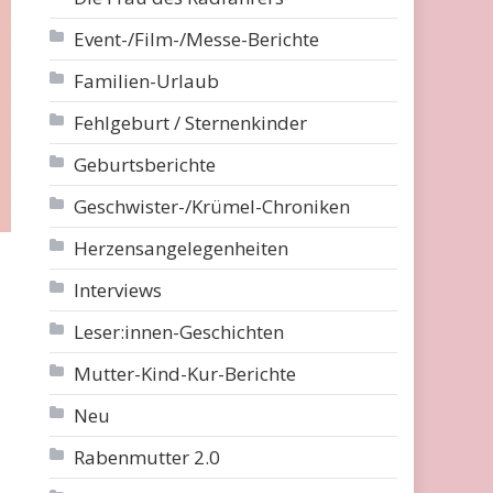
Event-/Film-/Messe-Berichte
Familien-Urlaub
Fehlgeburt / Sternenkinder
Geburtsberichte
Geschwister-/Krümel-Chroniken
Herzensangelegenheiten
Interviews
Leser:innen-Geschichten
Mutter-Kind-Kur-Berichte
Neu
Rabenmutter 2.0