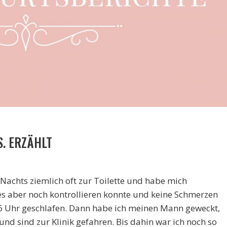
S. ERZÄHLT
Nachts ziemlich oft zur Toilette und habe mich
 es aber noch kontrollieren konnte und keine Schmerzen
 6 Uhr geschlafen. Dann habe ich meinen Mann geweckt,
nd sind zur Klinik gefahren. Bis dahin war ich noch so